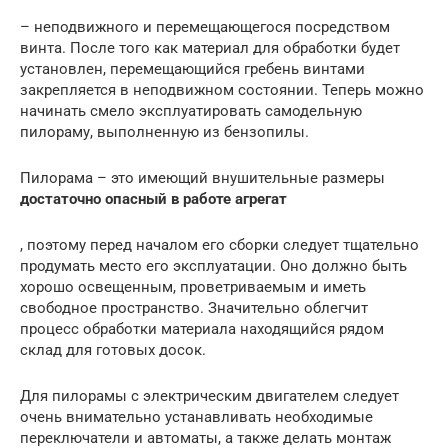
– неподвижного и перемещающегося посредством
винта. После того как материал для обработки будет
установлен, перемещающийся гребень винтами
закрепляется в неподвижном состоянии. Теперь можно
начинать смело эксплуатировать самодельную
пилораму, выполненную из бензопилы.
Пилорама – это имеющий внушительные размеры
достаточно опасный в работе агрегат
, поэтому перед началом его сборки следует тщательно
продумать место его эксплуатации. Оно должно быть
хорошо освещенным, проветриваемым и иметь
свободное пространство. Значительно облегчит
процесс обработки материала находящийся рядом
склад для готовых досок.
Для пилорамы с электрическим двигателем следует
очень внимательно устанавливать необходимые
переключатели и автоматы, а также делать монтаж