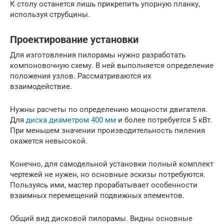
К столу останется лишь прикрепить упорную планку,
используя струбцины.
Проектирование установки
Для изготовления пилорамы нужно разработать
компоновочную схему. В ней выполняется определение
положения узлов. Рассматриваются их
взаимодействие.
Нужны расчеты по определению мощности двигателя.
Для
диска диаметром 400 мм
и более потребуется 5 кВт.
При меньшем значении производительность пиления
окажется невысокой.
Конечно, для самодельной установки полный комплект
чертежей не нужен, но основные эскизы потребуются.
Пользуясь ими, мастер прорабатывает особенности
взаимных перемещений подвижных элементов.
Общий вид дисковой пилорамы. Видны основные