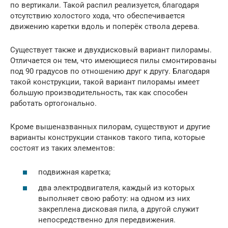
по вертикали. Такой распил реализуется, благодаря
отсутствию холостого хода, что обеспечивается
движению каретки вдоль и поперёк ствола дерева.
Существует также и двухдисковый вариант пилорамы.
Отличается он тем, что имеющиеся пилы смонтированы
под 90 градусов по отношению друг к другу. Благодаря
такой конструкции, такой вариант пилорамы имеет
большую производительность, так как способен
работать ортогонально.
Кроме вышеназванных пилорам, существуют и другие
варианты конструкции станков такого типа, которые
состоят из таких элементов:
подвижная каретка;
два электродвигателя, каждый из которых
выполняет свою работу: на одном из них
закреплена дисковая пила, а другой служит
непосредственно для передвижения.