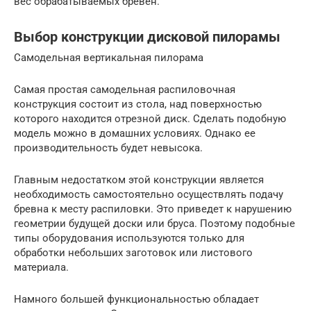
вес обрабатываемых бревен.
Выбор конструкции дисковой пилорамы
Самодельная вертикальная пилорама
Самая простая самодельная распиловочная
конструкция состоит из стола, над поверхностью
которого находится отрезной диск. Сделать подобную
модель можно в домашних условиях. Однако ее
производительность будет невысока.
Главным недостатком этой конструкции является
необходимость самостоятельно осуществлять подачу
бревна к месту распиловки. Это приведет к нарушению
геометрии будущей доски или бруса. Поэтому подобные
типы оборудования используются только для
обработки небольших заготовок или листового
материала.
Намного большей функциональностью обладает