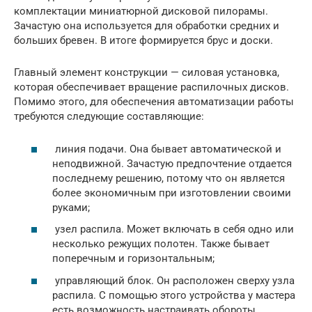
комплектации миниатюрной дисковой пилорамы.
Зачастую она используется для обработки средних и
больших бревен. В итоге формируется брус и доски.
Главный элемент конструкции — силовая установка,
которая обеспечивает вращение распилочных дисков.
Помимо этого, для обеспечения автоматизации работы
требуются следующие составляющие:
линия подачи. Она бывает автоматической и
неподвижной. Зачастую предпочтение отдается
последнему решению, потому что он является
более экономичным при изготовлении своими
руками;
узел распила. Может включать в себя одно или
несколько режущих полотен. Также бывает
поперечным и горизонтальным;
управляющий блок. Он расположен сверху узла
распила. С помощью этого устройства у мастера
есть возможность настраивать обороты