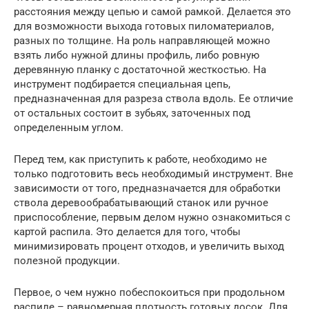
расстояния между цепью и самой рамкой. Делается это
для возможности выхода готовых пиломатериалов,
разных по толщине. На роль направляющей можно
взять либо нужной длины профиль, либо ровную
деревянную планку с достаточной жесткостью. На
инструмент подбирается специальная цепь,
предназначенная для разреза ствола вдоль. Ее отличие
от остальных состоит в зубьях, заточенных под
определенным углом.
Перед тем, как приступить к работе, необходимо не
только подготовить весь необходимый инструмент. Вне
зависимости от того, предназначается для обработки
ствола деревообрабатывающий станок или ручное
приспособление, первым делом нужно ознакомиться с
картой распила. Это делается для того, чтобы
минимизировать процент отходов, и увеличить выход
полезной продукции.
Первое, о чем нужно побеспокоиться при продольном
распиле – равномерная плотность готовых досок. Для