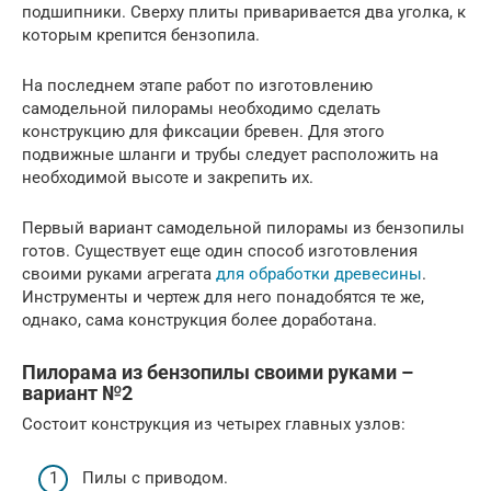
подшипники. Сверху плиты приваривается два уголка, к
которым крепится бензопила.
На последнем этапе работ по изготовлению
самодельной пилорамы необходимо сделать
конструкцию для фиксации бревен. Для этого
подвижные шланги и трубы следует расположить на
необходимой высоте и закрепить их.
Первый вариант самодельной пилорамы из бензопилы
готов. Существует еще один способ изготовления
своими руками агрегата
для обработки древесины
.
Инструменты и чертеж для него понадобятся те же,
однако, сама конструкция более доработана.
Пилорама из бензопилы своими руками –
вариант №2
Состоит конструкция из четырех главных узлов:
Пилы с приводом.