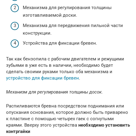
Механизма для регулирования толщины
изготавливаемой доски.
Механизма для передвижения пильной части
конструкции.
Устройства для фиксации бревен.
Так как бензопила с рабочим двигателем и режущими
зубьями в уже есть в наличии, необходимо будет
сделать своими руками только оба механизма и
устройство для фиксации бревен
.
Механизм для регулирования толщины досок.
Распиливаются бревна посредством поднимания или
опускания основания, которое должно быть приварено
к пластине с помощью четырех гаек с согнутыми
краями. Вверху этого устройства
необходимо установить
контргайки