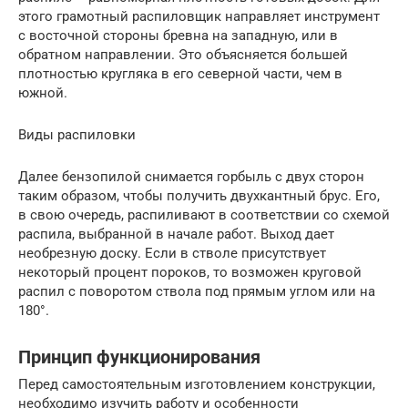
этого грамотный распиловщик направляет инструмент
с восточной стороны бревна на западную, или в
обратном направлении. Это объясняется большей
плотностью кругляка в его северной части, чем в
южной.
Виды распиловки
Далее бензопилой снимается горбыль с двух сторон
таким образом, чтобы получить двухкантный брус. Его,
в свою очередь, распиливают в соответствии со схемой
распила, выбранной в начале работ. Выход дает
необрезную доску. Если в стволе присутствует
некоторый процент пороков, то возможен круговой
распил с поворотом ствола под прямым углом или на
180°.
Принцип функционирования
Перед самостоятельным изготовлением конструкции,
необходимо изучить работу и особенности