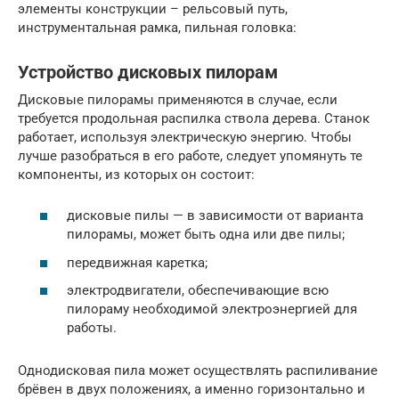
элементы конструкции – рельсовый путь,
инструментальная рамка, пильная головка:
Устройство дисковых пилорам
Дисковые пилорамы применяются в случае, если
требуется продольная распилка ствола дерева. Станок
работает, используя электрическую энергию. Чтобы
лучше разобраться в его работе, следует упомянуть те
компоненты, из которых он состоит:
дисковые пилы — в зависимости от варианта
пилорамы, может быть одна или две пилы;
передвижная каретка;
электродвигатели, обеспечивающие всю
пилораму необходимой электроэнергией для
работы.
Однодисковая пила может осуществлять распиливание
брёвен в двух положениях, а именно горизонтально и