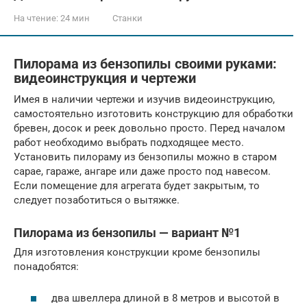
На чтение:
24 мин
Станки
Пилорама из бензопилы своими руками:
видеоинструкция и чертежи
Имея в наличии чертежи и изучив видеоинструкцию,
самостоятельно изготовить конструкцию для обработки
бревен, досок и реек довольно просто. Перед началом
работ необходимо выбрать подходящее место.
Установить пилораму из бензопилы можно в старом
сарае, гараже, ангаре или даже просто под навесом.
Если помещение для агрегата будет закрытым, то
следует позаботиться о вытяжке.
Пилорама из бензопилы — вариант №1
Для изготовления конструкции кроме бензопилы
понадобятся:
два швеллера длиной в 8 метров и высотой в