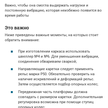
Важно, чтобы она смогла выдержать нагрузки и
постоянную вибрацию, которая неизбежно появится во
время работы
Это важно
Ниже приведены важные моменты, на которых стоит
обратить внимание:
При изготовлении каркаса использовать
швеллер №4 и №6. Для уменьшения вибрации,
соединения обвариваем сваркой;
Направляющие каретки следует применять
рельс марки Р50. Обязательно проверить на
наличие искривлений и деформаций рельс.
Затем осуществляется подбор опорных колес;
Передвижная часть платформы должна
совпадать с размером каретки. Дополнительная
регулировка возможна при помощи ступиц
опорных колес;