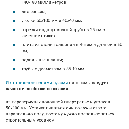
140-180 миллиметров;
две рельсы;
уголки 50х100 мм и 40х40 мм;
отрезки водопроводной трубы в 25 см в
качестве стяжек;
плита из стали толщиной в 4-6 см и длиной в 60
см;
подвижные шланги;
трубы с диаметром в 35-40 мм.
Изготовление своими руками
пилорамы
следует
начинать со сборки основания
из перевернутых подошвой вверх рельс и уголков
50х100 мм. Устанавливаться они должны строго
параллельно полу, поэтому нужно воспользоваться
строительным уровнем.