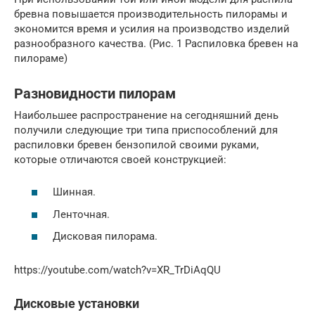
бревна повышается производительность пилорамы и
экономится время и усилия на производство изделий
разнообразного качества. (Рис. 1 Распиловка бревен на
пилораме)
Разновидности пилорам
Наибольшее распространение на сегодняшний день
получили следующие три типа приспособлений для
распиловки бревен бензопилой своими руками,
которые отличаются своей конструкцией:
Шинная.
Ленточная.
Дисковая пилорама.
https://youtube.com/watch?v=XR_TrDiAqQU
Дисковые установки