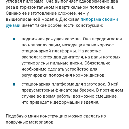
угловая пилорама. Она выполняет одновременно два
реза в горизонтальном и вертикальном положении.
Однако ее изготовление сложнее, чем у
вышеописанной модели. Дисковая
пилорама своими
руками
имеет такие особенности конструкции:
подвижная режущая каретка. Она передвигается
по направляющим, находящимся на корпусе
стационарной платформы. На каретке
располагаются два двигателя, на валы которых
установлены пильные диски. Обязательно
необходимо сделать устройство для
регулировки положения кромок дисков;
стационарная платформа для заготовок. В ней
предусмотрены фиксаторы бревен. В противном
случае во время работы возможно смещение,
что приведет к деформации изделия.
Подобную мини конструкцию можно сделать из
подручных материалов