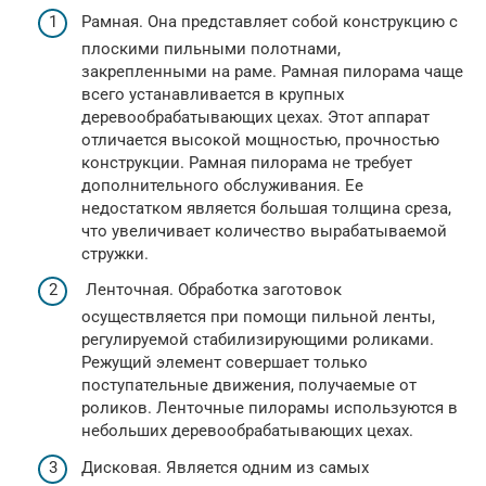
Рамная. Она представляет собой конструкцию с
плоскими пильными полотнами,
закрепленными на раме. Рамная пилорама чаще
всего устанавливается в крупных
деревообрабатывающих цехах. Этот аппарат
отличается высокой мощностью, прочностью
конструкции. Рамная пилорама не требует
дополнительного обслуживания. Ее
недостатком является большая толщина среза,
что увеличивает количество вырабатываемой
стружки.
Ленточная. Обработка заготовок
осуществляется при помощи пильной ленты,
регулируемой стабилизирующими роликами.
Режущий элемент совершает только
поступательные движения, получаемые от
роликов. Ленточные пилорамы используются в
небольших деревообрабатывающих цехах.
Дисковая. Является одним из самых