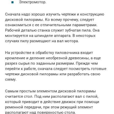
Электромотор.
Сначала надо хорошо изучить чертежи и конструкцию
дисковой пилорамы. Ко всему прочему, следует
ознакомиться с ее отличительными параметрами.
Рабочей деталью станка служит зубчатая пила. Она
монтируется на шпинделе аппарата. В некоторых
случаях пилу размещают на вал мотора.
На устройстве в обработку пиловочника входит
кромление и деление необрезной древесины, а еще
разрез сырья по заданным размерам. Прежде чем
перейти к работе, сначала следует посмотреть готовые
чертежи дисковой пилорамы или разработать свою
схему.
Самым простым элементом дисковой пилорамы
считается стол. Под ним располагают вал с пилой,
который приводит в действие движок при помощи
ременной передачи, при этом режущий элемент
располагают над поверхностью стола.