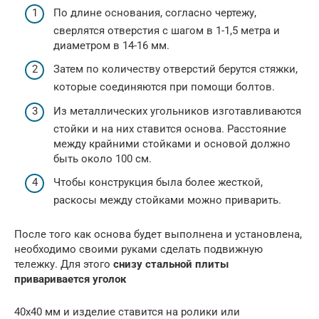
По длине основания, согласно чертежу,
сверлятся отверстия с шагом в 1-1,5 метра и
диаметром в 14-16 мм.
Затем по количеству отверстий берутся стяжки,
которые соединяются при помощи болтов.
Из металлических угольников изготавливаются
стойки и на них ставится основа. Расстояние
между крайними стойками и основой должно
быть около 100 см.
Чтобы конструкция была более жесткой,
раскосы между стойками можно приварить.
После того как основа будет выполнена и установлена,
необходимо своими руками сделать подвижную
тележку. Для этого
снизу стальной плиты
приваривается уголок
40х40 мм и изделие ставится на ролики или