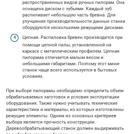
распространенных видов ручных пилорам. Она
оснащена диском с зубьями. Каждый зуб
распиливает небольшую часть бревна. Для
улучшения производительности данные станки
оборудуются несколькими режущими дисками.
Цепная. Распиловка бревен производится при
помощи цепной пилы, установленной на
каркасе с металлическим профилем. Цепная
пилорама отличается малым весом и
небольшими габаритами. Поэтому этот мини-
станок чаще всего используется в бытовых
условиях.
При выборе пилорамы необходимо определить объем
обрабатываемых заготовок и условия эксплуатации
оборудования. Также нужно учитывать технические
характеристики и материалы, из которых изготовлены
режущие элементы. Одним из основных критериев
выбора является прочность конструкции.
Деревообрабатывающий станок должен выдерживать