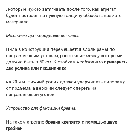
, которые нужно затягивать после того, как агрегат
будет настроен на нужную толщину обрабатываемого
материала.
Механизм для передвижения пилы.
Пила в конструкции перемещается вдоль рамы по
направляющим уголкам, расстояние между которыми
должно быть в 50 см. К стойкам необходимо
приварить
два ролика или подшипника
на 20 мм. Нижний ролик должен удерживать пилораму
от подъема, а верхний следует опереть на
направляющий уголок.
Устройство для фиксации бревна.
На таком агрегате
бревна крепятся с помощью двух
гребней