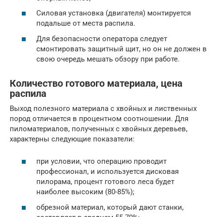
Силовая установка (двигателя) монтируется
подальше от места распила.
Для безопасности оператора следует
смонтировать защитный щит, но он не должен в
свою очередь мешать обзору при работе.
Количество готового материала, цена
распила
Выход полезного материала с хвойных и лиственных
пород отличается в процентном соотношении. Для
пиломатериалов, полученных с хвойных деревьев,
характерны следующие показатели:
при условии, что операцию проводит
профессионал, и используется дисковая
пилорама, процент готового леса будет
наиболее высоким (80-85%);
обрезной материал, который дают станки,