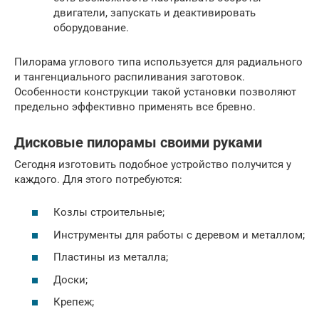
двигатели, запускать и деактивировать
оборудование.
Пилорама углового типа используется для радиального
и тангенциального распиливания заготовок.
Особенности конструкции такой установки позволяют
предельно эффективно применять все бревно.
Дисковые пилорамы своими руками
Сегодня изготовить подобное устройство получится у
каждого. Для этого потребуются:
Козлы строительные;
Инструменты для работы с деревом и металлом;
Пластины из металла;
Доски;
Крепеж;