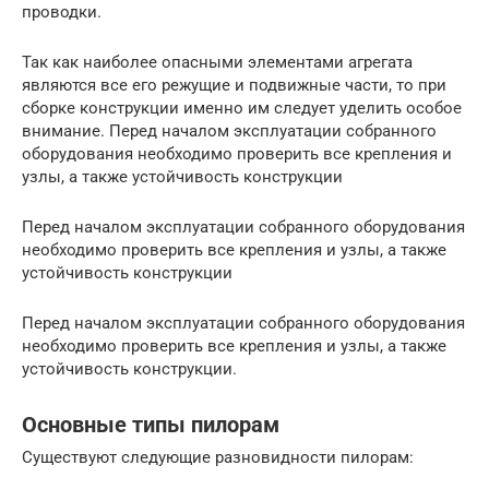
проводки.
Так как наиболее опасными элементами агрегата
являются все его режущие и подвижные части, то при
сборке конструкции именно им следует уделить особое
внимание. Перед началом эксплуатации собранного
оборудования необходимо проверить все крепления и
узлы, а также устойчивость конструкции
Перед началом эксплуатации собранного оборудования
необходимо проверить все крепления и узлы, а также
устойчивость конструкции
Перед началом эксплуатации собранного оборудования
необходимо проверить все крепления и узлы, а также
устойчивость конструкции.
Основные типы пилорам
Существуют следующие разновидности пилорам: