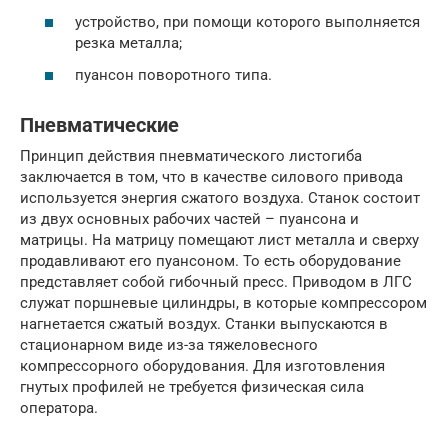
устройство, при помощи которого выполняется
резка металла;
пуансон поворотного типа.
Пневматические
Принцип действия пневматического листогиба
заключается в том, что в качестве силового привода
используется энергия сжатого воздуха. Станок состоит
из двух основных рабочих частей – пуансона и
матрицы. На матрицу помещают лист металла и сверху
продавливают его пуансоном. То есть оборудование
представляет собой гибочный пресс. Приводом в ЛГС
служат поршневые цилиндры, в которые компрессором
нагнетается сжатый воздух. Станки выпускаются в
стационарном виде из-за тяжеловесного
компрессорного оборудования. Для изготовления
гнутых профилей не требуется физическая сила
оператора.