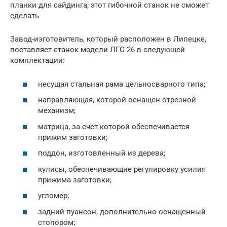
планки для сайдинга, этот гибочной станок не сможет
сделать
Завод-изготовитель, который расположен в Липецке,
поставляет станок модели ЛГС 26 в следующей
комплектации:
несущая стальная рама цельносварного типа;
направляющая, которой оснащен отрезной
механизм;
матрица, за счет которой обеспечивается
прижим заготовки;
поддон, изготовленный из дерева;
кулисы, обеспечивающие регулировку усилия
прижима заготовки;
угломер;
задний пуансон, дополнительно оснащенный
стопором;