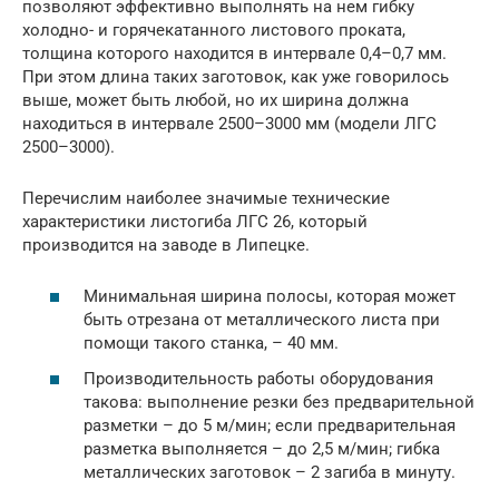
позволяют эффективно выполнять на нем гибку
холодно- и горячекатанного листового проката,
толщина которого находится в интервале 0,4–0,7 мм.
При этом длина таких заготовок, как уже говорилось
выше, может быть любой, но их ширина должна
находиться в интервале 2500–3000 мм (модели ЛГС
2500–3000).
Перечислим наиболее значимые технические
характеристики листогиба ЛГС 26, который
производится на заводе в Липецке.
Минимальная ширина полосы, которая может
быть отрезана от металлического листа при
помощи такого станка, – 40 мм.
Производительность работы оборудования
такова: выполнение резки без предварительной
разметки – до 5 м/мин; если предварительная
разметка выполняется – до 2,5 м/мин; гибка
металлических заготовок – 2 загиба в минуту.