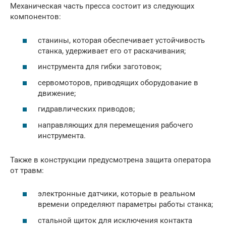
Механическая часть пресса состоит из следующих
компонентов:
станины, которая обеспечивает устойчивость
станка, удерживает его от раскачивания;
инструмента для гибки заготовок;
сервомоторов, приводящих оборудование в
движение;
гидравлических приводов;
направляющих для перемещения рабочего
инструмента.
Также в конструкции предусмотрена защита оператора
от травм:
электронные датчики, которые в реальном
времени определяют параметры работы станка;
стальной щиток для исключения контакта