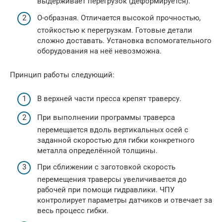
выдерживает перегрузок (деформируется).
О-образная. Отличается высокой прочностью,
стойкостью к перегрузкам. Готовые детали
сложно доставать. Установка вспомогательного
оборудования на неё невозможна.
Принцип работы следующий:
В верхней части пресса крепят траверсу.
При выполнении программы траверса
перемещается вдоль вертикальных осей с
заданной скоростью для гибки конкретного
металла определённой толщины.
При сближении с заготовкой скорость
перемещения траверсы увеличивается до
рабочей при помощи гидравлики. ЧПУ
контролирует параметры датчиков и отвечает за
весь процесс гибки.