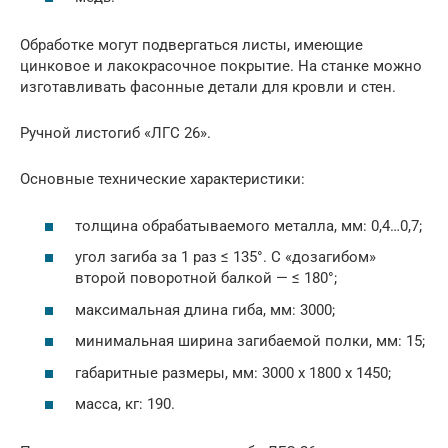
Обработке могут подвергаться листы, имеющие
цинковое и лакокрасочное покрытие. На станке можно
изготавливать фасонные детали для кровли и стен.
Ручной листогиб «ЛГС 26».
Основные технические характеристики:
толщина обрабатываемого металла, мм: 0,4…0,7;
угол загиба за 1 раз ≤ 135°. С «дозагибом»
второй поворотной балкой — ≤ 180°;
максимальная длина гиба, мм: 3000;
минимальная ширина загибаемой полки, мм: 15;
габаритные размеры, мм: 3000 х 1800 х 1450;
масса, кг: 190.