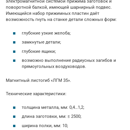
электромагнитной системой прижима заготовок и
поворотной балкой, имеющей шарнирный подвес.
Имеющийся набор прижимных пластин даёт
возможность гнуть на станке детали сложных форм:
глубокие узкие желоба;
замкнутые детали;
глубокие ящики;
возможно выполнение радиусных загибов и
прямоугольных воздуховодов.
Магнитный листогиб «ЛГМ 35».
Технические характеристики:
толщина металла, мм: 0,4…1,2;
длина заготовки, мм: ≤ 2500;
ширина полки, мм: 10;