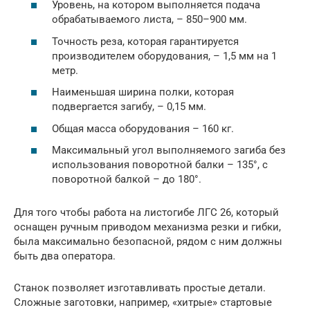
Уровень, на котором выполняется подача
обрабатываемого листа, – 850–900 мм.
Точность реза, которая гарантируется
производителем оборудования, – 1,5 мм на 1
метр.
Наименьшая ширина полки, которая
подвергается загибу, – 0,15 мм.
Общая масса оборудования – 160 кг.
Максимальный угол выполняемого загиба без
использования поворотной балки – 135°, с
поворотной балкой – до 180°.
Для того чтобы работа на листогибе ЛГС 26, который
оснащен ручным приводом механизма резки и гибки,
была максимально безопасной, рядом с ним должны
быть два оператора.
Станок позволяет изготавливать простые детали.
Сложные заготовки, например, «хитрые» стартовые