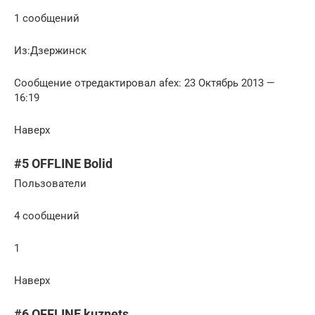
1 сообщений
Из:Дзержинск
Сообщение отредактировал afex: 23 Октябрь 2013 —
16:19
Наверх
#5 OFFLINE Bolid
Пользователи
4 сообщений
1
Наверх
#6 OFFLINE kuznets