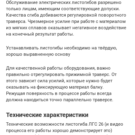
Обслуживание электрических листогибов разрешено
только лицам, имеющим соответствующие допуски.
Качества сгиба добиваются регулировкой поворотного
траверса. Чрезмерное усилие при работе с материалом
из мягких сплавов оказывает негативное воздействие
на конечный результат работы.
Устанавливать листогибы необходимо на твёрдую,
хорошо выравненную основу
Для качественной работы оборудования, важно
правильно отрегулировать прижимной траверс. От
этого зависит сила усилий, которые нужно будет
оказывать на фиксирующую материал балку.
Режущая поверхность в процессе работы всегда
должна находиться точно параллельно траверсе.
Технические характеристики
Технические возможности листогиба ЛГС 26 (и видео
процесса его работы хорошо демонстрирует это)