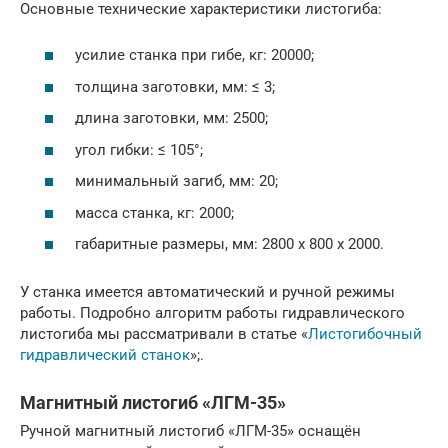
Основные технические характеристики листогиба:
усилие станка при гибе, кг: 20000;
толщина заготовки, мм: ≤ 3;
длина заготовки, мм: 2500;
угол гибки: ≤ 105°;
минимальный загиб, мм: 20;
масса станка, кг: 2000;
габаритные размеры, мм: 2800 х 800 х 2000.
У станка имеется автоматический и ручной режимы
работы. Подробно алгоритм работы гидравлического
листогиба мы рассматривали в статье «
Листогибочный
гидравлический станок
»;.
Магнитный листогиб «ЛГМ-35»
Ручной магнитный листогиб «ЛГМ-35» оснащён