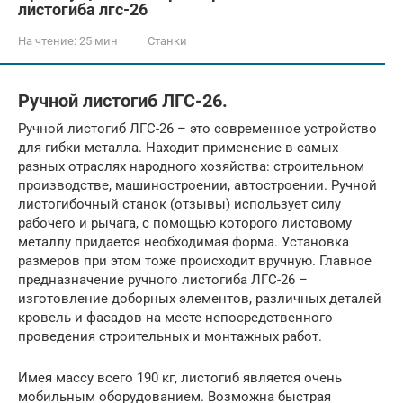
листогиба лгс-26
На чтение:
25 мин
Станки
Ручной листогиб ЛГС-26.
Ручной листогиб ЛГС-26 – это современное устройство
для гибки металла. Находит применение в самых
разных отраслях народного хозяйства: строительном
производстве, машиностроении, автостроении. Ручной
листогибочный станок (отзывы) использует силу
рабочего и рычага, с помощью которого листовому
металлу придается необходимая форма. Установка
размеров при этом тоже происходит вручную. Главное
предназначение ручного листогиба ЛГС-26 –
изготовление доборных элементов, различных деталей
кровель и фасадов на месте непосредственного
проведения строительных и монтажных работ.
Имея массу всего 190 кг, листогиб является очень
мобильным оборудованием. Возможна быстрая