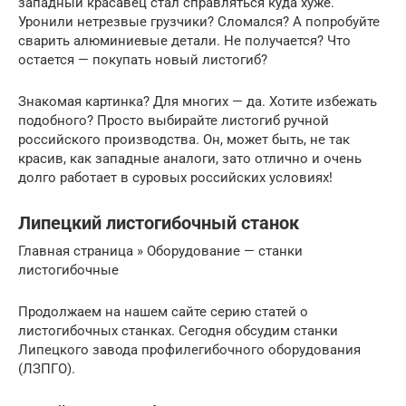
западный красавец стал справляться куда хуже.
Уронили нетрезвые грузчики? Сломался? А попробуйте
сварить алюминиевые детали. Не получается? Что
остается — покупать новый листогиб?
Знакомая картинка? Для многих — да. Хотите избежать
подобного? Просто выбирайте листогиб ручной
российского производства. Он, может быть, не так
красив, как западные аналоги, зато отлично и очень
долго работает в суровых российских условиях!
Липецкий листогибочный станок
Главная страница » Оборудование — станки
листогибочные
Продолжаем на нашем сайте серию статей о
листогибочных станках. Сегодня обсудим станки
Липецкого завода профилегибочного оборудования
(ЛЗПГО).