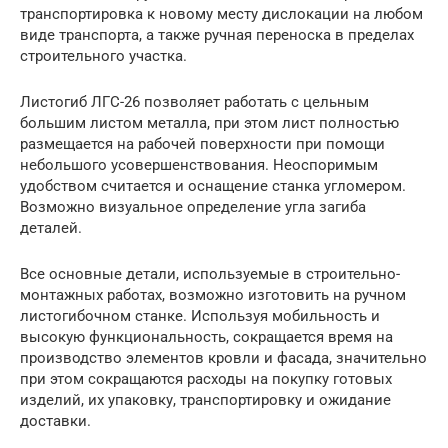
транспортировка к новому месту дислокации на любом
виде транспорта, а также ручная переноска в пределах
строительного участка.
Листогиб ЛГС-26 позволяет работать с цельным
большим листом металла, при этом лист полностью
размещается на рабочей поверхности при помощи
небольшого усовершенствования. Неоспоримым
удобством считается и оснащение станка угломером.
Возможно визуальное определение угла загиба
деталей.
Все основные детали, используемые в строительно-
монтажных работах, возможно изготовить на ручном
листогибочном станке. Используя мобильность и
высокую функциональность, сокращается время на
производство элементов кровли и фасада, значительно
при этом сокращаются расходы на покупку готовых
изделий, их упаковку, транспортировку и ожидание
доставки.