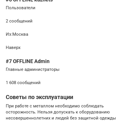
Пользователи
2 сообщений
Из:Москва
Наверх
#7 OFFLINE Admin
Главные администраторы
1 608 сообщений
Советы по эксплуатации
При работе с металлом необходимо соблюдать
осторожность. Нельзя допускать к оборудованию
несовершеннолетних и людей без защитной одежды