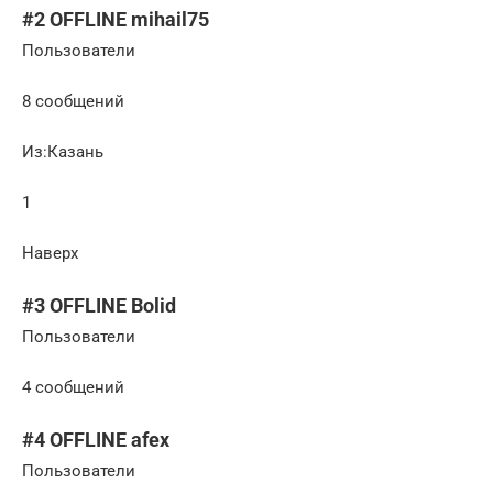
#2 OFFLINE mihail75
Пользователи
8 сообщений
Из:Казань
1
Наверх
#3 OFFLINE Bolid
Пользователи
4 сообщений
#4 OFFLINE afex
Пользователи