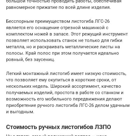
большой точностью проводить работы, обеспечивая
равномерное прижатие по всей длине изделия.
Бесспорным преимуществом листогиба ЛГС-26
является его оснащение отрезной машинкой с
комплектом ножей в запасе. Этот режущий инструмент
позволяет использовать станок не только для гибки
металла, но и раскраивать металлические листы на
полосы. Край полос при этом получается идеально
ровный, без заусениц.
Легкий монтажный листогиб имеет низкую стоимость,
что позволяет ему окупиться в короткие сроки, от
нескольких недель. Широкий ассортимент, качество
получаемых изделий, простота в работе со станком и
возможность его мобильного передвижения делают
приобретение ручного листогиба ЛГС-26 делом удачным
и выгодным.
Стоимость ручных листогибов ЛЗПО