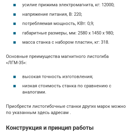
усилие прижима электромагнита, кг: 12000;
напряжение питания, В: 220;
потребляемая мощность, КВт: 0,9;
габаритные размеры, мм: 2580 х 1450 х 980;
масса станка с набором пластин, кг: 318.
Основные преимущества магнитного листогиба
«ЛГМ-35»:
высокая точность изготовления;
низкая стоимость станка по сравнению с
аналогами.
Приобрести листогибочные станки других марок можно
по указанным здесь адресам .
Конструкция и принцип работы