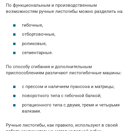
По функциональным и производственным
возможностям ручные листогибы можно разделить на:
гибочные,
отбортовочные,
роликовые,
сегментарные.
По способу сгибания и дополнительным
приспособлениям различают листогибочные машины:
с прессом и наличием пуансона и матрицы;
поворотного типа с гибочной балкой;
ротационного типа с двумя, тремя и четырьмя
валками.
Ручные листогибы, как правило, используют в своей