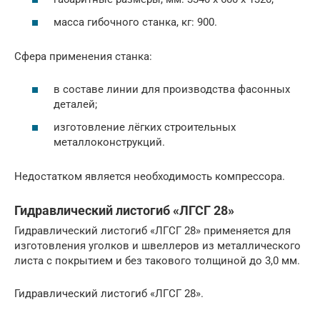
масса гибочного станка, кг: 900.
Сфера применения станка:
в составе линии для производства фасонных
деталей;
изготовление лёгких строительных
металлоконструкций.
Недостатком является необходимость компрессора.
Гидравлический листогиб «ЛГСГ 28»
Гидравлический листогиб «ЛГСГ 28» применяется для
изготовления уголков и швеллеров из металлического
листа с покрытием и без такового толщиной до 3,0 мм.
Гидравлический листогиб «ЛГСГ 28».