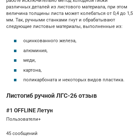
работе исключительно метод холодной гибки
различных деталей из листового материала, при этом
величина толщины листа может колебаться от 0,4 до 1,5
мм. Так, ручными станками гнут и обрабатывают
следующие листовые материалы, выполненные из:
оцинкованного железа,
алюминия,
меди,
картона,
поликарбоната и некоторых видов пластика.
Листогиб ручной ЛГС-26 отзыв
#1 OFFLINE Летун
Пользователи+
45 сообщений