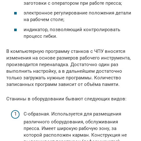
заготовки с оператором при работе пресса;
электронное регулирование положения детали
на рабочем столе;
индикатор, позволяющий контролировать
процесс гибки.
В компьютерную программу станков с ЧПУ вносятся
изменения на основе размеров рабочего инструмента,
производится переналадка. Достаточно один раз
выполнить настройку, а в дальнейшем достаточно
только загружать нужные программы. Количество
записанных программ зависит от объёма памяти.
Станины в оборудовании бывают следующих видов:
С-образная. Используется для размещения
различного оборудования, обслуживания
пресса. Имеет широкую рабочую зону, за
которой расположен карман. Конструкция не