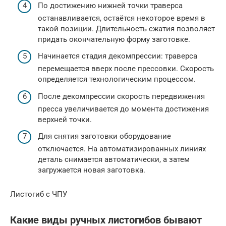
По достижению нижней точки траверса
останавливается, остаётся некоторое время в
такой позиции. Длительность сжатия позволяет
придать окончательную форму заготовке.
Начинается стадия декомпрессии: траверса
перемещается вверх после прессовки. Скорость
определяется технологическим процессом.
После декомпрессии скорость передвижения
пресса увеличивается до момента достижения
верхней точки.
Для снятия заготовки оборудование
отключается. На автоматизированных линиях
деталь снимается автоматически, а затем
загружается новая заготовка.
Листогиб с ЧПУ
Какие виды ручных листогибов бывают