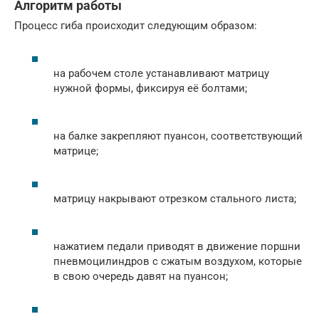
Алгоритм работы
Процесс гиба происходит следующим образом:
на рабочем столе устанавливают матрицу
нужной формы, фиксируя её болтами;
на балке закрепляют пуансон, соответствующий
матрице;
матрицу накрывают отрезком стального листа;
нажатием педали приводят в движение поршни
пневмоцилиндров с сжатым воздухом, которые
в свою очередь давят на пуансон;