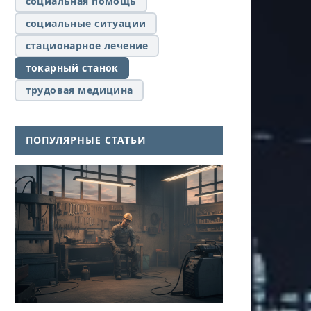
социальная помощь
социальные ситуации
стационарное лечение
токарный станок
трудовая медицина
ПОПУЛЯРНЫЕ СТАТЬИ