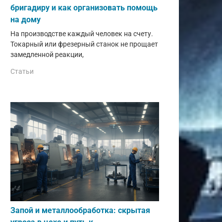
бригадиру и как организовать помощь
на дому
На производстве каждый человек на счету.
Токарный или фрезерный станок не прощает
замедленной реакции,
Статьи
Запой и металлообработка: скрытая