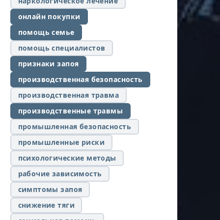
наркологическое лечение
онлайн покупки
помощь семье
помощь специалистов
признаки запоя
производственная безопасность
производственная травма
производственные травмы
промышленная безопасность
промышленные риски
психологические методы
рабочие зависимость
симптомы запоя
снижение тяги