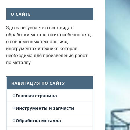
О САЙТЕ
Здесь вы узнаете о всех видах
обработки металла и их особенностях,
о современных технологиях,
инструментах и технике которая
необходима для произведения работ
по металлу
НАВИГАЦИЯ ПО САЙТУ
Главная страница
Инструменты и запчасти
Обработка металла