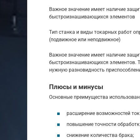
Важное значение имеет наличие защи
быстроизнашивающихся элементов
Тип станка и виды токарных работ о
(подвижное или неподвижное)
Важное значение имеет наличие защи
быстроизнашивающихся элементов. Т
нужную разновидность приспособлени
Плюсы и минусы
Основные преимущества использован
расширение возможностей ток
повышение точности обработк
снижение количества брака;