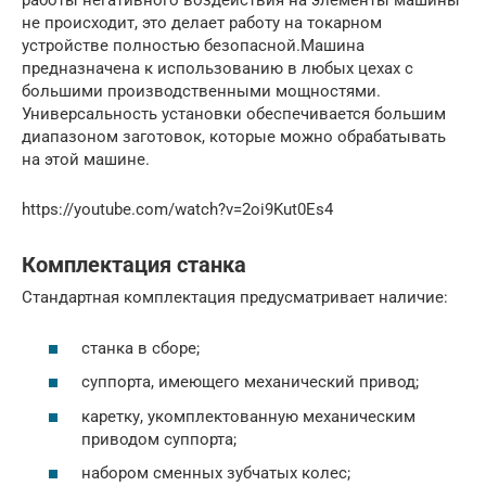
работы негативного воздействия на элементы машины
не происходит, это делает работу на токарном
устройстве полностью безопасной.Машина
предназначена к использованию в любых цехах с
большими производственными мощностями.
Универсальность установки обеспечивается большим
диапазоном заготовок, которые можно обрабатывать
на этой машине.
https://youtube.com/watch?v=2oi9Kut0Es4
Комплектация станка
Стандартная комплектация предусматривает наличие:
станка в сборе;
суппорта, имеющего механический привод;
каретку, укомплектованную механическим
приводом суппорта;
набором сменных зубчатых колес;