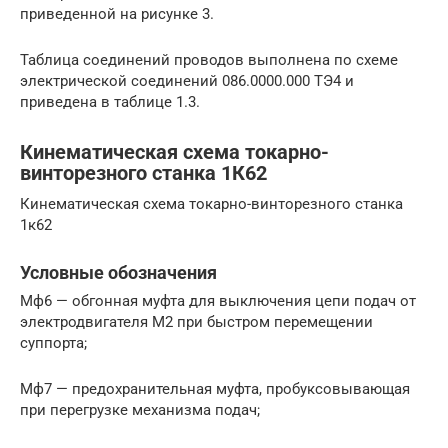
приведенной на рисунке 3.
Таблица соединений проводов выполнена по схеме
электрической соединений 086.0000.000 ТЭ4 и
приведена в таблице 1.3.
Кинематическая схема токарно-
винторезного станка 1К62
Кинематическая схема токарно-винторезного станка
1к62
Условные обозначения
Мф6 — обгонная муфта для выключения цепи подач от
электродвигателя М2 при быстром перемещении
суппорта;
Мф7 — предохранительная муфта, пробуксовывающая
при перегрузке механизма подач;