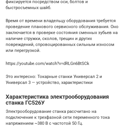
фиксируется посредством оси, болтов и
быстросъемных шайб.
Время от времени владельцу оборудования требуется
проведение планового сервисного обслуживания. Оно
заключается в проверке состояния сменных зубьев на
наличие стружки, сколов, трещин и других
повреждений, спровоцированных сильным износом
или перегрузкой.
https://youtube.com/watch?v=dRLGn6BtSCk
Это интересно: Токарные станки Универсал 2 и
Универсал 3 — устройство, характеристики
Характеристика электрооборудования
станка ГС526У
Электрооборудование станка рассчитано на
подключение к трехфазной сети переменного тока
напряжением ~380 В с частотой 50 Гц.