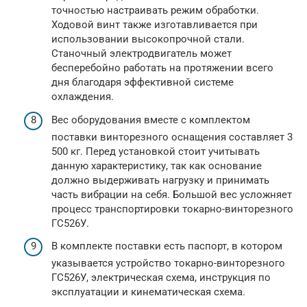
точностью настраивать режим обработки.
Ходовой винт также изготавливается при
использовании высокопрочной стали.
Станочный электродвигатель может
бесперебойно работать на протяжении всего
дня благодаря эффективной системе
охлаждения.
Вес оборудования вместе с комплектом
поставки винторезного оснащения составляет 3
500 кг. Перед установкой стоит учитывать
данную характеристику, так как основание
должно выдерживать нагрузку и принимать
часть вибрации на себя. Большой вес усложняет
процесс транспортировки токарно-винторезного
ГС526У.
В комплекте поставки есть паспорт, в котором
указывается устройство токарно-винторезного
ГС526У, электрическая схема, инструкция по
эксплуатации и кинематическая схема.