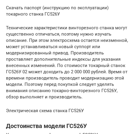
Скачать паспорт (инструкцию по эксплуатации)
токарного станка ГС526У
Технические характеристики винторезного станка могут
существенно отличаться, поэтому нужно изучать
описание. При этом электросхема остается неизменной,
может устанавливаться новый суппорт или
модернизированный привод. Производитель
проставляет дополнительные индексы для указания
внесенных изменений. По стоимости токарный станок
ГС526У 02 может доходить до 2 000 000 рублей. Время от
времени производитель проводит модернизацию этой
модели. Поэтому перед покупкой следует уделять
внимания описанию токарно-винторезного ГС526У,
обзор выполняет и производитель.
Электрическая схема станка ГС526У
Достоинства модели ГС526У