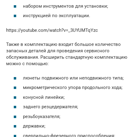
набором инструментов для установки;
инструкцией по эксплуатации.
https://youtube.com/watch?v=_3UYUMTqYzc
Также в комплектацию входит большое количество
запасных деталей для проведения сервисного
обслуживания. Расширить стандартную комплектацию
можно с помощью:
люнеты подвижного или неподвижного типа;
микрометрического упора продольного хода;
конусной линейки;
заднего резцедержателя;
резьбоуказателя;
державки;
сверлильно-фрезерного приспособления;