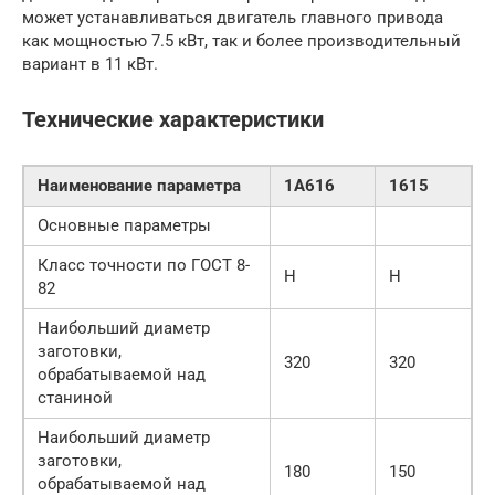
может устанавливаться двигатель главного привода
как мощностью 7.5 кВт, так и более производительный
вариант в 11 кВт.
Технические характеристики
Наименование параметра
1А616
1615
Основные параметры
Класс точности по ГОСТ 8-
Н
Н
82
Наибольший диаметр
заготовки,
320
320
обрабатываемой над
станиной
Наибольший диаметр
заготовки,
180
150
обрабатываемой над