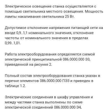
Электрическое освещение станка осуществляется с
помощью светильника местного освещения. Мощность
лампы накаливания светильника 25 Вт.
Допустимое отклонение напряжения питающей сети на
вводе 0,9..1,1 номинального значения, отклонение
частоты от номинального значения в пределах
0,99..1,01.
Работа электрооборудования определяется схемой
электрической принципиальной 086.0000.000 Э3,
приведенной на рисунке 2.
Полный состав электрооборудования станка указан в
перечне элементов 086.0000.000 ПЭ3 и приведен в
таблице 1.2.
Электрические соединения в шкафу управления и
между частями станка выполнены по схеме
электрической соединений 086.0000.000 Э4,