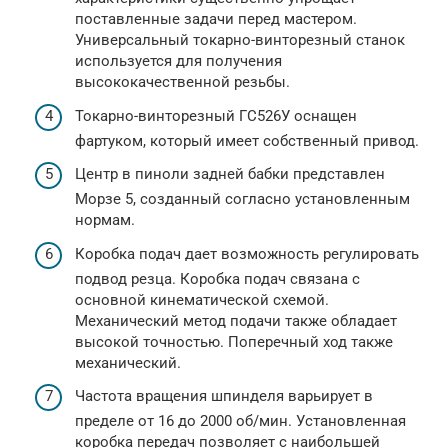
поставленные задачи перед мастером.
Универсальный токарно-винторезный станок
используется для получения
высококачественной резьбы.
Токарно-винторезный ГС526У оснащен
фартуком, который имеет собственный привод.
Центр в пиноли задней бабки представлен
Морзе 5, созданный согласно установленным
нормам.
Коробка подач дает возможность регулировать
подвод резца. Коробка подач связана с
основной кинематической схемой.
Механический метод подачи также обладает
высокой точностью. Поперечный ход также
механический.
Частота вращения шпинделя варьирует в
пределе от 16 до 2000 об/мин. Установленная
коробка передач позволяет с наибольшей