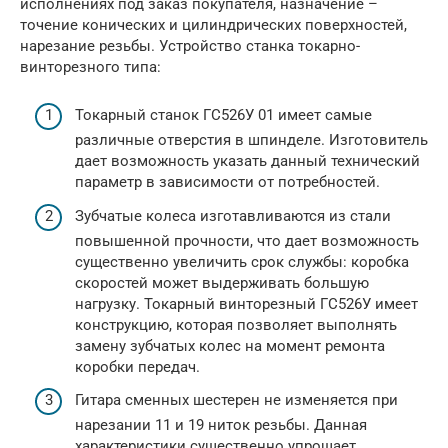
исполнениях под заказ покупателя, назначение –
точение конических и цилиндрических поверхностей,
нарезание резьбы. Устройство станка токарно-
винторезного типа:
Токарный станок ГС526У 01 имеет самые
различные отверстия в шпинделе. Изготовитель
дает возможность указать данный технический
параметр в зависимости от потребностей.
Зубчатые колеса изготавливаются из стали
повышенной прочности, что дает возможность
существенно увеличить срок службы: коробка
скоростей может выдерживать большую
нагрузку. Токарный винторезный ГС526У имеет
конструкцию, которая позволяет выполнять
замену зубчатых колес на момент ремонта
коробки передач.
Гитара сменных шестерен не изменяется при
нарезании 11 и 19 ниток резьбы. Данная
характеристики существенно упрощает