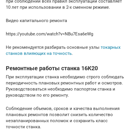
при соблюдении всех правил эксплуатации составляет
10 лет при использовании в 2-х сменном режиме.
Видео капитального ремонта
https://youtube.com/watch?v=NBu7Esa6eWg
Не рекомендуется разбирать основные узлы
токарных
станков влияющих на точность
.
Ремонтные работы станка 16К20
При эксплуатации станка необходимо строго соблюдать
периодичность плановых ремонтных работ и осмотров.
Руководствоваться необходимо паспортом станка и
руководством по его ремонту.
Соблюдение объемов, сроков и качества выполнения
плановых ремонтов позволит снизить количество
незапланированных поломок и сохранить класс
точности станка.