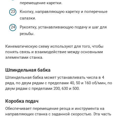
перемещение каретки.
Кнопку, направляющую каретку и поперечные
салазки.
Рукоятку, устанавливающую подачу и шаг для
резьбы.
Кинематическую схему используют для того, чтобы
понять связь и взаимодействие между основными
элементами станка.
Шпиндельная бабка
Шпиндельная бабка может устанавливать числа в 4
ряда, по двум рядам с пределами 40, 50 и 160 об/мин, по
двум рядам с пределами 200, 630 и 500.
Коробка подач
Обеспечивает перемещение резца и инструмента на
направляющих станка с заданной скоростью. Эта часть