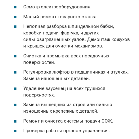
Осмотр электрооборудования.
Малый ремонт токарного станка.
Неполная разборка шпиндельной бабки,
коробки подачи, фартука, и других
сильнозагрязненных узлов. Демонтаж кожухов
и крышек для очистки механизмов.
Очистка и промывка всех посадочных
поверхностей.
Регулировка люфтов в подшипниках и втулках.
Замена изношенных деталей.
Удаление заусенец на всех трущихся
поверхностях.
Замена вышедших из строя или сильно
изношенных крепежных деталей.
Ремонт и очистка системы подачи СОЖ.
Проверка работы органов управления.