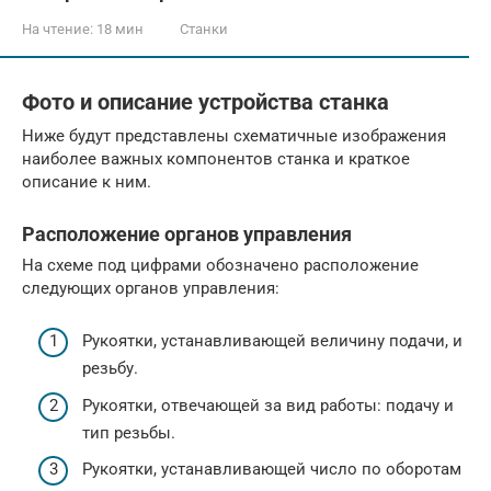
На чтение:
18 мин
Станки
Фото и описание устройства станка
Ниже будут представлены схематичные изображения
наиболее важных компонентов станка и краткое
описание к ним.
Расположение органов управления
На схеме под цифрами обозначено расположение
следующих органов управления:
Рукоятки, устанавливающей величину подачи, и
резьбу.
Рукоятки, отвечающей за вид работы: подачу и
тип резьбы.
Рукоятки, устанавливающей число по оборотам