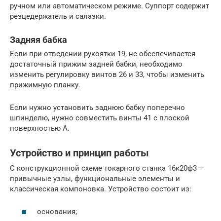
ручном или автоматическом режиме. Суппорт содержит
резцедержатель и салазки.
Задняя бабка
Если при отведении рукоятки 19, не обеспечивается
достаточный прижим задней бабки, необходимо
изменить регулировку винтов 26 и 33, чтобы изменить
прижимную планку.
Если нужно установить заднюю бабку поперечно
шпинделю, нужно совместить винты 41 с плоской
поверхностью А.
Устройство и принцип работы
С конструкционной схеме токарного станка 16к20ф3 —
привычные узлы, функциональные элементы и
классическая компоновка. Устройство состоит из:
основания;