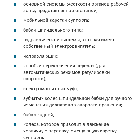
основной системы жесткости органов рабочей
зоны, представленной станиной;
мобильной каретки суппорта;
бабки шпиндельного типа;
гидравлической системы, которая имеет
собственный электродвигатель;
направляющих;
коробки переключения передач (для
автоматических режимов регулировки
скорости);
электромагнитных муфт;
зубчатых колес шпиндельной бабки для ручного
изменения диапазонов скорости вращения;
бабки задней;
колеса, которое приводит в движение
червячную передачу, смещающую каретку
суппорта;