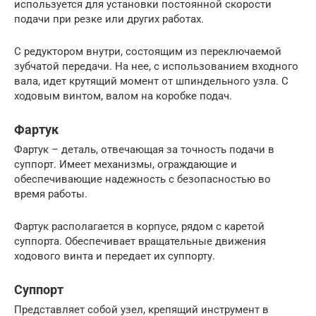
используется для установки постоянной скорости
подачи при резке или других работах.
С редуктором внутри, состоящим из переключаемой
зубчатой передачи. На нее, с использованием входного
вала, идет крутящий момент от шпиндельного узла. С
ходовым винтом, валом на коробке подач.
Фартук
Фартук – деталь, отвечающая за точность подачи в
суппорт. Имеет механизмы, ограждающие и
обеспечивающие надежность с безопасностью во
время работы.
Фартук располагается в корпусе, рядом с каретой
суппорта. Обеспечивает вращательные движения
ходового винта и передает их суппорту.
Суппорт
Представляет собой узел, крепящий инструмент в