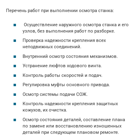
Перечень работ при выполнении осмотра станка:
Осуществление наружного осмотра станка и его
узлов, без выполнения работ по разборке.
Проверка надежности крепления всех
неподвижных соединений.
Внутренний осмотр состояния механизмов.
Устранение люфтов ходового винта.
Контроль работы скоростей и подач.
Регулировка муфты основного привода.
Осмотр системы подачи СОЖ.
Контроль надежности крепления защитных
кожухов, их очистка.
Осмотр состояния деталей, составление плана
по замене или восстановлению изношенных
деталей при следующем плановом ремонте.