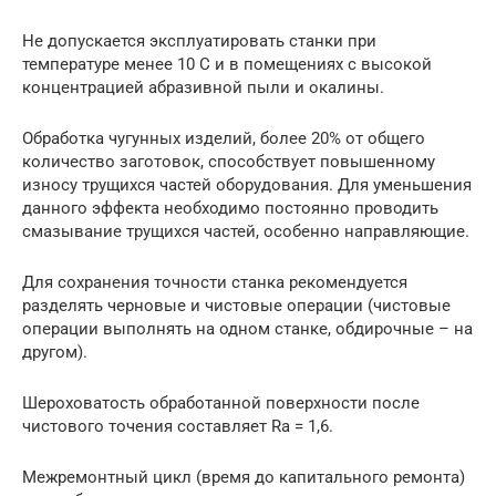
Не допускается эксплуатировать станки при
температуре менее 10 С и в помещениях с высокой
концентрацией абразивной пыли и окалины.
Обработка чугунных изделий, более 20% от общего
количество заготовок, способствует повышенному
износу трущихся частей оборудования. Для уменьшения
данного эффекта необходимо постоянно проводить
смазывание трущихся частей, особенно направляющие.
Для сохранения точности станка рекомендуется
разделять черновые и чистовые операции (чистовые
операции выполнять на одном станке, обдирочные – на
другом).
Шероховатость обработанной поверхности после
чистового точения составляет Ra = 1,6.
Межремонтный цикл (время до капитального ремонта)