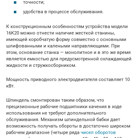
точности;
удобства в процессе обслуживания.
К конструкционным особенностям устройства модели
16К20 можно отнести наличие жесткой станины,
имеющей коробчатую форму совместно с основными
шлифованными и калеными направляющими. При
этом, основание станка — монолитное и в это же время
является емкостью для предусмотренной охлаждающей
жидкости и стружкосборником.
Мощность приводного электродвигателя составляет 10
кВт.
Шпиндель смонтирован таким образом, что
прецизионные рабочие подшипники качения в ходе
использования не требуют дополнительного
обслуживания. Механизм шпиндельной бабки дает
возможность получать обороты в достаточно широком
рабочем диапазоне (четыре ряда
чисел оборотов