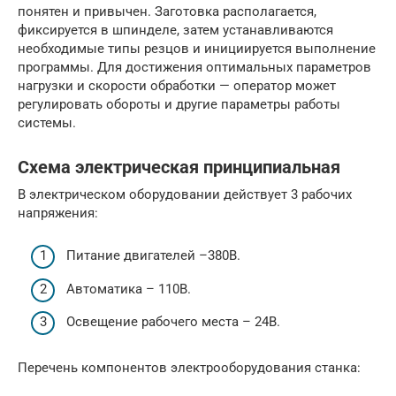
понятен и привычен. Заготовка располагается,
фиксируется в шпинделе, затем устанавливаются
необходимые типы резцов и инициируется выполнение
программы. Для достижения оптимальных параметров
нагрузки и скорости обработки — оператор может
регулировать обороты и другие параметры работы
системы.
Схема электрическая принципиальная
В электрическом оборудовании действует 3 рабочих
напряжения:
Питание двигателей –380В.
Автоматика – 110В.
Освещение рабочего места – 24В.
Перечень компонентов электрооборудования станка: