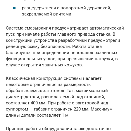
резцедержателя с поворотной державкой,
закрепляемой винтами.
Система смазывания предусматривает автоматический
пуск при начале работы главного привода станка. В
конструкции устройства разработчики предусмотрели
релейную схему безопасности. Работа станка
блокируется при определении неполадок различных
функциональных узлов, при превышении нагрузки, в
случае открытия защитных кожухов.
Классическая конструкция системы налагает
некоторые ограничения на размерность
обрабатываемых заготовок. Так, максимальный
диаметр детали, располагаемый над станиной,
составляет 400 мм. При работе с заготовкой над
суппортом — габарит ограничен 220 мм. Максимум
длины детали составляет 1 м.
Принцип работы оборудования также достаточно