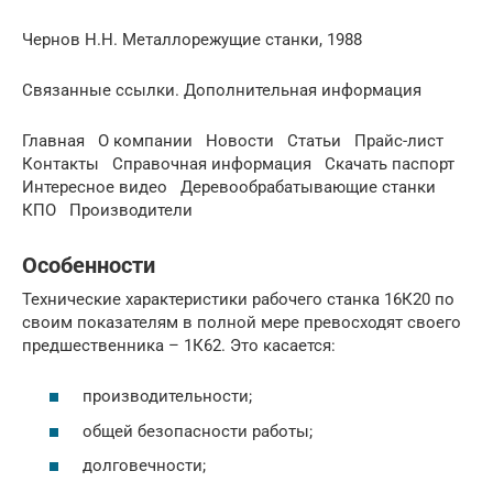
Чернов Н.Н. Металлорежущие станки, 1988
Связанные ссылки. Дополнительная информация
Главная О компании Новости Статьи Прайс-лист
Контакты Справочная информация Скачать паспорт
Интересное видео Деревообрабатывающие станки
КПО Производители
Особенности
Технические характеристики рабочего станка 16К20 по
своим показателям в полной мере превосходят своего
предшественника – 1К62. Это касается:
производительности;
общей безопасности работы;
долговечности;