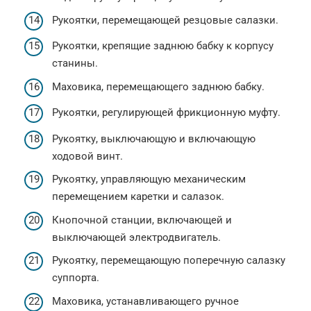
Рукоятки, перемещающей резцовые салазки.
Рукоятки, крепящие заднюю бабку к корпусу
станины.
Маховика, перемещающего заднюю бабку.
Рукоятки, регулирующей фрикционную муфту.
Рукоятку, выключающую и включающую
ходовой винт.
Рукоятку, управляющую механическим
перемещением каретки и салазок.
Кнопочной станции, включающей и
выключающей электродвигатель.
Рукоятку, перемещающую поперечную салазку
суппорта.
Маховика, устанавливающего ручное