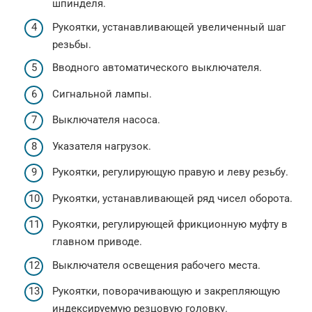
шпинделя.
Рукоятки, устанавливающей увеличенный шаг
резьбы.
Вводного автоматического выключателя.
Сигнальной лампы.
Выключателя насоса.
Указателя нагрузок.
Рукоятки, регулирующую правую и леву резьбу.
Рукоятки, устанавливающей ряд чисел оборота.
Рукоятки, регулирующей фрикционную муфту в
главном приводе.
Выключателя освещения рабочего места.
Рукоятки, поворачивающую и закрепляющую
индексируемую резцовую головку.