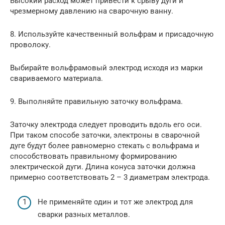
Высокий расход может привести к срыву дуги и
чрезмерному давлению на сварочную ванну.
8. Используйте качественный вольфрам и присадочную
проволоку.
Выбирайте вольфрамовый электрод исходя из марки
свариваемого материала.
9. Выполняйте правильную заточку вольфрама.
Заточку электрода следует проводить вдоль его оси.
При таком способе заточки, электроны в сварочной
дуге будут более равномерно стекать с вольфрама и
способствовать правильному формированию
электрической дуги. Длина конуса заточки должна
примерно соответствовать 2 – 3 диаметрам электрода.
Не применяйте один и тот же электрод для
сварки разных металлов.