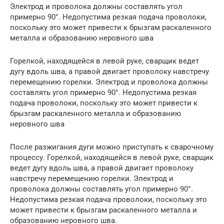
Электрод и проволока должны составлять угол
примерно 90°. Недопустима резкая подача проволоки,
поскольку это может привести к брызгам раскаленного
металла и образованию неровного шва
Горелкой, находящейся в левой руке, сварщик ведет
дугу вдоль шва, а правой двигает проволоку навстречу
перемещению горелки. Электрод и проволока должны
составлять угол примерно 90°. Недопустима резкая
подача проволоки, поскольку это может привести к
брызгам раскаленного металла и образованию
неровного шва
После разжигания дуги можно приступать к сварочному
процессу. Горелкой, находящейся в левой руке, сварщик
ведет дугу вдоль шва, а правой двигает проволоку
навстречу перемещению горелки. Электрод и
проволока должны составлять угол примерно 90°.
Недопустима резкая подача проволоки, поскольку это
может привести к брызгам раскаленного металла и
образованию неровного шва.