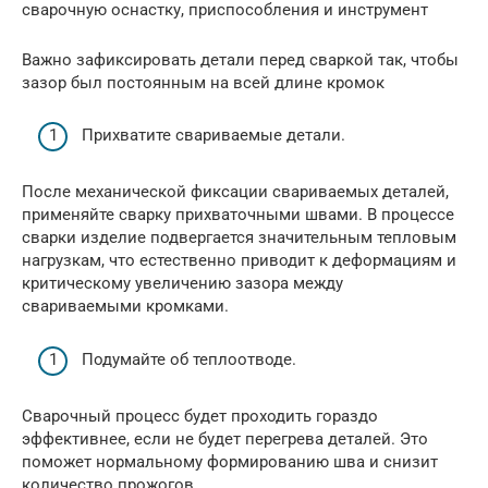
сварочную оснастку, приспособления и инструмент
Важно зафиксировать детали перед сваркой так, чтобы
зазор был постоянным на всей длине кромок
Прихватите свариваемые детали.
После механической фиксации свариваемых деталей,
применяйте сварку прихваточными швами. В процессе
сварки изделие подвергается значительным тепловым
нагрузкам, что естественно приводит к деформациям и
критическому увеличению зазора между
свариваемыми кромками.
Подумайте об теплоотводе.
Сварочный процесс будет проходить гораздо
эффективнее, если не будет перегрева деталей. Это
поможет нормальному формированию шва и снизит
количество прожогов.