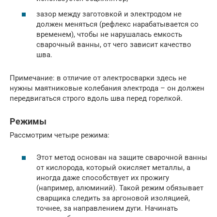
зазор между заготовкой и электродом не
должен меняться (рефлекс нарабатывается со
временем), чтобы не нарушалась емкость
сварочный ванны, от чего зависит качество
шва.
Примечание: в отличие от электросварки здесь не
нужны маятниковые колебания электрода – он должен
передвигаться строго вдоль шва перед горелкой.
Режимы
Рассмотрим четыре режима:
Этот метод основан на защите сварочной ванны
от кислорода, который окисляет металлы, а
иногда даже способствует их прожигу
(например, алюминий). Такой режим обязывает
сварщика следить за аргоновой изоляцией,
точнее, за направлением дуги. Начинать