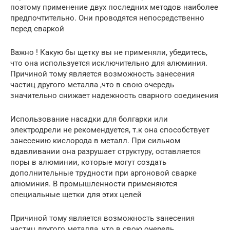
поэтому применение двух последних методов наиболее
предпочтительно. Они проводятся непосредственно
перед сваркой
Важно ! Какую бы щетку вы не применяли, убедитесь,
что она используется исключительно для алюминия.
Причиной тому является возможность занесения
частиц другого металла ,что в свою очередь
значительно снижает надежность сварного соединения
Использование насадки для болгарки или
электродрели не рекомендуется, т.к она способствует
занесению кислорода в металл. При сильном
вдавливании она разрушает структуру, оставляется
поры в алюминии, которые могут создать
дополнительные трудности при аргоновой сварке
алюминия. В промышленности применяются
специальные щетки для этих целей
Причиной тому является возможность занесения
частиц другого металла ,что в свою очередь