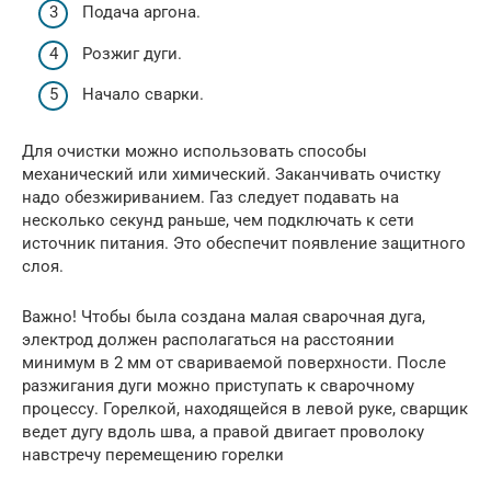
Подача аргона.
Розжиг дуги.
Начало сварки.
Для очистки можно использовать способы
механический или химический. Заканчивать очистку
надо обезжириванием. Газ следует подавать на
несколько секунд раньше, чем подключать к сети
источник питания. Это обеспечит появление защитного
слоя.
Важно! Чтобы была создана малая сварочная дуга,
электрод должен располагаться на расстоянии
минимум в 2 мм от свариваемой поверхности. После
разжигания дуги можно приступать к сварочному
процессу. Горелкой, находящейся в левой руке, сварщик
ведет дугу вдоль шва, а правой двигает проволоку
навстречу перемещению горелки