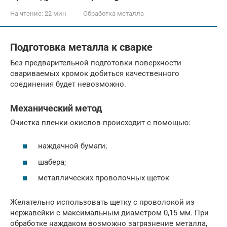
На чтение:
22 мин
Обработка металла
Подготовка металла к сварке
Без предварительной подготовки поверхности
свариваемых кромок добиться качественного
соединения будет невозможно.
Механический метод
Очистка пленки окислов происходит с помощью:
наждачной бумаги;
шабера;
металлических проволочных щеток
Желательно использовать щетку с проволокой из
нержавейки с максимальным диаметром 0,15 мм. При
обработке наждаком возможно загрязнение металла,