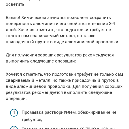
осветить.
Важно! Химическая зачистка позволяет сохранить
поверхность алюминия и его свойства в течении 3-4
дней. Хочется отметить, что подготовки требует не
только сам свариваемый металл, но также
присадочный пруток в виде алюминиевой проволоки
Для получения хороших результатов рекомендуется
выполнить следующие операции:
Хочется отметить, что подготовки требует не только сам
свариваемый металл, но также присадочный пруток в
виде алюминиевой проволоки. Для получения хороших
результатов рекомендуется выполнить следующие
операции:
Промывка растворителем, обезжиривание не
требуется;