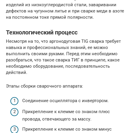
изделий из низкоуглеродистой стали, заваривании
дефектов на чугунном литье и при сварке меди в азоте
на постоянном токе прямой полярности.
Технологический процесс
Несмотря на то, что аргонодуговая TIG сварка требует
навыка и профессиональных знаний, ее можно
выполнить своими руками. Перед этим необходимо
разобраться, что такое сварка ТИГ в принципе, какое
необходимо оборудование, последовательность
действий.
Этапы сборки сварочного аппарата:
Соединение осциллятора с инвертором.
Прикрепление к клемме со знаком плюс
провода, отвечающего за массу.
Прикрепление к клемме со знаком минус