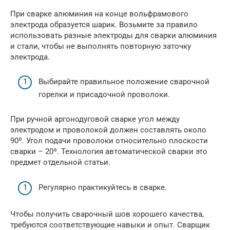
При сварке алюминия на конце вольфрамового
электрода образуется шарик. Возьмите за правило
использовать разные электроды для сварки алюминия
и стали, чтобы не выполнять повторную заточку
электрода.
Выбирайте правильное положение сварочной
горелки и присадочной проволоки.
При ручной аргонодуговой сварке угол между
электродом и проволокой должен составлять около
90º. Угол подачи проволоки относительно плоскости
сварки – 20º. Технология автоматической сварки это
предмет отдельной статьи.
Регулярно практикуйтесь в сварке.
Чтобы получить сварочный шов хорошего качества,
требуются соответствующие навыки и опыт. Сварщик