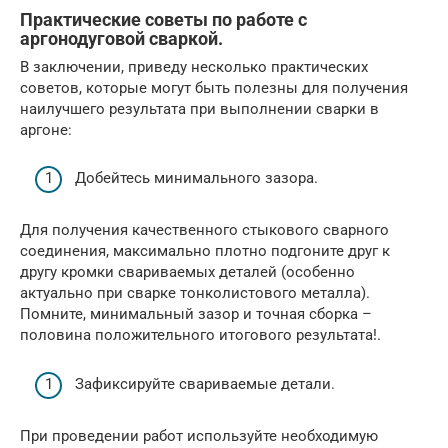
Практические советы по работе с
аргонодуговой сваркой.
В заключении, приведу несколько практических
советов, которые могут быть полезны для получения
наилучшего результата при выполнении сварки в
аргоне:
Добейтесь минимального зазора.
Для получения качественного стыкового сварного
соединения, максимально плотно подгоните друг к
другу кромки свариваемых деталей (особенно
актуально при сварке тонколистового металла).
Помните, минимальный зазор и точная сборка –
половина положительного итогового результата!.
Зафиксируйте свариваемые детали.
При проведении работ используйте необходимую