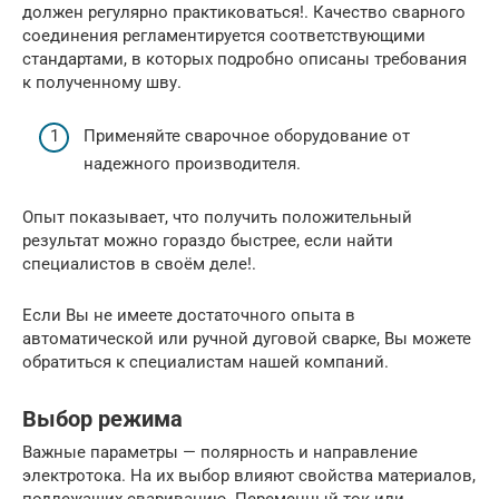
должен регулярно практиковаться!. Качество сварного
соединения регламентируется соответствующими
стандартами, в которых подробно описаны требования
к полученному шву.
Применяйте сварочное оборудование от
надежного производителя.
Опыт показывает, что получить положительный
результат можно гораздо быстрее, если найти
специалистов в своём деле!.
Если Вы не имеете достаточного опыта в
автоматической или ручной дуговой сварке, Вы можете
обратиться к специалистам нашей компаний.
Выбор режима
Важные параметры — полярность и направление
электротока. На их выбор влияют свойства материалов,