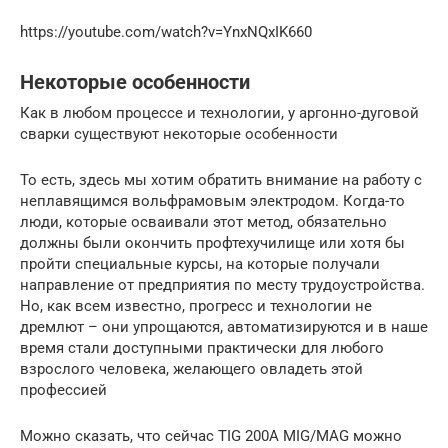
https://youtube.com/watch?v=YnxNQxIK660
Некоторые особенности
Как в любом процессе и технологии, у аргонно-дуговой
сварки существуют некоторые особенности
То есть, здесь мы хотим обратить внимание на работу с
неплавящимся вольфрамовым электродом. Когда-то
люди, которые осваивали этот метод, обязательно
должны были окончить профтехучилище или хотя бы
пройти специальные курсы, на которые получали
направление от предприятия по месту трудоустройства.
Но, как всем известно, прогресс и технологии не
дремлют – они упрощаются, автоматизируются и в наше
время стали доступными практически для любого
взрослого человека, желающего овладеть этой
профессией
Можно сказать, что сейчас TIG 200A MIG/MAG можно