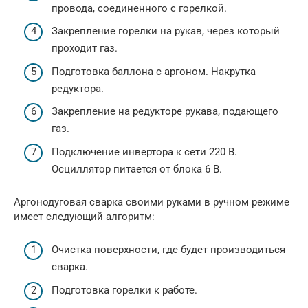
провода, соединенного с горелкой.
Закрепление горелки на рукав, через который
проходит газ.
Подготовка баллона с аргоном. Накрутка
редуктора.
Закрепление на редукторе рукава, подающего
газ.
Подключение инвертора к сети 220 В.
Осциллятор питается от блока 6 В.
Аргонодуговая сварка своими руками в ручном режиме
имеет следующий алгоритм:
Очистка поверхности, где будет производиться
сварка.
Подготовка горелки к работе.