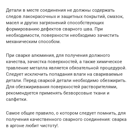
Детали в месте соединения не должны содержать
следов лакокрасочных и защитных покрытий, смазок,
масел и других загрязнений способствующих
формированию дефектов сварного шва. При
необходимости, поверхности необходимо зачистить
механическим способом.
При сварке алюминия, для получения должного
качества, зачистка поверхностей, а также химическое
травление металла является обязательной процедурой.
Следует исключить попадания влаги на свариваемые
детали. Перед сваркой детали необходимо обезжирить.
Для обезжиривания поверхностей растворителями,
рекомендуется применять безворсовые ткани и
салфетки.
Самое общее правило, о котором следует помнить, для
получения качественного сварного соединения: сварка
в аргоне любит чистоту!.