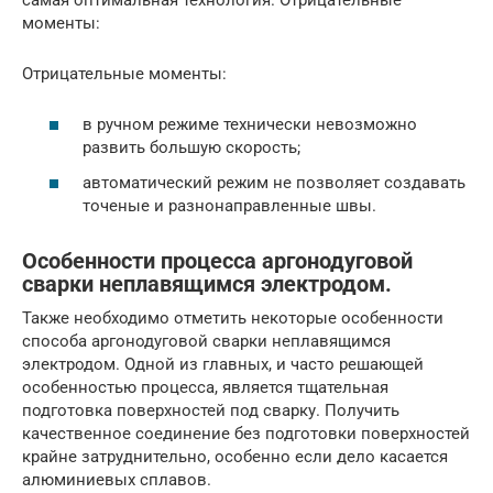
моменты:
Отрицательные моменты:
в ручном режиме технически невозможно
развить большую скорость;
автоматический режим не позволяет создавать
точеные и разнонаправленные швы.
Особенности процесса аргонодуговой
сварки неплавящимся электродом.
Также необходимо отметить некоторые особенности
способа аргонодуговой сварки неплавящимся
электродом. Одной из главных, и часто решающей
особенностью процесса, является тщательная
подготовка поверхностей под сварку. Получить
качественное соединение без подготовки поверхностей
крайне затруднительно, особенно если дело касается
алюминиевых сплавов.