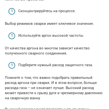
Сконцентрируйтесь на процессе.
Выбор режимов сварки имеет ключевое значение.
Используйте аргон высокой частоты.
От качества аргона во многом зависит качество
полученного сварного соединения.
Подберите нужный расход защитного газа.
Помните о том, что важно подобрать правильный
расход аргона при сварке. И в этом вопросе, больше
расхода газа – не означает лучше. Высокий расход
может привести к срыву дуги и чрезмерному давлению
на сварочную ванну