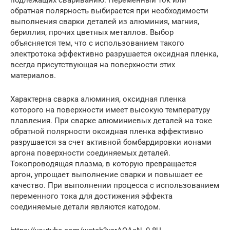
подлежащих свариванию. Переменный ток или
обратная полярность выбирается при необходимости
выполнения сварки деталей из алюминия, магния,
бериллия, прочих цветных металлов. Выбор
объясняется тем, что с использованием такого
электротока эффективно разрушается оксидная пленка,
всегда присутствующая на поверхности этих
материалов.
Характерна сварка алюминия, оксидная пленка
которого на поверхности имеет высокую температуру
плавления. При сварке алюминиевых деталей на токе
обратной полярности оксидная пленка эффективно
разрушается за счет активной бомбардировки ионами
аргона поверхности соединяемых деталей.
Токопроводящая плазма, в которую превращается
аргон, упрощает выполнение сварки и повышает ее
качество. При выполнении процесса с использованием
переменного тока для достижения эффекта
соединяемые детали являются катодом.