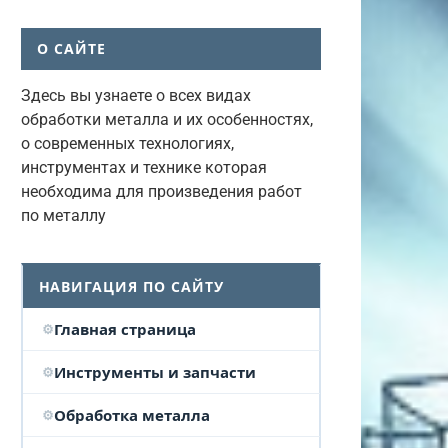
О САЙТЕ
Здесь вы узнаете о всех видах
обработки металла и их особенностях,
о современных технологиях,
инструментах и технике которая
необходима для произведения работ
по металлу
НАВИГАЦИЯ ПО САЙТУ
Главная страница
Инструменты и запчасти
Обработка металла