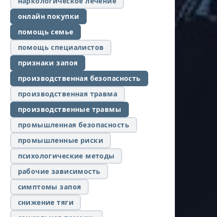
наркологическое лечение
онлайн покупки
помощь семье
помощь специалистов
признаки запоя
производственная безопасность
производственная травма
производственные травмы
промышленная безопасность
промышленные риски
психологические методы
рабочие зависимость
симптомы запоя
снижение тяги