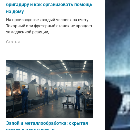
бригадиру и как организовать помощь
на дому
На производстве каждый человек на счету.
Токарный или фрезерный станок не прощает
замедленной реакции,
Статьи
Запой и металлообработка: скрытая