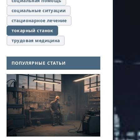
социальная помощь
социальные ситуации
стационарное лечение
токарный станок
трудовая медицина
ПОПУЛЯРНЫЕ СТАТЬИ