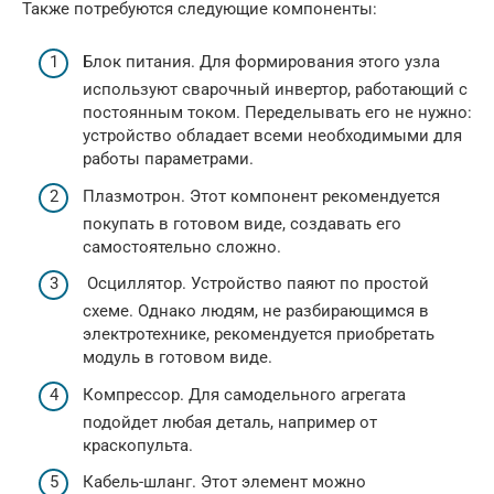
Также потребуются следующие компоненты:
Блок питания. Для формирования этого узла
используют сварочный инвертор, работающий с
постоянным током. Переделывать его не нужно:
устройство обладает всеми необходимыми для
работы параметрами.
Плазмотрон. Этот компонент рекомендуется
покупать в готовом виде, создавать его
самостоятельно сложно.
Осциллятор. Устройство паяют по простой
схеме. Однако людям, не разбирающимся в
электротехнике, рекомендуется приобретать
модуль в готовом виде.
Компрессор. Для самодельного агрегата
подойдет любая деталь, например от
краскопульта.
Кабель-шланг. Этот элемент можно