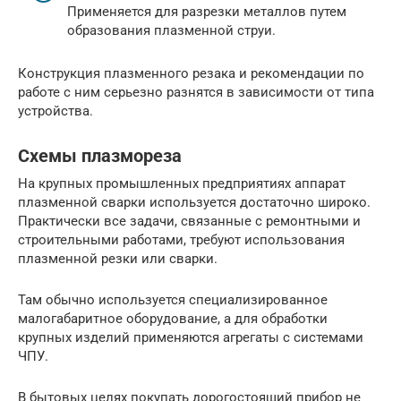
Применяется для разрезки металлов путем
образования плазменной струи.
Конструкция плазменного резака и рекомендации по
работе с ним серьезно разнятся в зависимости от типа
устройства.
Схемы плазмореза
На крупных промышленных предприятиях аппарат
плазменной сварки используется достаточно широко.
Практически все задачи, связанные с ремонтными и
строительными работами, требуют использования
плазменной резки или сварки.
Там обычно используется специализированное
малогабаритное оборудование, а для обработки
крупных изделий применяются агрегаты с системами
ЧПУ.
В бытовых целях покупать дорогостоящий прибор не