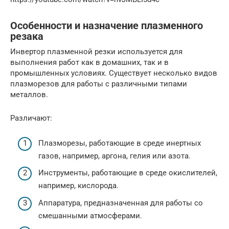
Особенности и назначение плазменного
резака
Инвертор плазменной резки используется для
выполнения работ как в домашних, так и в
промышленных условиях. Существует несколько видов
плазморезов для работы с различными типами
металлов.
Различают:
Плазморезы, работающие в среде инертных
газов, например, аргона, гелия или азота.
Инструменты, работающие в среде окислителей,
например, кислорода.
Аппаратура, предназначенная для работы со
смешанными атмосферами.