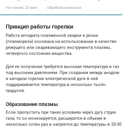
На чтение:
22 мин
Обработка металла
Принцип работы горелки
Работа аппарата плазменной сварки и резки
(плазмореза) основана на использовании в качестве
режущего или сваривающего инструмента плазмы,
четвертого состояния вещества.
Для ее получения требуется высокая температура и газ
под высоким давлением. При создании между анодом
и катодом горелки электрической дуги в ней
поддерживается температура в несколько тысяч
градусов.
Образование плазмы
Если пропустить при таких условиях через дугу струю
газа, то он ионизируется, расширится в объеме в
несколько сотен раз и нагреется до температуры в 20-30