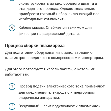
сконструировать из кислородного шланга и
стандартного провода. Однако желательно
приобрести готовый набор, включающий все
необходимые компоненты.
Кабель массы. Снабжается зажимом для
фиксации на разрезаемой детали.
Процесс сборки плазмореза
Для подготовки оборудования к использованию
плазмотрон соединяют с компрессором и инвертором.
Для этого потребуются кабель-пакеты, с которыми
работают так:
Провод подачи электрического тока применяют
для соединения электрода с инверторным
сварочным аппаратом.
Воздушный шланг подключают к плазменной