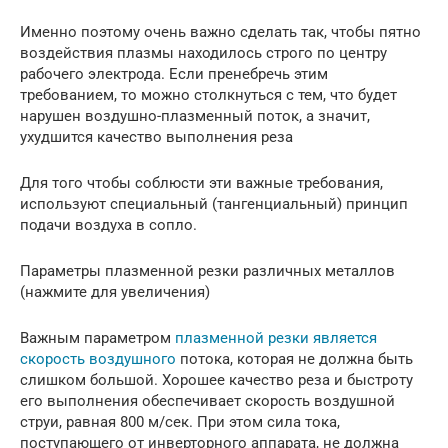
Именно поэтому очень важно сделать так, чтобы пятно
воздействия плазмы находилось строго по центру
рабочего электрода. Если пренебречь этим
требованием, то можно столкнуться с тем, что будет
нарушен воздушно-плазменный поток, а значит,
ухудшится качество выполнения реза
Для того чтобы соблюсти эти важные требования,
используют специальный (тангенциальный) принцип
подачи воздуха в сопло.
Параметры плазменной резки различных металлов
(нажмите для увеличения)
Важным параметром
плазменной резки является
скорость воздушного
потока, которая не должна быть
слишком большой. Хорошее качество реза и быстроту
его выполнения обеспечивает скорость воздушной
струи, равная 800 м/сек. При этом сила тока,
поступающего от инверторного аппарата, не должна