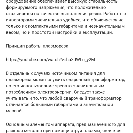
оборудование обеспечивает высокую стабильность
формируемого напряжения, что положительно
сказывается на качестве выполнения резки. Работать с
инверторами значительно удобнее, что объясняется не
только их компактными габаритами и незначительным
весом, но и простотой настройки и эксплуатации.
Принцип работы плазмореза
https://youtube.com/watch?v=haXJWLc_y2M
В отдельных случаях источником питания для
плазмореза может служить сварочный трансформатор,
но его использование чревато значительным
потреблением электроэнергии. Следует также
учитывать и то, что любой сварочный трансформатор
отличается большими габаритами и значительной
массой.
Основным элементом аппарата, предназначенного для
раскроя металла при помощи струи плазмы, является