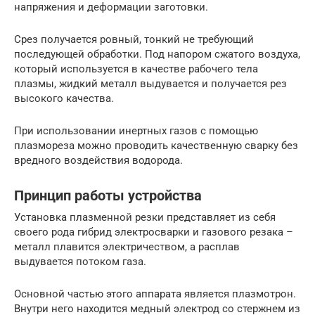
напряжения и деформации заготовки.
Срез получается ровный, тонкий не требующий
последующей обработки. Под напором сжатого воздуха,
который используется в качестве рабочего тела
плазмы, жидкий металл выдувается и получается рез
высокого качества.
При использовании инертных газов с помощью
плазмореза можно проводить качественную сварку без
вредного воздействия водорода.
Принцип работы устройства
Установка плазменной резки представляет из себя
своего рода гибрид электросварки и газового резака –
металл плавится электричеством, а расплав
выдувается потоком газа.
Основной частью этого аппарата является плазмотрон.
Внутри него находится медный электрод со стержнем из