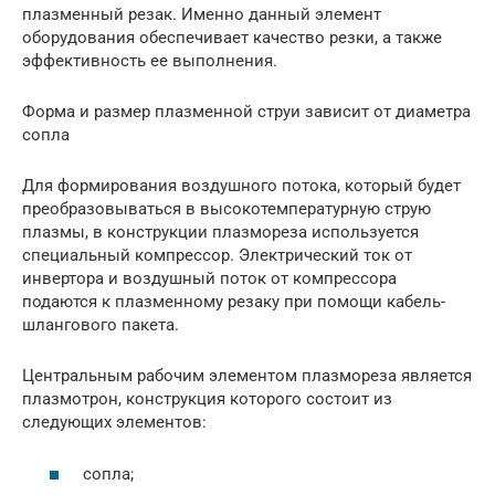
плазменный резак. Именно данный элемент
оборудования обеспечивает качество резки, а также
эффективность ее выполнения.
Форма и размер плазменной струи зависит от диаметра
сопла
Для формирования воздушного потока, который будет
преобразовываться в высокотемпературную струю
плазмы, в конструкции плазмореза используется
специальный компрессор. Электрический ток от
инвертора и воздушный поток от компрессора
подаются к плазменному резаку при помощи кабель-
шлангового пакета.
Центральным рабочим элементом плазмореза является
плазмотрон, конструкция которого состоит из
следующих элементов:
сопла;