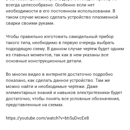
всегда целесообразно. Особенно если нет
необходимости в его постоянном использовании. В
таком случае можно сделать устройство плазменной
сварки своими руками.
Чтобы правильно изготовить самодельный прибор
такого типа, необходимо в первую очередь выбрать
подходящую схему. В данном случае чертеж будет одним
из главных моментов, так как в нем указаны все
основные конструкционные детали.
Во многих видео в интернете достаточно подробно
показано, как сделать данное устройство. Там же
можно найти и необходимые чертежи. Даже
элементарных знаний и навыков электротехники будет
достаточно, чтобы понять все условные обозначения,
представленные на схемах.
https://youtube.com/watch?v=bti5uDvcEe8