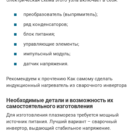
преобразователь (выпрямитель);
ряд конденсаторов;
блок питания;
управляющие элементы;
импульсный модуль;
датчик напряжения.
Рекомендуем к прочтению Как самому сделать
индукционный нагреватель из сварочного инвертора
Необходимые детали и возможность их
самостоятельного изготовления
Для изготовления плазмореза требуется мощный
источник питания. Лучший вариант – сварочный
инвертор, выдающий стабильное напряжение.