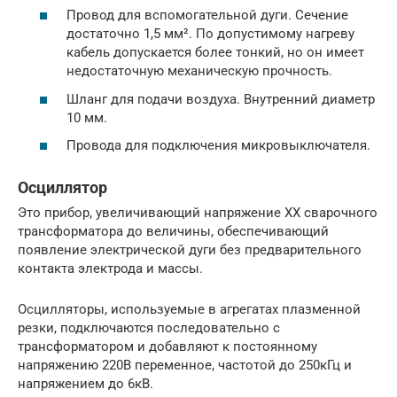
Провод для вспомогательной дуги. Сечение
достаточно 1,5 мм². По допустимому нагреву
кабель допускается более тонкий, но он имеет
недостаточную механическую прочность.
Шланг для подачи воздуха. Внутренний диаметр
10 мм.
Провода для подключения микровыключателя.
Осциллятор
Это прибор, увеличивающий напряжение ХХ сварочного
трансформатора до величины, обеспечивающий
появление электрической дуги без предварительного
контакта электрода и массы.
Осцилляторы, используемые в агрегатах плазменной
резки, подключаются последовательно с
трансформатором и добавляют к постоянному
напряжению 220В переменное, частотой до 250кГц и
напряжением до 6кВ.