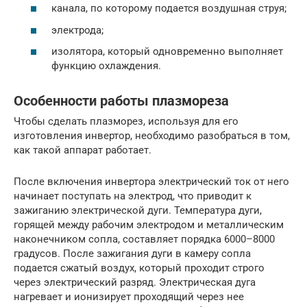
канала, по которому подается воздушная струя;
электрода;
изолятора, который одновременно выполняет
функцию охлаждения.
Особенности работы плазмореза
Чтобы сделать плазморез, используя для его
изготовления инвертор, необходимо разобраться в том,
как такой аппарат работает.
После включения инвертора электрический ток от него
начинает поступать на электрод, что приводит к
зажиганию электрической дуги. Температура дуги,
горящей между рабочим электродом и металлическим
наконечником сопла, составляет порядка 6000–8000
градусов. После зажигания дуги в камеру сопла
подается сжатый воздух, который проходит строго
через электрический разряд. Электрическая дуга
нагревает и ионизирует проходящий через нее