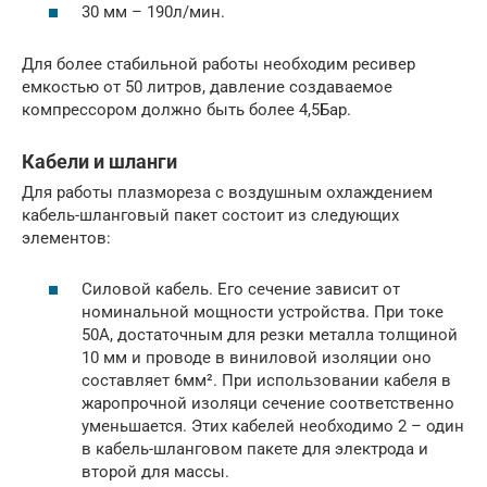
30 мм – 190л/мин.
Для более стабильной работы необходим ресивер
емкостью от 50 литров, давление создаваемое
компрессором должно быть более 4,5Бар.
Кабели и шланги
Для работы плазмореза с воздушным охлаждением
кабель-шланговый пакет состоит из следующих
элементов:
Силовой кабель. Его сечение зависит от
номинальной мощности устройства. При токе
50А, достаточным для резки металла толщиной
10 мм и проводе в виниловой изоляции оно
составляет 6мм². При использовании кабеля в
жаропрочной изоляци сечение соответственно
уменьшается. Этих кабелей необходимо 2 – один
в кабель-шланговом пакете для электрода и
второй для массы.