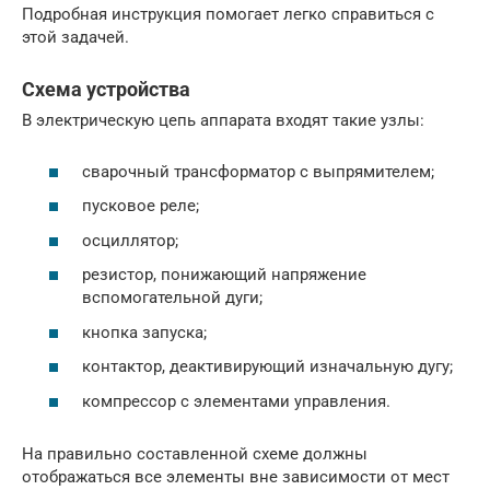
Подробная инструкция помогает легко справиться с
этой задачей.
Схема устройства
В электрическую цепь аппарата входят такие узлы:
сварочный трансформатор с выпрямителем;
пусковое реле;
осциллятор;
резистор, понижающий напряжение
вспомогательной дуги;
кнопка запуска;
контактор, деактивирующий изначальную дугу;
компрессор с элементами управления.
На правильно составленной схеме должны
отображаться все элементы вне зависимости от мест