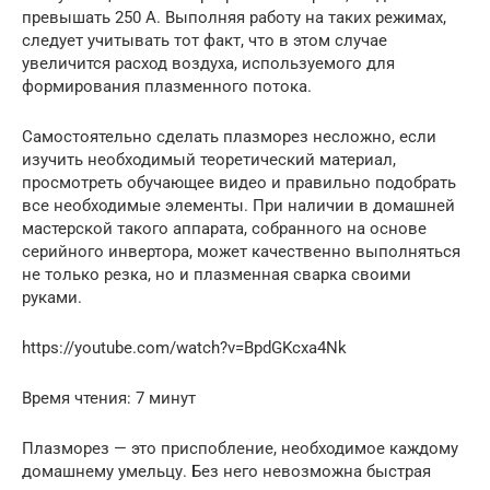
превышать 250 А. Выполняя работу на таких режимах,
следует учитывать тот факт, что в этом случае
увеличится расход воздуха, используемого для
формирования плазменного потока.
Самостоятельно сделать плазморез несложно, если
изучить необходимый теоретический материал,
просмотреть обучающее видео и правильно подобрать
все необходимые элементы. При наличии в домашней
мастерской такого аппарата, собранного на основе
серийного инвертора, может качественно выполняться
не только резка, но и плазменная сварка своими
руками.
https://youtube.com/watch?v=BpdGKcxa4Nk
Время чтения: 7 минут
Плазморез — это приспобление, необходимое каждому
домашнему умельцу. Без него невозможна быстрая