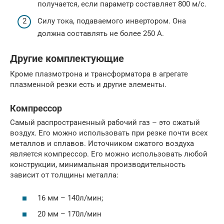
получается, если параметр составляет 800 м/с.
Силу тока, подаваемого инвертором. Она
должна составлять не более 250 А.
Другие комплектующие
Кроме плазмотрона и трансформатора в агрегате
плазменной резки есть и другие элементы.
Компрессор
Самый распространенный рабочий газ – это сжатый
воздух. Его можно использовать при резке почти всех
металлов и сплавов. Источником сжатого воздуха
является компрессор. Его можно использовать любой
конструкции, минимальная производительность
зависит от толщины металла:
16 мм – 140л/мин;
20 мм – 170л/мин