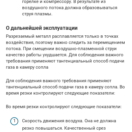
горелке и компрессору. В результате из
воздушного потока должна образовываться
струя плазмы.
О дальнейшей эксплуатации
Разрезаемый металл расплавляется только в точках
воздействия, поэтому важно следить за перемещением
потока. При смещении воздушно-плазменной струи
качество работы ухудшается. Для соблюдения важного
требования применяют тангенциальный способ подачи
газа в камеру сопла
Для соблюдения важного требования применяют
тангенциальный способ подачи газа в камеру сопла. Во
время резки контролируют следующие показатели:
Во время резки контролируют следующие показатели:
Скорость движения воздуха. Она не должна
резко повышаться. Качественный срез