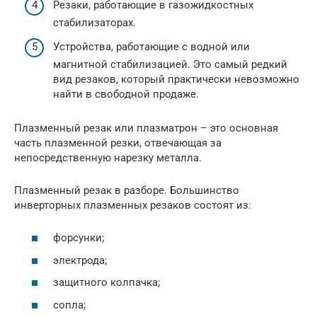
Резаки, работающие в газожидкостных
стабилизаторах.
Устройства, работающие с водной или
магнитной стабилизацией. Это самый редкий
вид резаков, который практически невозможно
найти в свободной продаже.
Плазменный резак или плазматрон – это основная
часть плазменной резки, отвечающая за
непосредственную нарезку металла.
Плазменный резак в разборе. Большинство
инверторных плазменных резаков состоят из:
форсунки;
электрода;
защитного колпачка;
сопла;