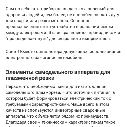
Сам по себе этот прибор не выдает ток, опасный для
здоровья людей и, тем более, не способен создать дугу
для сварки или резки металла. Основное
предназначение этого устройства в создании искры
между электродами. Эта искра является проводником и
“прокладывает путь” для сварочного выпрямителя.
Совет! Вместо осциллятора допускается использование
электронного зажигания автомобиля.
Элементы самодельного аппарата для
плазменной резки
Первое, что необходимо найти для изготовления
самодельного плазмореза, – это источник питания, в
котором будет формироваться электрический ток с
требуемыми характеристиками. Чаще всего в этом
качестве используются инверторные сварочные
аппараты, что объясняется рядом их преимуществ.
Благодаря своим техническим характеристикам такое