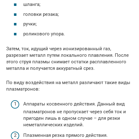
шланга;
головки резака;
ручки;
роликового упора.
Затем, ток, идущий через ионизированный газ,
разрезает металл путем локального плавления. После
этого струя плазмы снимает остатки расплавленного
металла и получается аккуратный срез.
По виду воздействия на металл различают такие виды
плазматронов:
Аппараты косвенного действия. Данный вид
плазматронов не пропускает через себя ток и
пригоден лишь в одном случае – для резки
неметаллических изделий.
Плазменная резка прямого действия.