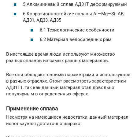
5 Алюминиевый сплав АД31Т деформируемый
6 Коррозионностойкие сплавы Al—Mg—Si: АВ,
АД31, АД33, АД35
6.1 Технологические особенности
6.2 Материал велосипедных рам
В настоящее время люди используют множество
разных сплавов из самых разных материалов.
Все они обладают своими параметрами и используются
в разных отраслях. Стоит рассмотреть характеристики
АД31Т1, так как данный материал стал довольно
популярным в определенных сферах.
Применение сплава
Несмотря на имеющиеся недостатки, данный материал
используется достаточно широко.