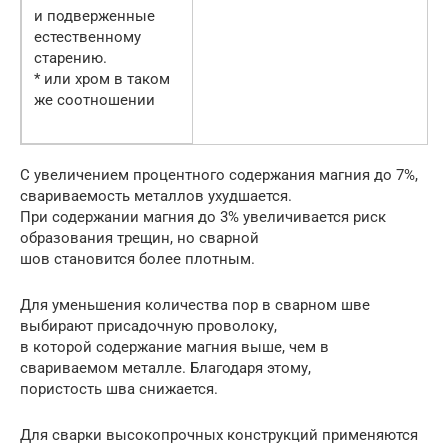
и подверженные
естественному
старению.
* или хром в таком
же соотношении
С увеличением процентного содержания магния до 7%,
свариваемость металлов ухудшается.
При содержании магния до 3% увеличивается риск
образования трещин, но сварной
шов становится более плотным.
Для уменьшения количества пор в сварном шве
выбирают присадочную проволоку,
в которой содержание магния выше, чем в
свариваемом металле. Благодаря этому,
пористость шва снижается.
Для сварки высокопрочных конструкций применяются