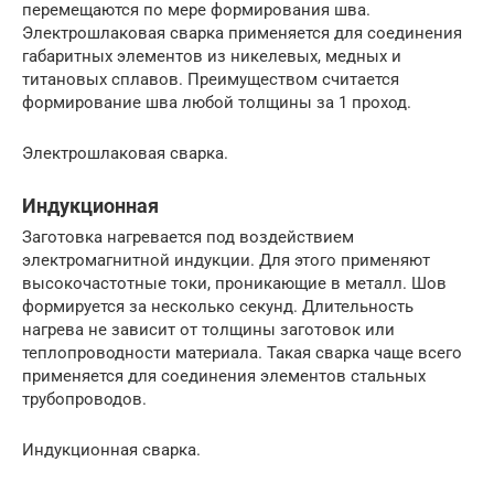
перемещаются по мере формирования шва.
Электрошлаковая сварка применяется для соединения
габаритных элементов из никелевых, медных и
титановых сплавов. Преимуществом считается
формирование шва любой толщины за 1 проход.
Электрошлаковая сварка.
Индукционная
Заготовка нагревается под воздействием
электромагнитной индукции. Для этого применяют
высокочастотные токи, проникающие в металл. Шов
формируется за несколько секунд. Длительность
нагрева не зависит от толщины заготовок или
теплопроводности материала. Такая сварка чаще всего
применяется для соединения элементов стальных
трубопроводов.
Индукционная сварка.