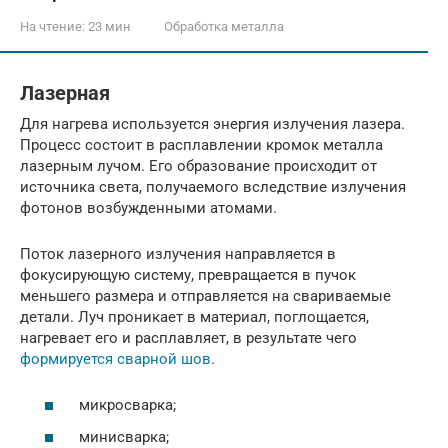
На чтение:
23 мин
Обработка металла
Лазерная
Для нагрева используется энергия излучения лазера.
Процесс состоит в расплавлении кромок металла
лазерным лучом. Его образование происходит от
источника света, получаемого вследствие излучения
фотонов возбужденными атомами.
Поток лазерного излучения направляется в
фокусирующую систему, превращается в пучок
меньшего размера и отправляется на свариваемые
детали. Луч проникает в материал, поглощается,
нагревает его и расплавляет, в результате чего
формируется сварной шов
.
микросварка;
минисварка;