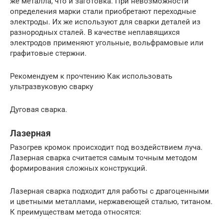
же металла, что и заготовка. При невозможности
определения марки стали приобретают переходные
электроды. Их же используют для сварки деталей из
разнородных сталей. В качестве неплавящихся
электродов применяют угольные, вольфрамовые или
графитовые стержни.
Рекомендуем к прочтению Как использовать
ультразвуковую сварку
Дуговая сварка.
Лазерная
Разогрев кромок происходит под воздействием луча.
Лазерная сварка считается самым точным методом
формирования сложных конструкций.
Лазерная сварка подходит для работы с драгоценными
и цветными металлами, нержавеющей сталью, титаном.
К преимуществам метода относятся: