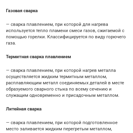
Газовая сварка
— сварка плавлением, при которой для нагрева
используется тепло пламени смеси газов, сжигаемой с
помощью горелки. Классифицируется по виду горючего
газа.
Термитная сварка плавлением
— сварка плавлением, при которой нагрев металла
осуществляется жидким термитным металлом,
расплавляющим металл соединяемых деталей в месте
образуемого сварного стыка по всему сечению и
служащим одновременно и присадочным металлом.
Литейная сварка
— сварка плавлением, при которой подготовленное
место заливается жидким перегретым металлом,