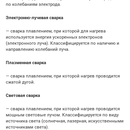
по колебаниям электрода.
Электронно-лучевая сварка
— сварка плавлением, при которой для нагрева
используется энергия ускоренных электронов
(электронного луча). Классифицируется по наличию и
направлению колебаний луча.
Плазменная сварка
— сварка плавлением, при которой нагрев проводится
сжатой дугой.
Световая сварка
— сварка плавлением, при которой нагрев проводится
мощным световые лучом. Классифицируется по виду
источника света (солнечная, лазерная, искусственными
источниками света).