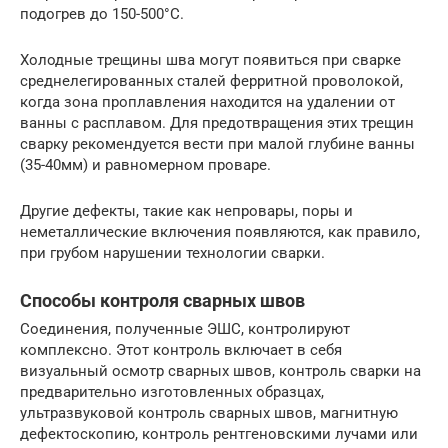
подогрев до 150-500°C.
Холодные трещины шва могут появиться при сварке
среднелегированных сталей ферритной проволокой,
когда зона проплавления находится на удалении от
ванны с расплавом. Для предотвращения этих трещин
сварку рекомендуется вести при малой глубине ванны
(35-40мм) и равномерном проваре.
Другие дефекты, такие как непровары, поры и
неметаллические включения появляются, как правило,
при грубом нарушении технологии сварки.
Способы контроля сварных швов
Соединения, полученные ЭШС, контролируют
комплексно. Этот контроль включает в себя
визуальный осмотр сварных швов, контроль сварки на
предварительно изготовленных образцах,
ультразвуковой контроль сварных швов, магнитную
дефектоскопию, контроль рентгеновскими лучами или