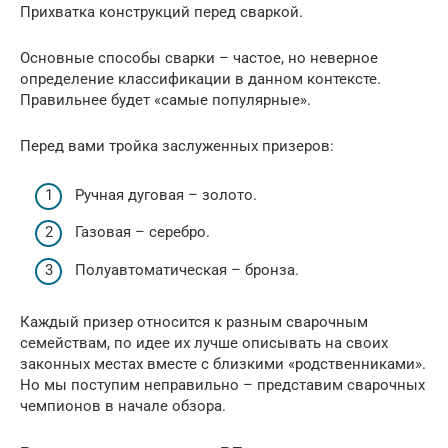
Прихватка конструкций перед сваркой.
Основные способы сварки – частое, но неверное
определение классификации в данном контексте.
Правильнее будет «самые популярные».
Перед вами тройка заслуженных призеров:
Ручная дуговая – золото.
Газовая – серебро.
Полуавтоматическая – бронза.
Каждый призер относится к разным сварочным
семействам, по идее их лучше описывать на своих
законных местах вместе с близкими «родственниками».
Но мы поступим неправильно – представим сварочных
чемпионов в начале обзора.