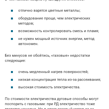
отлично варятся цветные металлы;
оборудование проще, чем электрических
методов;
возможность контролировать смесь и пламя;
не нужен мощный источник энергии, метод
автономен.
Без минусов не обойтись, «газовые» недостатки
следующие:
очень медленный нагрев поверхностей;
низкая концентрация тепла из-за рассеивания;
высокая стоимость электричества.
По стоимости электричества дуговые способы могут
поспорить с газовыми: при РД электричество тоже