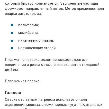
который быстро ионизируется. Заряженные частицы
формируют направленный поток. Метод применяют для
сварки заготовок из:
вольфрама;
молибдена;
никелевых сплавов;
нержавеющих сталей.
Плазменная сварка может использоваться для
соединения и резки металлических листов толщиной
до 1 см.
Плазменная сварка.
Газовая
Сварка с плавным нагревом используется для
скрепления медных, алюминиевых, чугунных, стальных