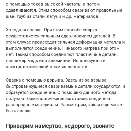
с помощью токов высокой частоты и потом
сдавливаются. Этим способом сваривают продольные
швы труб из стали, латуни и др. материалов.
Холодная сварка. При этом способе сварка
осуществляется сильным сдавливанием деталей. В
этом случае происходит сильная деформация металла и
выполняется соединение. Никакого нагрева при этом
нет. Таким способом соединяют пластичные детали,
например медь или алюминий. Используется в
электротехнической промышленности.
Сварка с помощью взрыва. Здесь из-за взрыва
быстродвижущиеся свариваемые детали соударяются, и
образуется соединение. С помощью данного метода
получают биметаллические заготовки, соединяют
разнородные материалы. Рассмотрим, какая еще может
быть сварка.
Приварим намертво, недорого, звоните