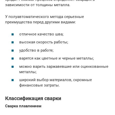
зависимости от толщины металла.
У полуавтоматического метода серьезные
преимущества перед другими видами:
отличное качество шва;
высокая скорость работы;
удобство в работе;
варятся как цветные и черные металлы;
можно варить заржавевшие или оцинкованные
металлы;
широкий выбор материалов, скромные
финансовые затраты.
Классификация сварки
Сварка плавлением