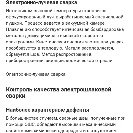
Электронно-лучевая сварка
Источником высокой температуры становится
сфокусированный луч, вырабатываемый специальной
пушкой. Процесс ведется в вакуумной камере.
Плавлению способствует интенсивная бомбардировка
металла движущимися с высокой скоростью
электронами. Кинетическая энергия частиц при ударах
преобразуется в тепловую. Металл расплавляется,
образуется шов. Метод распространен в
приборостроении, авиации, космической отрасли.
Электронно-лучевая сварка.
Контроль качества электрошлаковой
сварки
Наиболее характерные дефекты
В большинстве случаем, сварные швы, полученные при
помощи ЭШС, обладают высокими механическими
свойствами, химически однородны и с отсутствием