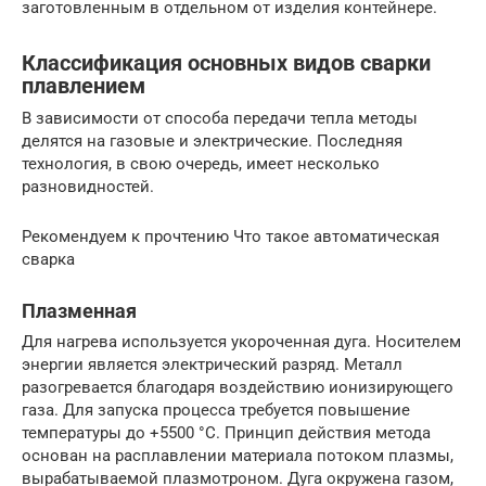
заготовленным в отдельном от изделия контейнере.
Классификация основных видов сварки
плавлением
В зависимости от способа передачи тепла методы
делятся на газовые и электрические. Последняя
технология, в свою очередь, имеет несколько
разновидностей.
Рекомендуем к прочтению Что такое автоматическая
сварка
Плазменная
Для нагрева используется укороченная дуга. Носителем
энергии является электрический разряд. Металл
разогревается благодаря воздействию ионизирующего
газа. Для запуска процесса требуется повышение
температуры до +5500 °С. Принцип действия метода
основан на расплавлении материала потоком плазмы,
вырабатываемой плазмотроном. Дуга окружена газом,