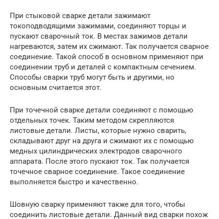
При стыковой сварке детали зажимают
токоподводящими зажимами, соединяют торцы и
пускают сварочный ток. В местах зажимов детали
нагреваются, затем их сжимают. Так получается сварное
соединение. Такой способ в основном применяют при
соединении труб и деталей с компактным сечением.
Способы сварки труб могут быть и другими, но
основным считается этот.
При точечной сварке детали соединяют с помощью
отдельных точек. Таким методом скрепляются
листовые детали. Листы, которые нужно сварить,
складывают друг на друга и сжимают их с помощью
медных цилиндрических электродов сварочного
аппарата. После этого пускают ток. Так получается
точечное сварное соединение. Такое соединение
выполняется быстро и качественно.
Шовную сварку применяют также для того, чтобы
соединить листовые детали. Данный вид сварки похож