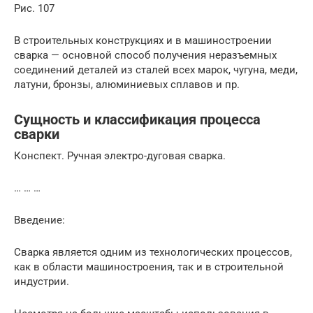
Рис. 107
В строительных конструкциях и в машиностроении
сварка — основной способ получения неразъемных
соединений деталей из сталей всех марок, чугуна, меди,
латуни, бронзы, алюминиевых сплавов и пр.
Сущность и классификация процесса
сварки
Конспект. Ручная электро-дуговая сварка.
… … …
Введение:
Сварка является одним из технологических процессов,
как в области маши­ностроения, так и в строительной
индустрии.