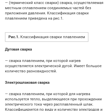
— (термический класс сварки) сварка, осуществляемая
местным сплавлением соединяемых частей без
приложения давления. Классификация сварки
плавлением приведена на рис.1.
Рис.1.
Классификация сварки плавлением
Дуговая сварка
— сварка плавлением, при которой нагрев
осуществляется электрической дугой. Имеет большое
количество разновидностей.
Электрошлаковая сварка
— сварка плавлением, при которой для нагрева
используется тепло, выделяющееся при прохождении
электрического тока через расплавленный шлак.
Классифицируется по виду и количеству электродов и