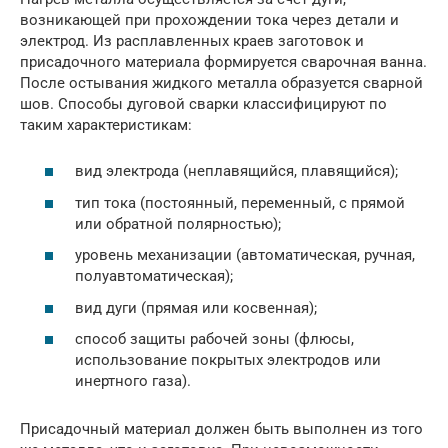
возникающей при прохождении тока через детали и
электрод. Из расплавленных краев заготовок и
присадочного материала формируется сварочная ванна.
После остывания жидкого металла образуется сварной
шов. Способы дуговой сварки классифицируют по
таким характеристикам:
вид электрода (неплавящийся, плавящийся);
тип тока (постоянный, переменный, с прямой
или обратной полярностью);
уровень механизации (автоматическая, ручная,
полуавтоматическая);
вид дуги (прямая или косвенная);
способ защиты рабочей зоны (флюсы,
использование покрытых электродов или
инертного газа).
Присадочный материал должен быть выполнен из того