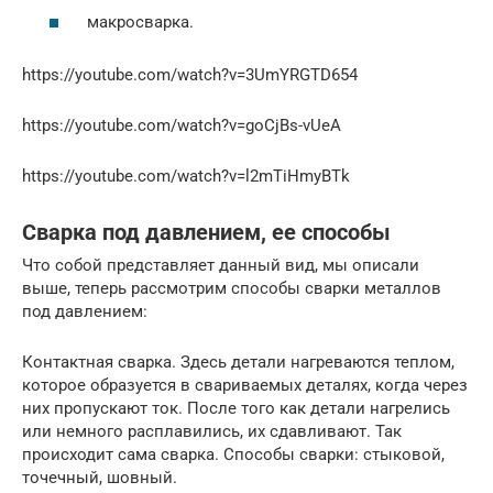
макросварка.
https://youtube.com/watch?v=3UmYRGTD654
https://youtube.com/watch?v=goCjBs-vUeA
https://youtube.com/watch?v=l2mTiHmyBTk
Сварка под давлением, ее способы
Что собой представляет данный вид, мы описали
выше, теперь рассмотрим способы сварки металлов
под давлением:
Контактная сварка. Здесь детали нагреваются теплом,
которое образуется в свариваемых деталях, когда через
них пропускают ток. После того как детали нагрелись
или немного расплавились, их сдавливают. Так
происходит сама сварка. Способы сварки: стыковой,
точечный, шовный.