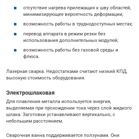
отсутствие нагрева прилежащих к шву областей,
минимизирующее вероятность деформации;
возможность работы в труднодоступных местах;
перевод аппарата в режим резки без
использования дополнительных модулей;
возможность работы без газовой среды и
флюса.
Лазерная сварка. Недостатками считают низкий КПД,
высокую стоимость оборудования.
Электрошлаковая
Для плавления металла используется энергия,
выделяемая при прохождении тока через слой жидкого
шлака. Заготовки устанавливают вертикально, с
небольшим расстоянием.
Сварочная ванна поддерживается ползунами. Они