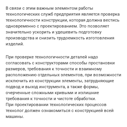
В связи с этим важным элементом работы
технологических служб предприятия является проверка
технологичности конструкции, которая должна вестись
одновременно с проектированием. Это позволяет
значительно ускорить и удешевить подготовку
производства и снизить трудоемкость изготовления
изделий.
При проверке технологичности деталей надо
согласовать с конструкторами способы простановки
размеров, требования к точности и взаимному
расположению отдельных элементов, при возможности
исключить из конструкции элементы, затрудняющие
подвод и выход инструмента, а также формы,
очерченные сложными кривыми и излишние
требования к точности и чистоте обработки.
При проектировании технологических процессов
технолог должен ознакомиться с конструкцией всей
машины.