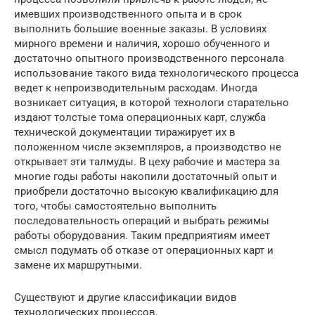
имевших производственного опыта и в срок
выполнить большие военные заказы. В условиях
мирного времени и наличия, хорошо обученного и
достаточно опытного производственного персонала
использование такого вида технологического процесса
ведет к непроизводительным расходам. Иногда
возникает ситуация, в которой технологи старательно
издают толстые тома операционных карт, служба
технической документации тиражирует их в
положенном числе экземпляров, а производство не
открывает эти талмуды. В цеху рабочие и мастера за
многие годы работы накопили достаточный опыт и
приобрели достаточно высокую квалификацию для
того, чтобы самостоятельно выполнить
последовательность операций и выбрать режимы
работы оборудования. Таким предприятиям имеет
смысл подумать об отказе от операционных карт и
замене их маршрутными.
Существуют и другие классификации видов
технологических процессов.