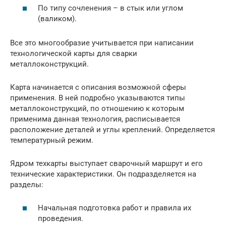
По типу сочленения – в стык или углом
(валиком).
Все это многообразие учитывается при написании
технологической карты для сварки
металлоконструкций.
Карта начинается с описания возможной сферы
применения. В ней подробно указываются типы
металлоконструкций, по отношению к которым
применима данная технология, расписывается
расположение деталей и углы креплений. Определяется
температурный режим.
Ядром техкарты выступает сварочный маршрут и его
технические характеристики. Он подразделяется на
разделы:
Начальная подготовка работ и правила их
проведения.