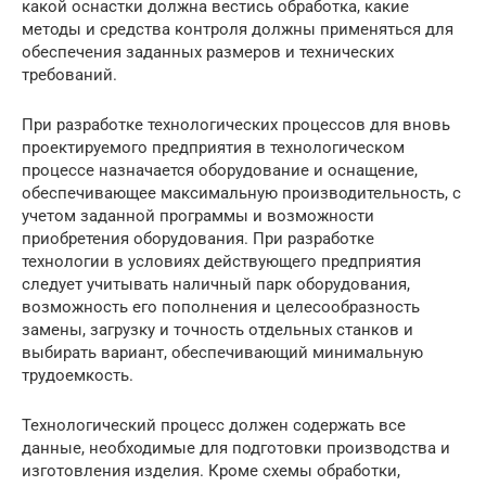
какой оснастки должна вестись обработка, какие
методы и средства контроля должны применяться для
обеспечения заданных размеров и технических
требований.
При разработке технологических процессов для вновь
проектируемого предприятия в технологическом
процессе назначается оборудование и оснащение,
обеспечивающее максимальную производительность, с
учетом заданной программы и возможности
приобретения оборудования. При разработке
технологии в условиях действующего предприятия
следует учитывать наличный парк оборудования,
возможность его пополнения и целесообразность
замены, загрузку и точность отдельных станков и
выбирать вариант, обеспечивающий минимальную
трудоемкость.
Технологический процесс должен содержать все
данные, необходимые для подготовки производства и
изготовления изделия. Кроме схемы обработки,