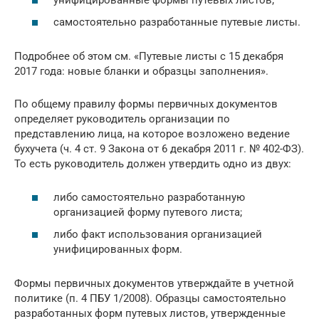
самостоятельно разработанные путевые листы.
Подробнее об этом см. «Путевые листы с 15 декабря
2017 года: новые бланки и образцы заполнения».
По общему правилу формы первичных документов
определяет руководитель организации по
представлению лица, на которое возложено ведение
бухучета (ч. 4 ст. 9 Закона от 6 декабря 2011 г. № 402-ФЗ).
То есть руководитель должен утвердить одно из двух:
либо самостоятельно разработанную
организацией форму путевого листа;
либо факт использования организацией
унифицированных форм.
Формы первичных документов утверждайте в учетной
политике (п. 4 ПБУ 1/2008). Образцы самостоятельно
разработанных форм путевых листов, утвержденные