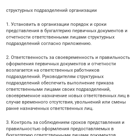
структурных подразделений организации
1. Установить в организации порядок и сроки
представления в бухгалтерию первичных документов и
отчетности ответственными лицами структурных
подразделений согласно приложению.
2. Ответственность за своевременность и правильность
оформления первичных документов и отчетности
возлагается на ответственных работников
подразделений. Руководителям структурных
подразделений обеспечить выполнение приказа
ответственными лицами своих подразделений,
своевременное назначение новых ответственных лиц в
случае временного отсутствия, увольнений или смены
ранне назначенных ответственных лиц.
3. Контроль за соблюдением сроков представления и
правильностью оформления предоставляемых в
бухгалтерию ответственными лицами документов