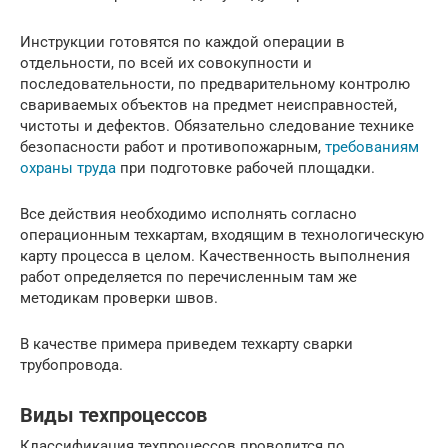
Инструкции готовятся по каждой операции в
отдельности, по всей их совокупности и
последовательности, по предварительному контролю
свариваемых объектов на предмет неисправностей,
чистоты и дефектов. Обязательно следование технике
безопасности работ и противопожарным,
требованиям
охраны труда
при подготовке рабочей площадки.
Все действия необходимо исполнять согласно
операционным техкартам, входящим в технологическую
карту процесса в целом. Качественность выполнения
работ определяется по перечисленным там же
методикам проверки швов.
В качестве примера приведем техкарту сварки
трубопровода.
Виды техпроцессов
Классификация техпроцессов проводится по