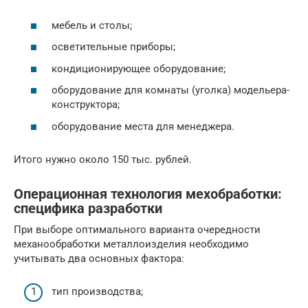
мебель и столы;
осветительные приборы;
кондиционирующее оборудование;
оборудование для комнаты (уголка) модельера-
конструктора;
оборудование места для менеджера.
Итого нужно около 150 тыс. рублей.
Операционная технология мехобработки:
специфика разработки
При выборе оптимального варианта очередности
механообработки металлоизделия необходимо
учитывать два основных фактора:
тип производства;