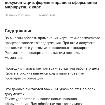
документации. формы и правила оформления
маршрутных карт
На чтение:
21 мин
Технологии
Содержание
Во многом область применения карты технологического
процесса зависит от содержания. При этом документ
составляется с учетом установленных стандартов.
Рассматривая содержание отметим несколько
моментов:
Проводится указание номера участка или рабочего цеха.
Кроме этого, указывается код и наименование
проводимой операции
Эти данные считаются важным, указываются во всех
документах.
Также уделяется внимание наименованию
оборудования. Для обработки заготовок могут