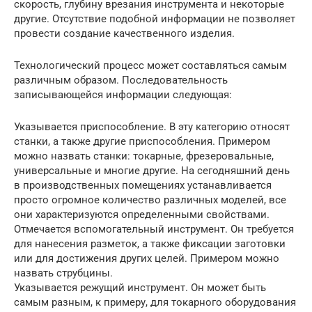
скорость, глубину врезания инструмента и некоторые
другие. Отсутствие подобной информации не позволяет
провести создание качественного изделия.
Технологический процесс может составляться самым
различным образом. Последовательность
записывающейся информации следующая:
Указывается приспособление. В эту категорию относят
станки, а также другие приспособления. Примером
можно назвать станки: токарные, фрезеровальные,
универсальные и многие другие. На сегодняшний день
в производственных помещениях устанавливается
просто огромное количество различных моделей, все
они характеризуются определенными свойствами.
Отмечается вспомогательный инструмент. Он требуется
для нанесения разметок, а также фиксации заготовки
или для достижения других целей. Примером можно
назвать струбцины.
Указывается режущий инструмент. Он может быть
самым разным, к примеру, для токарного оборудования