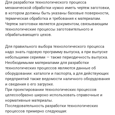
Для разработки технологического процесса
механической обработки нужно иметь чертеж заготовки,
в котором должны быть указаны базовые поверхности,
термическая обработка и требования к материалам.
Чертеж заготовки является документом, связывающим
технологические процессы заготовительного и
обрабатывающего цехов.
Для правильного выбора технологического процесса
надо знать годовую программу выпуска, а при выпуске
небольшими сериями — также периодичность выпуска.
Необходимыми материалами для разработки
технологических процессов являются данные об
оборудовании: каталоги и паспорта, а для действующих
предприятий также ведомости наличного оборудования
и сведения о его загрузке.
При проектировании технологических процессов
целесообразно широко использовать справочные и
нормативные материалы.
Последовательность разработки технологических
процессов примерно следующая: