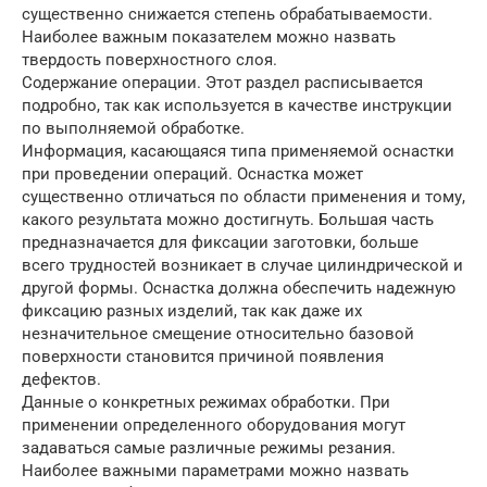
существенно снижается степень обрабатываемости.
Наиболее важным показателем можно назвать
твердость поверхностного слоя.
Содержание операции. Этот раздел расписывается
подробно, так как используется в качестве инструкции
по выполняемой обработке.
Информация, касающаяся типа применяемой оснастки
при проведении операций. Оснастка может
существенно отличаться по области применения и тому,
какого результата можно достигнуть. Большая часть
предназначается для фиксации заготовки, больше
всего трудностей возникает в случае цилиндрической и
другой формы. Оснастка должна обеспечить надежную
фиксацию разных изделий, так как даже их
незначительное смещение относительно базовой
поверхности становится причиной появления
дефектов.
Данные о конкретных режимах обработки. При
применении определенного оборудования могут
задаваться самые различные режимы резания.
Наиболее важными параметрами можно назвать