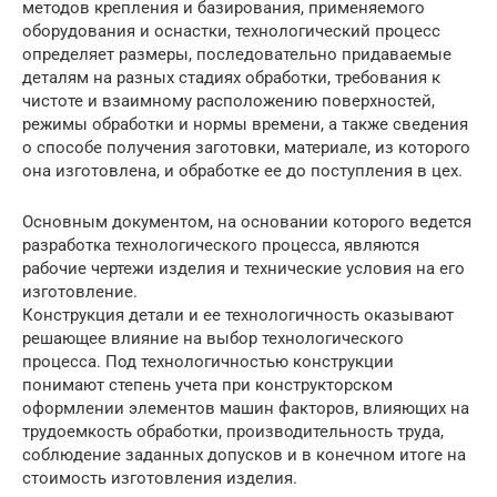
методов крепления и базирования, применяемого
оборудования и оснастки, технологический процесс
определяет размеры, последовательно придаваемые
деталям на разных стадиях обработки, требования к
чистоте и взаимному расположению поверхностей,
режимы обработки и нормы времени, а также сведения
о способе получения заготовки, материале, из которого
она изготовлена, и обработке ее до поступления в цех.
Основным документом, на основании которого ведется
разработка технологического процесса, являются
рабочие чертежи изделия и технические условия на его
изготовление.
Конструкция детали и ее технологичность оказывают
решающее влияние на выбор технологического
процесса. Под технологичностью конструкции
понимают степень учета при конструкторском
оформлении элементов машин факторов, влияющих на
трудоемкость обработки, производительность труда,
соблюдение заданных допусков и в конечном итоге на
стоимость изготовления изделия.