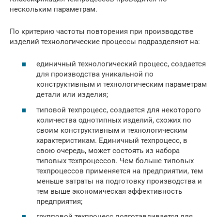
нескольким параметрам.
По критерию частоты повторения при производстве
изделий технологические процессы подразделяют на:
единичный технологический процесс, создается
для производства уникальной по
конструктивным и технологическим параметрам
детали или изделия;
типовой техпроцесс, создается для некоторого
количества однотипных изделий, схожих по
своим конструктивным и технологическим
характеристикам. Единичный техпроцесс, в
свою очередь, может состоять из набора
типовых техпроцессов. Чем больше типовых
техпроцессов применяется на предприятии, тем
меньше затраты на подготовку производства и
тем выше экономическая эффективность
предприятия;
групповой техпроцесс подготавливается для