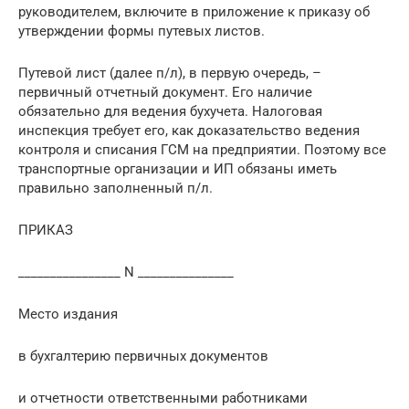
руководителем, включите в приложение к приказу об
утверждении формы путевых листов.
Путевой лист (далее п/л), в первую очередь, –
первичный отчетный документ. Его наличие
обязательно для ведения бухучета. Налоговая
инспекция требует его, как доказательство ведения
контроля и списания ГСМ на предприятии. Поэтому все
транспортные организации и ИП обязаны иметь
правильно заполненный п/л.
ПРИКАЗ
________________ N _______________
Место издания
в бухгалтерию первичных документов
и отчетности ответственными работниками