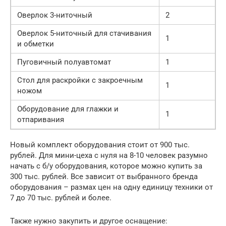
Оверлок 3-ниточный
2
Оверлок 5-ниточный для стачивания
1
и обметки
Пуговичный полуавтомат
1
Стол для раскройки с закроечным
1
ножом
Оборудование для глажки и
1
отпаривания
Новый комплект оборудования стоит от 900 тыс.
рублей. Для мини-цеха с нуля на 8-10 человек разумно
начать с б/у оборудования, которое можно купить за
300 тыс. рублей. Все зависит от выбранного бренда
оборудования – размах цен на одну единицу техники от
7 до 70 тыс. рублей и более.
Также нужно закупить и другое оснащение: