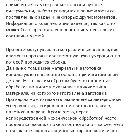
применяться самые разные станки и ручные
инструменты, выбор проводится в зависимости от
поставленных задач и некоторых других моментов.
Информация о комплектации изделия, так как оно
может быть представлено сочетанием нескольких
составных частей
При этом могут указываться различные данные, все
элементы проходят соответствующую нумерацию, по
которой проводится сборка.
Данные о том, какие материалы и заготовка
используются в качестве основы при изготовлении
детали. На то, каким образом будет выполняться
обработка во многом оказывает влияние типа
материала, из которого изготовлена заготовка.
Примером можно назвать различные характеристики
углеродистых, легированных и цветных сплавов,
пластика и дерева. Кроме этого, перед
непосредственной механической обработкой часто
проводится закалка поверхностного слоя, за счет чего
повышаются эксплуатационные характеристики, но