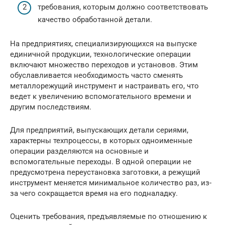
требования, которым должно соответствовать
качество обработанной детали.
На предприятиях, специализирующихся на выпуске
единичной продукции, технологические операции
включают множество переходов и установов. Этим
обуславливается необходимость часто сменять
металлорежущий инструмент и настраивать его, что
ведет к увеличению вспомогательного времени и
другим последствиям.
Для предприятий, выпускающих детали сериями,
характерны техпроцессы, в которых одноименные
операции разделяются на основные и
вспомогательные переходы. В одной операции не
предусмотрена переустановка заготовки, а режущий
инструмент меняется минимальное количество раз, из-
за чего сокращается время на его подналадку.
Оценить требования, предъявляемые по отношению к