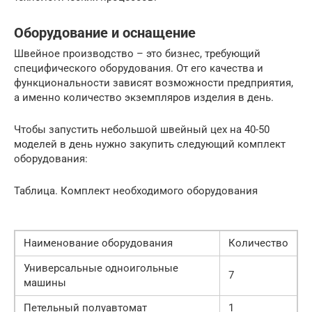
Оборудование и оснащение
Швейное производство – это бизнес, требующий
специфического оборудования. От его качества и
функциональности зависят возможности предприятия,
а именно количество экземпляров изделия в день.
Чтобы запустить небольшой швейный цех на 40-50
моделей в день нужно закупить следующий комплект
оборудования:
Таблица. Комплект необходимого оборудования
Наименование оборудования
Количество
Универсальные одноигольные
7
машины
Петельный полуавтомат
1