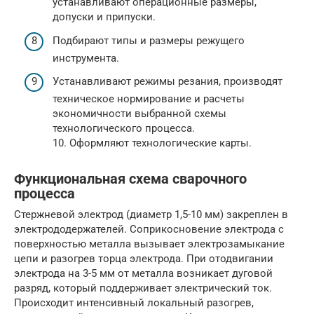
устанавливают операционные размеры,
допуски и припуски.
Подбирают типы и размеры режущего
инструмента.
Устанавливают режимы резания, производят
техническое нормирование и расчеты
экономичности выбранной схемы
технологического процесса.
10. Оформляют технологические карты.
Функциональная схема сварочного
процесса
Стержневой электрод (диаметр 1,5-10 мм) закреплен в
электрододержателей. Соприкосновение электрода с
поверхностью металла вызывает электрозамыкание
цепи и разогрев торца электрода. При отодвигании
электрода на 3-5 мм от металла возникает дуговой
разряд, который поддерживает электрический ток.
Происходит интенсивный локальный разогрев,