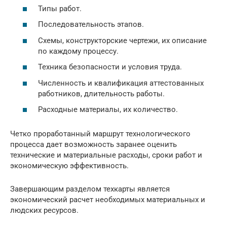
Типы работ.
Последовательность этапов.
Схемы, конструкторские чертежи, их описание
по каждому процессу.
Техника безопасности и условия труда.
Численность и квалификация аттестованных
работников, длительность работы.
Расходные материалы, их количество.
Четко проработанный маршрут технологического
процесса дает возможность заранее оценить
технические и материальные расходы, сроки работ и
экономическую эффективность.
Завершающим разделом техкарты является
экономический расчет необходимых материальных и
людских ресурсов.