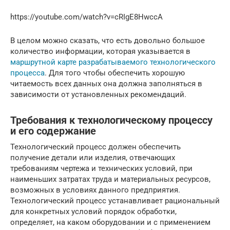
https://youtube.com/watch?v=cRIgE8HwccA
В целом можно сказать, что есть довольно большое
количество информации, которая указывается в
маршрутной карте разрабатываемого технологического
процесса
. Для того чтобы обеспечить хорошую
читаемость всех данных она должна заполняться в
зависимости от установленных рекомендаций.
Требования к технологическому процессу
и его содержание
Технологический процесс должен обеспечить
получение детали или изделия, отвечающих
требованиям чертежа и технических условий, при
наименьших затратах труда и материальных ресурсов,
возможных в условиях данного предприятия.
Технологический процесс устанавливает рациональный
для конкретных условий порядок обработки,
определяет, на каком оборудовании и с применением