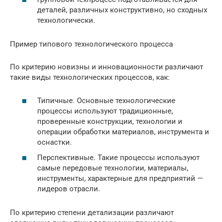
деталей, различных конструктивно, но сходных
технологически.
Пример типового технологического процесса
По критерию новизны и инновационности различают
такие виды технологических процессов, как:
Типичные. Основные технологические
процессы используют традиционные,
проверенные конструкции, технологии и
операции обработки материалов, инструмента и
оснастки.
Перспективные. Такие процессы используют
самые передовые технологии, материалы,
инструменты, характерные для предприятий —
лидеров отрасли.
По критерию степени детализации различают