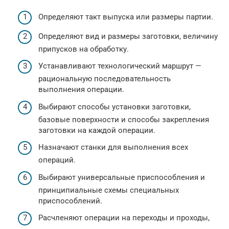
Определяют такт выпуска или размеры партии.
Определяют вид и размеры заготовки, величину
припусков на обработку.
Устанавливают технологический маршрут —
рациональную последовательность
выполнения операции.
Выбирают способы установки заготовки,
базовые поверхности и способы закрепления
заготовки на каждой операции.
Назначают станки для выполнения всех
операций.
Выбирают универсальные приспособления и
принципиальные схемы специальных
приспособлений.
Расчленяют операции на переходы и проходы,