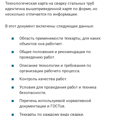
Технологическая карта на сварку стальных труб
идентична вышеприведенной карте по форме, но
несколько отличается по информации.
В этот документ включены следующие данные:
Область применимости техкарты, для каких
объектов она работает.
Общие положения и рекомендации по
проведению работ.
Описание технологии и требования по
организации рабочего процесса.
Контроль качества работ.
Условия для проведения работ и техника
безопасности.
Перечень используемой нормативной
документации и ГОСТов.
Техкарты по каждому виду сварки.