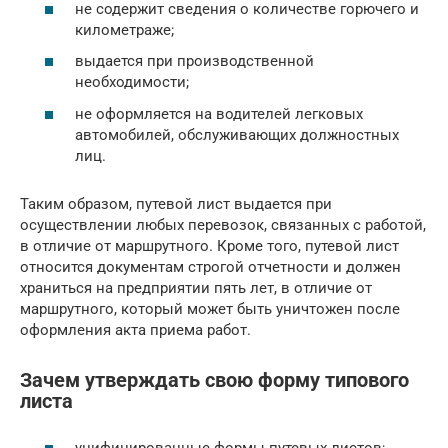
не содержит сведения о количестве горючего и
километраже;
выдается при производственной
необходимости;
не оформляется на водителей легковых
автомобилей, обслуживающих должностных
лиц.
Таким образом, путевой лист выдается при
осуществлении любых перевозок, связанных с работой,
в отличие от маршрутного. Кроме того, путевой лист
относится документам строгой отчетности и должен
храниться на предприятии пять лет, в отличие от
маршрутного, который может быть уничтожен после
оформления акта приема работ.
Зачем утверждать свою форму типового
листа
унифицированные формы путевых листов;