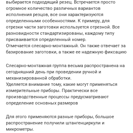
выбирается подходящий резец. Встречается просто
огромное количество различных вариантов
исполнения резцов, все они характеризуются
определенными особенностями. К примеру, для
отрезки части заготовки используется отрезной. Все
разновидности стандартизированы, каждому типу
присваивается определенный номер.
Отмечается слесарно-монтажный. Он также отвечает за
базирование заготовки, а также ее надежную фиксацию
Слесарно-монтажная группа весьма распространена на
сегодняшний день при проведении ручной и
механизированной обработки.
Уделяется внимание тому, какие могут применяться
измерительные приборы. Практически все
производственные процессы предусматривают
определение основных размеров
Для этого применяются разные приборы, большое
распространение получили штангенциркули и
микрометры.