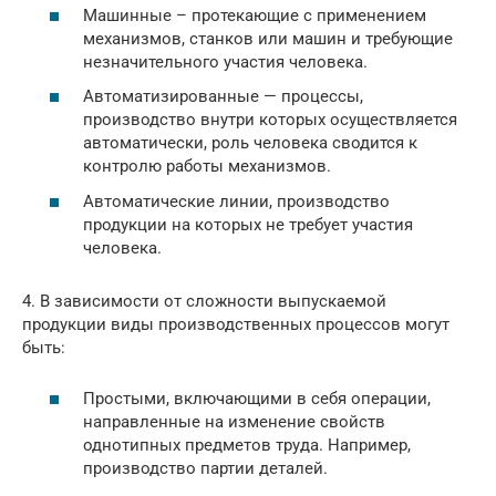
Машинные – протекающие с применением
механизмов, станков или машин и требующие
незначительного участия человека.
Автоматизированные — процессы,
производство внутри которых осуществляется
автоматически, роль человека сводится к
контролю работы механизмов.
Автоматические линии, производство
продукции на которых не требует участия
человека.
4. В зависимости от сложности выпускаемой
продукции виды производственных процессов могут
быть:
Простыми, включающими в себя операции,
направленные на изменение свойств
однотипных предметов труда. Например,
производство партии деталей.