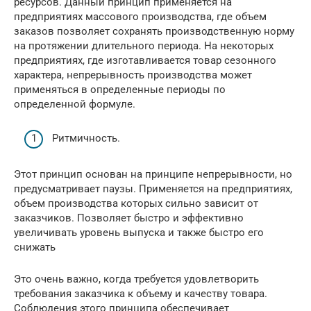
ресурсов. Данный принцип применяется на
предприятиях массового производства, где объем
заказов позволяет сохранять производственную норму
на протяжении длительного периода. На некоторых
предприятиях, где изготавливается товар сезонного
характера, непрерывность производства может
применяться в определенные периоды по
определенной формуле.
Ритмичность.
Этот принцип основан на принципе непрерывности, но
предусматривает паузы. Применяется на предприятиях,
объем производства которых сильно зависит от
заказчиков. Позволяет быстро и эффективно
увеличивать уровень выпуска и также быстро его
снижать
Это очень важно, когда требуется удовлетворить
требования заказчика к объему и качеству товара.
Соблюдения этого принципа обеспечивает