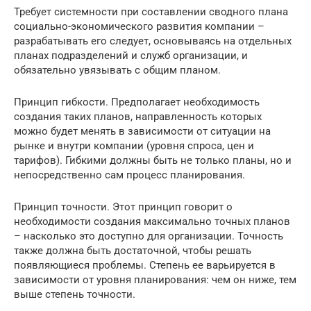
Требует системности при составлении сводного плана
социально-экономического развития компании –
разрабатывать его следует, основываясь на отдельных
планах подразделений и служб организации, и
обязательно увязывать с общим планом.
Принцип гибкости. Предполагает необходимость
создания таких планов, направленность которых
можно будет менять в зависимости от ситуации на
рынке и внутри компании (уровня спроса, цен и
тарифов). Гибкими должны быть не только планы, но и
непосредственно сам процесс планирования.
Принцип точности. Этот принцип говорит о
необходимости создания максимально точных планов
– насколько это доступно для организации. Точность
также должна быть достаточной, чтобы решать
появляющиеся проблемы. Степень ее варьируется в
зависимости от уровня планирования: чем он ниже, тем
выше степень точности.