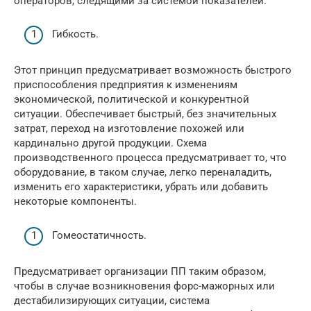
операторов, следящими за системой показателей.
Гибкость.
Этот принцип предусматривает возможность быстрого
приспособления предприятия к изменениям
экономической, политической и конкурентной
ситуации. Обеспечивает быстрый, без значительных
затрат, переход на изготовление похожей или
кардинально другой продукции. Схема
производственного процесса предусматривает то, что
оборудование, в таком случае, легко переналадить,
изменить его характеристики, убрать или добавить
некоторые компоненты.
Гомеостатичность.
Предусматривает организации ПП таким образом,
чтобы в случае возникновения форс-мажорных или
дестабилизирующих ситуации, система