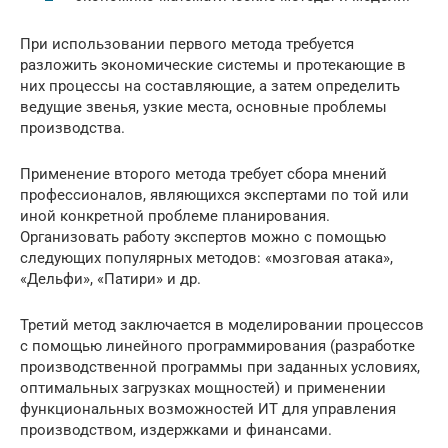
При использовании первого метода требуется
разложить экономические системы и протекающие в
них процессы на составляющие, а затем определить
ведущие звенья, узкие места, основные проблемы
производства.
Применение второго метода требует сбора мнений
профессионалов, являющихся экспертами по той или
иной конкретной проблеме планирования.
Организовать работу экспертов можно с помощью
следующих популярных методов: «мозговая атака»,
«Дельфи», «Патири» и др.
Третий метод заключается в моделировании процессов
с помощью линейного программирования (разработке
производственной программы при заданных условиях,
оптимальных загрузках мощностей) и применении
функциональных возможностей ИТ для управления
производством, издержками и финансами.