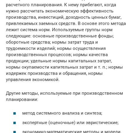
расчетного планирования. К нему прибегают, когда
нужно рассчитать экономическую эффективность
производства, инвестиций, доходность ценных бумаг,
привлекаемых заемных средств. В основе этого метода
лежит система норм. Используемые группы норм
следующие: основные производственные фонды;
оборотные средства; нормы затрат труда и
трудоемкости изделий; нормы осуществления
производственных процессов; нормы качества
продукции; удельные нормы капитальных затрат,
нормы окупаемости капительных затрат и т. п.; нормы
издержек производства и обращения, нормы
управления экономикой.
Другие методы, используемые при производственном
планировании:
метод системного анализа и синтеза;
экспертные (оценочные) или эвристические;
экономико-математические методы и модели.