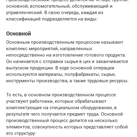
основной, вспомогательный, обслуживающий и
управленческий. В свою очередь, каждая из
классификаций подразделяется на виды:
Основной
Основным производственным процессом называют
комплекс мероприятий, направленных
непосредственно на изготовление готового продукта.
Он начинается с отправки сырья в цех и заканчивается
выпуском продукции. В ходе основной операции
используются материалы, полуфабрикаты, сырье,
инструменты производства, а также трудовые ресурсы.
То есть, в основном производственном процессе
участвуют работники, которые обрабатывают
комплектующие на специальном оборудовании, в
результате чего получается предмет труда. Основной
производственный процесс делится на несколько
элементов, совокупность которых представляет собой
его структуру: