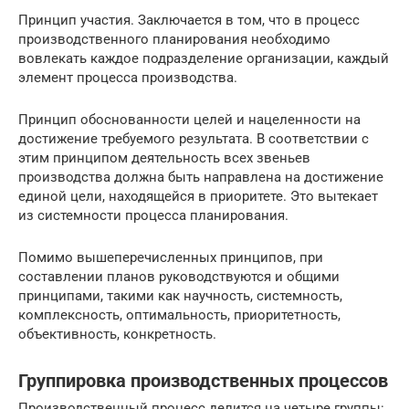
Принцип участия. Заключается в том, что в процесс
производственного планирования необходимо
вовлекать каждое подразделение организации, каждый
элемент процесса производства.
Принцип обоснованности целей и нацеленности на
достижение требуемого результата. В соответствии с
этим принципом деятельность всех звеньев
производства должна быть направлена на достижение
единой цели, находящейся в приоритете. Это вытекает
из системности процесса планирования.
Помимо вышеперечисленных принципов, при
составлении планов руководствуются и общими
принципами, такими как научность, системность,
комплексность, оптимальность, приоритетность,
объективность, конкретность.
Группировка производственных процессов
Производственный процесс делится на четыре группы: