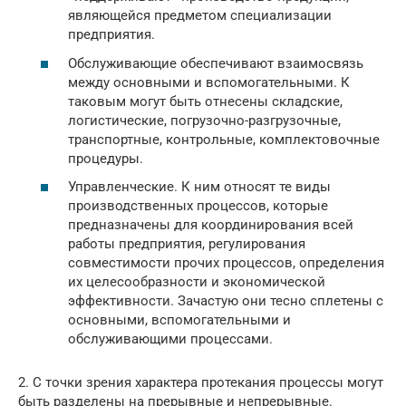
являющейся предметом специализации
предприятия.
Обслуживающие обеспечивают взаимосвязь
между основными и вспомогательными. К
таковым могут быть отнесены складские,
логистические, погрузочно-разгрузочные,
транспортные, контрольные, комплектовочные
процедуры.
Управленческие. К ним относят те виды
производственных процессов, которые
предназначены для координирования всей
работы предприятия, регулирования
совместимости прочих процессов, определения
их целесообразности и экономической
эффективности. Зачастую они тесно сплетены с
основными, вспомогательными и
обслуживающими процессами.
2. С точки зрения характера протекания процессы могут
быть разделены на прерывные и непрерывные.