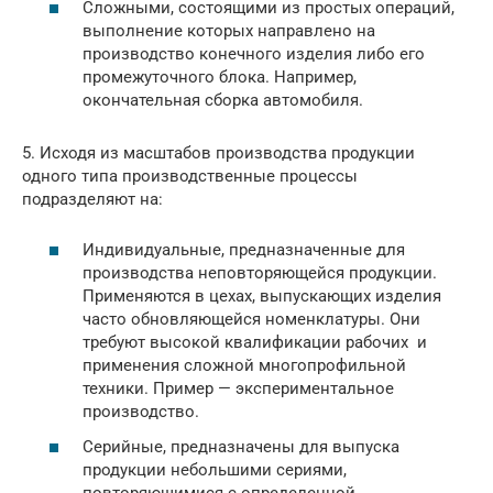
Сложными, состоящими из простых операций,
выполнение которых направлено на
производство конечного изделия либо его
промежуточного блока. Например,
окончательная сборка автомобиля.
5. Исходя из масштабов производства продукции
одного типа производственные процессы
подразделяют на:
Индивидуальные, предназначенные для
производства неповторяющейся продукции.
Применяются в цехах, выпускающих изделия
часто обновляющейся номенклатуры. Они
требуют высокой квалификации рабочих и
применения сложной многопрофильной
техники. Пример — экспериментальное
производство.
Серийные, предназначены для выпуска
продукции небольшими сериями,
повторяющимися с определенной