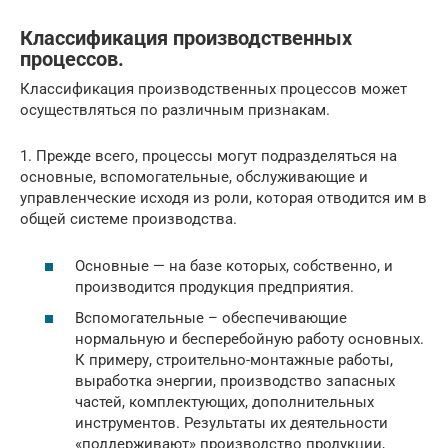
Классификация производственных
процессов.
Классификация производственных процессов может
осуществляться по различным признакам.
1. Прежде всего, процессы могут подразделяться на
основные, вспомогательные, обслуживающие и
управленческие исходя из роли, которая отводится им в
общей системе производства.
Основные — на базе которых, собственно, и
производится продукция предприятия.
Вспомогательные – обеспечивающие
нормальную и бесперебойную работу основных.
К примеру, строительно-монтажные работы,
выработка энергии, производство запасных
частей, комплектующих, дополнительных
инструментов. Результаты их деятельности
«поддерживают» производство продукции,