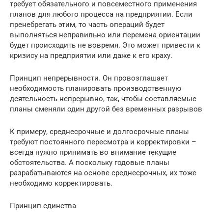
требует обязательного и повсеместного применения
планов для любого процесса на предприятии. Если
пренебрегать этим, то часть операций будет
выполняться неправильно или перемена ориентации
будет происходить не вовремя. Это может привести к
кризису на предприятии или даже к его краху.
Принцип непрерывности. Он провозглашает
необходимость планировать производственную
деятельность непрерывно, так, чтобы составляемые
планы сменяли один другой без временных разрывов
К примеру, среднесрочные и долгосрочные планы
требуют постоянного пересмотра и корректировки –
всегда нужно принимать во внимание текущие
обстоятельства. А поскольку годовые планы
разрабатываются на основе среднесрочных, их тоже
необходимо корректировать.
Принцип единства