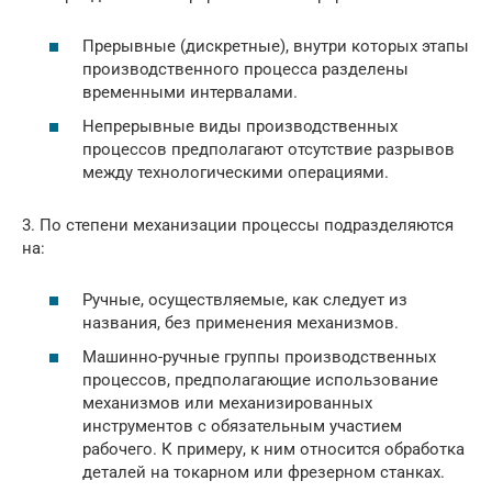
Прерывные (дискретные), внутри которых этапы
производственного процесса разделены
временными интервалами.
Непрерывные виды производственных
процессов предполагают отсутствие разрывов
между технологическими операциями.
3. По степени механизации процессы подразделяются
на:
Ручные, осуществляемые, как следует из
названия, без применения механизмов.
Машинно-ручные группы производственных
процессов, предполагающие использование
механизмов или механизированных
инструментов с обязательным участием
рабочего. К примеру, к ним относится обработка
деталей на токарном или фрезерном станках.