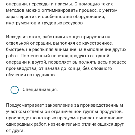
операции, переходы и приемы. С помощью таких
методов можно оптимизировать процесс, с учетом
характеристик и особенностей оборудования,
инструментов и трудовых ресурсов
Исходя из этого, работники концентрируются на
отдельной операции, выполняя ее качественнее,
быстрее, не распыляя внимание на выполнение других
работ. Постепенный переход продукта от одной
операции к другой, позволяет выполнять весь процесс
производства, от начала до конца, без сложного
обучения сотрудников
Специализация.
Предусматривает закрепление за производственным
участком отдельной ограниченной группы продуктов,
производство которых предусматривает выполнение
однородных работ, незначительно отличающихся друг
от друга.