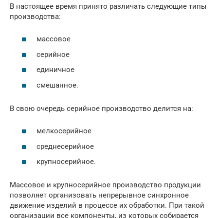
В настоящее время принято различать следующие типы
производства:
массовое
серийное
единичное
смешанное.
В свою очередь серийное производство делится на:
мелкосерийное
среднесерийное
крупносерийное.
Массовое и крупносерийное производство продукции
позволяет организовать непрерывное синхронное
движение изделий в процессе их обработки. При такой
организации все компоненты, из которых собирается