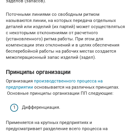
заделов (запасов).
Поточными линиями со свободным ритмом
называются линии, на которых передача отдельных
деталей или изделий (их партий) может осуществляться
с некоторыми отклонениями от расчетного
(установленного) ритма работы. При этом для
компенсации этих отклонений и в целях обеспечения
бесперебойной работы на рабочих местах создается
межоперационный запас изделий (задел).
Принципы организации
Организация
производственного процесса на
предприятии
основывается на различных принципах.
Основные принципы организации ПП следующие:
Дифференциация.
Применяется на крупных предприятиях и
предусматривает разделение всего процесса на