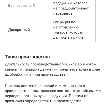
продукции, которое
Беспрерывный
не предусматривает
перерывов
Операция по
изготовлению
Дискретный
товаров, которая
делится на циклы
Типы производства
Длительность производственного цикла во многом
зависит от порядка движения предметов труда в ходе
их обработки и типа производства.
Порядок движения изделий и компонентов в
производственном процессе соответствует объемам и
периодичности выпуска продукции. По этим же
признакам определяется тип производства.