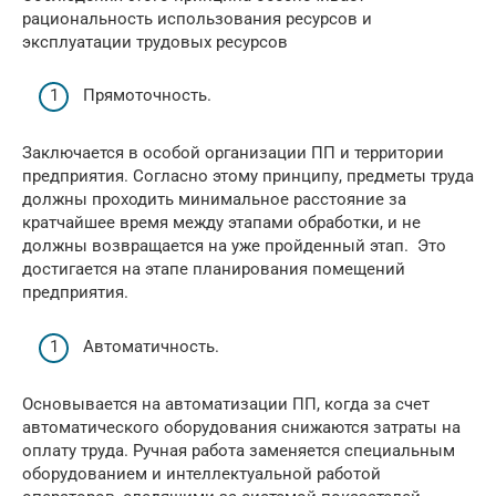
рациональность использования ресурсов и
эксплуатации трудовых ресурсов
Прямоточность.
Заключается в особой организации ПП и территории
предприятия. Согласно этому принципу, предметы труда
должны проходить минимальное расстояние за
кратчайшее время между этапами обработки, и не
должны возвращается на уже пройденный этап. Это
достигается на этапе планирования помещений
предприятия.
Автоматичность.
Основывается на автоматизации ПП, когда за счет
автоматического оборудования снижаются затраты на
оплату труда. Ручная работа заменяется специальным
оборудованием и интеллектуальной работой