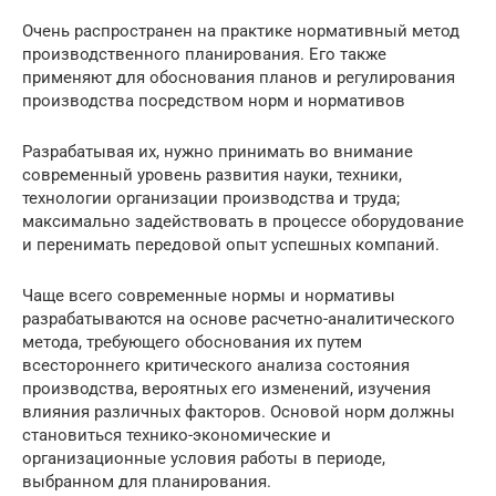
Очень распространен на практике нормативный метод
производственного планирования. Его также
применяют для обоснования планов и регулирования
производства посредством норм и нормативов
Разрабатывая их, нужно принимать во внимание
современный уровень развития науки, техники,
технологии организации производства и труда;
максимально задействовать в процессе оборудование
и перенимать передовой опыт успешных компаний.
Чаще всего современные нормы и нормативы
разрабатываются на основе расчетно-аналитического
метода, требующего обоснования их путем
всестороннего критического анализа состояния
производства, вероятных его изменений, изучения
влияния различных факторов. Основой норм должны
становиться технико-экономические и
организационные условия работы в периоде,
выбранном для планирования.