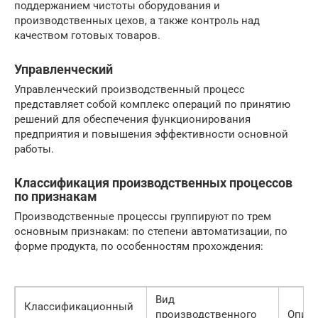
поддержанием чистоты оборудования и
производственных цехов, а также контроль над
качеством готовых товаров.
Управленческий
Управленческий производственный процесс
представляет собой комплекс операций по принятию
решений для обеспечения функционирования
предприятия и повышения эффективности основной
работы.
Классификация производственных процессов
по признакам
Производственные процессы группируют по трем
основным признакам: по степени автоматизации, по
форме продукта, по особенностям прохождения:
Вид
Классификационный
производственного
Опис