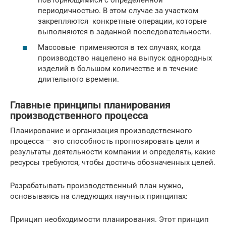
периодичностью. В этом случае за участком
закрепляются конкретные операции, которые
выполняются в заданной последовательности.
Массовые применяются в тех случаях, когда
производство нацелено на выпуск однородных
изделий в большом количестве и в течение
длительного времени.
Главные принципы планирования
производственного процесса
Планирование и организация производственного
процесса – это способность прогнозировать цели и
результаты деятельности компании и определять, какие
ресурсы требуются, чтобы достичь обозначенных целей.
Разрабатывать производственный план нужно,
основываясь на следующих научных принципах:
Принцип необходимости планирования. Этот принцип