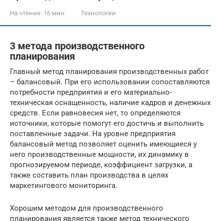
На чтение:
16 мин
Технологии
3 метода производственного
планирования
Главный метод планирования производственных работ
– балансовый. При его использовании сопоставляются
потребности предприятия и его материально-
техническая оснащенность, наличие кадров и денежных
средств. Если равновесия нет, то определяются
источники, которые помогут его достичь и выполнить
поставленные задачи. На уровне предприятия
балансовый метод позволяет оценить имеющиеся у
него производственные мощности, их динамику в
прогнозируемом периоде, коэффициент загрузки, а
также составить план производства в целях
маркетингового мониторинга.
Хорошим методом для производственного
планирования является также метод технического