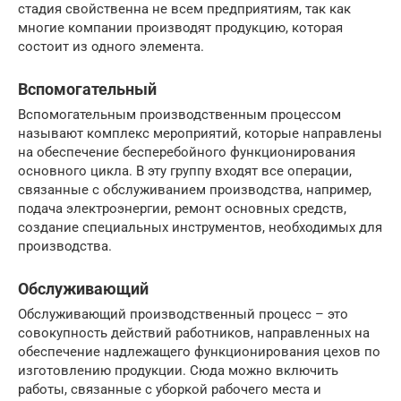
стадия свойственна не всем предприятиям, так как
многие компании производят продукцию, которая
состоит из одного элемента.
Вспомогательный
Вспомогательным производственным процессом
называют комплекс мероприятий, которые направлены
на обеспечение бесперебойного функционирования
основного цикла. В эту группу входят все операции,
связанные с обслуживанием производства, например,
подача электроэнергии, ремонт основных средств,
создание специальных инструментов, необходимых для
производства.
Обслуживающий
Обслуживающий производственный процесс – это
совокупность действий работников, направленных на
обеспечение надлежащего функционирования цехов по
изготовлению продукции. Сюда можно включить
работы, связанные с уборкой рабочего места и