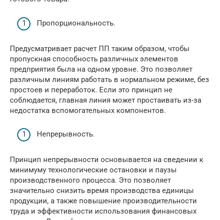
Пропорциональность.
Предусматривает расчет ПП таким образом, чтобы
пропускная способность различных элементов
предприятия была на одном уровне. Это позволяет
различным линиям работать в нормальном режиме, без
простоев и переработок. Если это принцип не
соблюдается, главная линия может простаивать из-за
недостатка вспомогательных компонентов.
Непрерывность.
Принцип непрерывности основывается на сведении к
минимуму технологические остановки и паузы
производственного процесса. Это позволяет
значительно снизить время производства единицы
продукции, а также повышение производительности
труда и эффективности использования финансовых