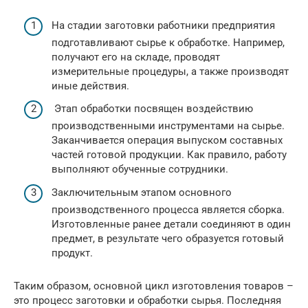
На стадии заготовки работники предприятия
подготавливают сырье к обработке. Например,
получают его на складе, проводят
измерительные процедуры, а также производят
иные действия.
Этап обработки посвящен воздействию
производственными инструментами на сырье.
Заканчивается операция выпуском составных
частей готовой продукции. Как правило, работу
выполняют обученные сотрудники.
Заключительным этапом основного
производственного процесса является сборка.
Изготовленные ранее детали соединяют в один
предмет, в результате чего образуется готовый
продукт.
Таким образом, основной цикл изготовления товаров –
это процесс заготовки и обработки сырья. Последняя