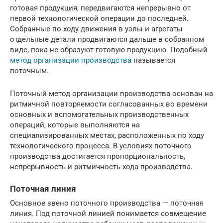
готовая продукция, передвигаются непрерывно от
первой технологической операции до последней.
Собранные по ходу движения в узлы и агрегаты
отдельные детали продвигаются дальше в собранном
виде, пока не образуют готовую продукцию. Подобный
метод организации производства
называется
поточным.
Поточный метод организации производства основан на
ритмичной повторяемости согласованных во времени
основных и вспомогательных производственных
операций, которые выполняются на
специализированных местах, расположенных по ходу
технологического процесса. В условиях поточного
производства достигается пропорциональность,
непрерывность и ритмичность хода производства.
Поточная линия
Основное звено поточного производства — поточная
линия. Под поточной линией понимается совмещение