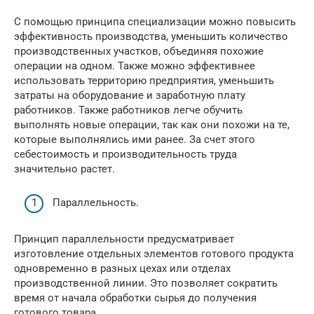
С помощью принципа специализации можно повысить
эффективность производства, уменьшить количество
производственных участков, объединяя похожие
операции на одном. Также можно эффективнее
использовать территорию предприятия, уменьшить
затраты на оборудование и заработную плату
работников. Также работников легче обучить
выполнять новые операции, так как они похожи на те,
которые выполнялись ими ранее. За счет этого
себестоимость и производительность труда
значительно растет.
Параллельность.
Принцип параллельности предусматривает
изготовление отдельных элементов готового продукта
одновременно в разных цехах или отделах
производственной линии. Это позволяет сократить
время от начала обработки сырья до получения
готового товара.