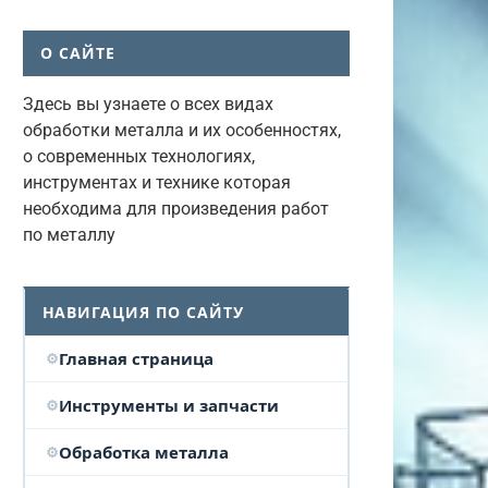
О САЙТЕ
Здесь вы узнаете о всех видах
обработки металла и их особенностях,
о современных технологиях,
инструментах и технике которая
необходима для произведения работ
по металлу
НАВИГАЦИЯ ПО САЙТУ
Главная страница
Инструменты и запчасти
Обработка металла