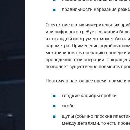
правильности нарезания резьб
Отсутствие в этих измерительных при
или цифрового требует создания больш
что каждый инструмент может быть и
параметра. Применение подобных изм
механизировать операцию проверки и 
проведения этой операции. Сокращен
позволяет существенно повысить про
Поэтому в настоящее время применя
гладкие калибры-пробки;
скобы;
щупы (обычно плоские пласти
между деталями, то есть пров