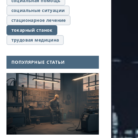
социальная помощь
социальные ситуации
стационарное лечение
токарный станок
трудовая медицина
ПОПУЛЯРНЫЕ СТАТЬИ