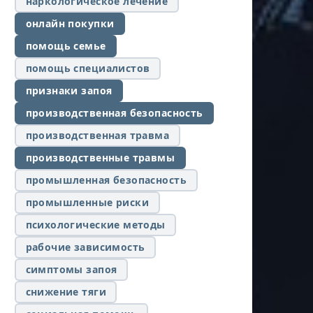
наркологическое лечение
онлайн покупки
помощь семье
помощь специалистов
признаки запоя
производственная безопасность
производственная травма
производственные травмы
промышленная безопасность
промышленные риски
психологические методы
рабочие зависимость
симптомы запоя
снижение тяги