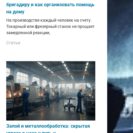
бригадиру и как организовать помощь
на дому
На производстве каждый человек на счету.
Токарный или фрезерный станок не прощает
замедленной реакции,
Статьи
Запой и металлообработка: скрытая