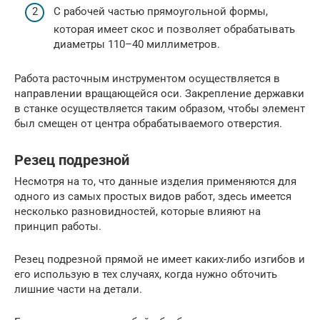
С рабочей частью прямоугольной формы,
которая имеет скос и позволяет обрабатывать
диаметры 110–40 миллиметров.
Работа расточным инструментом осуществляется в
направлении вращающейся оси. Закрепление державки
в станке осуществляется таким образом, чтобы элемент
был смещен от центра обрабатываемого отверстия.
Резец подрезной
Несмотря на то, что данные изделия применяются для
одного из самых простых видов работ, здесь имеется
несколько разновидностей, которые влияют на
принцип работы.
Резец подрезной прямой не имеет каких-либо изгибов и
его использую в тех случаях, когда нужно обточить
лишние части на детали.