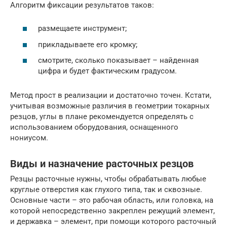
Алгоритм фиксации результатов таков:
размещаете инструмент;
прикладываете его кромку;
смотрите, сколько показывает – найденная
цифра и будет фактическим градусом.
Метод прост в реализации и достаточно точен. Кстати,
учитывая возможные различия в геометрии токарных
резцов, углы в плане рекомендуется определять с
использованием оборудования, оснащенного
нониусом.
Виды и назначение расточных резцов
Резцы расточные нужны, чтобы обрабатывать любые
круглые отверстия как глухого типа, так и сквозные.
Основные части – это рабочая область, или головка, на
которой непосредственно закреплен режущий элемент,
и державка – элемент, при помощи которого расточный