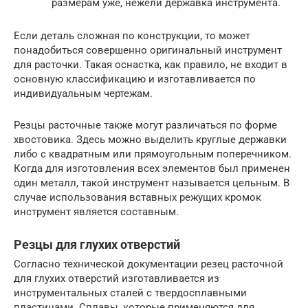
размерам уже, нежели державка инструмента.
Если деталь сложная по конструкции, то может
понадобиться совершенно оригинальный инструмент
для расточки. Такая оснастка, как правило, не входит в
основную классификацию и изготавливается по
индивидуальным чертежам.
Резцы расточные также могут различаться по форме
хвостовика. Здесь можно выделить круглые державки
либо с квадратным или прямоугольным поперечником.
Когда для изготовления всех элементов был применен
один металл, такой инструмент называется цельным. В
случае использования вставных режущих кромок
инструмент является составным.
Резцы для глухих отверстий
Согласно технической документации резец расточной
для глухих отверстий изготавливается из
инструментальных сталей с твердосплавными
пластинами. Сплавы, которые применяются для