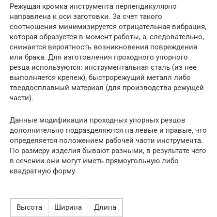
Режущая кромка инструмента перпендикулярно
направлена к оси заготовки. За счет такого
соотношения минимизируется отрицательная вибрация,
которая образуется в момент работы, а, следовательно,
снижается вероятность возникновения повреждения
или брака. Для изготовления проходного упорного
резца используются: инструментальная сталь (из нее
выполняется крепеж), быстрорежущий металл либо
твердосплавный материал (для производства режущей
части).
Данные модификации проходных упорных резцов
дополнительно подразделяются на левые и правые, что
определяется положением рабочей части инструмента.
По размеру изделия бывают разными, в результате чего
в сечении они могут иметь прямоугольную либо
квадратную форму.
Высота
Ширина
Длина