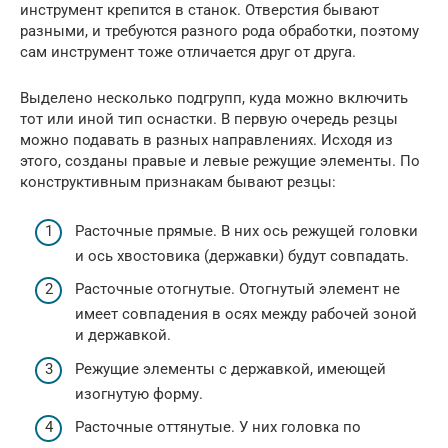
инструмент крепится в станок. Отверстия бывают
разными, и требуются разного рода обработки, поэтому
сам инструмент тоже отличается друг от друга.
Выделено несколько подгрупп, куда можно включить
тот или иной тип оснастки. В первую очередь резцы
можно подавать в разных направлениях. Исходя из
этого, созданы правые и левые режущие элементы. По
конструктивным признакам бывают резцы:
Расточные прямые. В них ось режущей головки
и ось хвостовика (державки) будут совпадать.
Расточные отогнутые. Отогнутый элемент не
имеет совпадения в осях между рабочей зоной
и державкой.
Режущие элементы с державкой, имеющей
изогнутую форму.
Расточные оттянутые. У них головка по