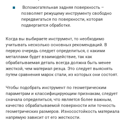
Вспомогательная задняя поверхность –
позволяет режущему инструменту свободно
передвигаться по поверхности, которая
подвергается обработке.
Когда вы выбираете инструмент, то необходимо
учитывать несколько основных рекомендаций. В
первую очередь следует определиться, с какими
металлами будет взаимодействие, так как
обрабатываемая деталь всегда должна быть менее
жесткой, чем материал резца. Это следует выяснять
путем сравнения марок стали, из которых они состоят.
Чтобы подобрать инструмент по геометрическим
параметрам и классифицирующим признакам, следует
сначала определиться, что является более важным,
качество обрабатываемой поверхности или точность
геометрических размеров. Износостойкость материала
напрямую зависит от его жесткости.