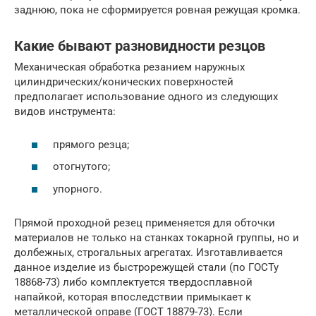
заднюю, пока не сформируется ровная режущая кромка.
Какие бывают разновидности резцов
Механическая обработка резанием наружных
цилиндрических/конических поверхностей
предполагает использование одного из следующих
видов инструмента:
прямого резца;
отогнутого;
упорного.
Прямой проходной резец применяется для обточки
материалов не только на станках токарной группы, но и
долбежных, строгальных агрегатах. Изготавливается
данное изделие из быстрорежущей стали (по ГОСТу
18868-73) либо комплектуется твердосплавной
напайкой, которая впоследствии примыкает к
металлической оправе (ГОСТ 18879-73). Если