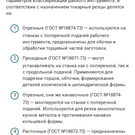
параметров классификации данного инструмента. В
соответствии с назначением токарные резцы делятся
на:
Отрезные (ГОСТ №18874-73) — используются на
станках с поперечной подачей рабочего
инстурмента, предназначены для обочки и
обработки торцевый частей заготовок.
Проходные (ГОСТ №18871-73) — могут
устанавливать на станка как с поперечной, так и
с продольной подачой. Применяются для
подрезки торцов, обточки, формирования
деталей конической и цилиндрической формы.
Отрезные, они же канавочные (ГОСТ №18874-
73) — монтируются на станки с поперечной
подачей. Используются для резки монолитных
кусков металла и протачивания канавок
кольцевой формы.
Расточные (ГОСТ №18872-73) — предназначены