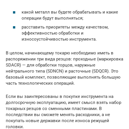
какой металл вы будете обрабатывать и какие
операции будут выполняться;
расставить приоритеты между качеством,
эффективностью обработки и
износоустойчивостью инструмента.
В целом, начинающему токарю необходимо иметь в
распоряжении три вида резцов: проходные (маркировка
SDACR) — для обработки торцов, наружные
нейтрального типа (SDNCN) и расточные (SDQCR). Это
базовый комплект, позволяющие выполнять большую
часть технологических операций.
Если вы заинтересованы в покупке инструмента на
долгосрочную эксплуатацию, имеет смысл взять набор
токарных резцов со сменными пластинами. В
последствии вы сможете менять расходники, а не
покупать новые державки после износа режущей
головки.