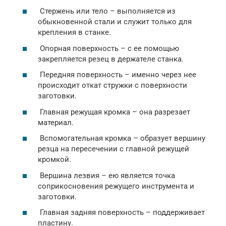
Стержень или тело – выполняется из
обыкновенной стали и служит только для
крепления в станке.
Опорная поверхность – с ее помощью
закрепляется резец в держателе станка.
Передняя поверхность – именно через нее
происходит откат стружки с поверхности
заготовки.
Главная режущая кромка – она разрезает
материал.
Вспомогательная кромка – образует вершину
резца на пересечении с главной режущей
кромкой.
Вершина лезвия – ею является точка
соприкосновения режущего инструмента и
заготовки.
Главная задняя поверхность – поддерживает
пластину.