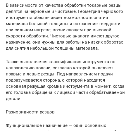
В зависимости от качества обработки токарные резцы
делятся на черновые и чистовые. Геометрия чернового
инструмента обеспечивает возможность снятия
материала большой толщины и сохранение твердости
при сильном нагреве, возникающем при высокой
скорости обработки. Чистовые аналоги имеют другое
назначение, они нужны для работы на низких оборотах
для снятия небольшой толщины материала.
Также выполняется классификация инструмента по
направлению подачи, согласно которой выделяют
правые и левые резцы. Под направлением подачи
подразумевается сторона, с которой находится
основная режущая кромка инструмента в момент, когда
его головка обращена к лицевой части обрабатываемой
детали.
Разновидности резцов
Функциональное назначение — один основных