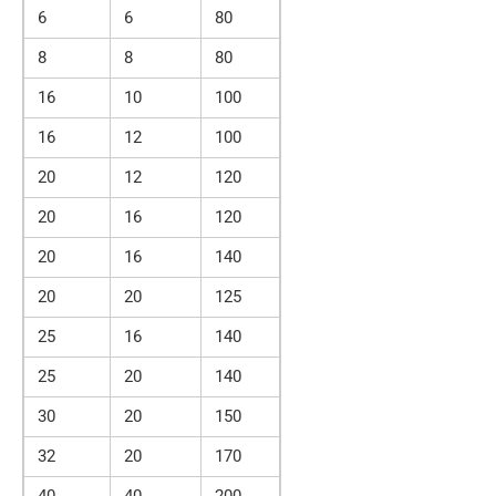
6
6
80
8
8
80
16
10
100
16
12
100
20
12
120
20
16
120
20
16
140
20
20
125
25
16
140
25
20
140
30
20
150
32
20
170
40
40
200