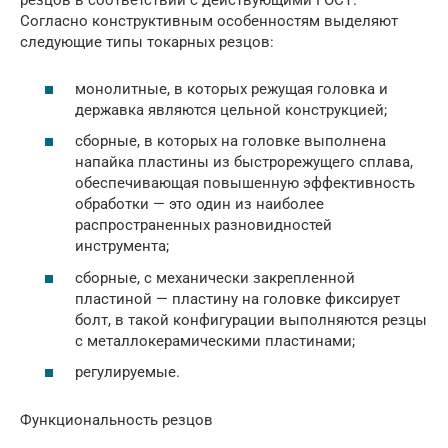
резцов в соответствии с действующими ГОСТ.
Согласно конструктивным особенностям выделяют
следующие типы токарных резцов:
монолитные, в которых режущая головка и
державка являются цельной конструкцией;
сборные, в которых на головке выполнена
напайка пластины из быстрорежущего сплава,
обеспечивающая повышенную эффективность
обработки — это один из наиболее
распространенных разновидностей
инструмента;
сборные, с механически закрепленной
пластиной — пластину на головке фиксирует
болт, в такой конфигурации выполняются резцы
с металлокерамическими пластинами;
регулируемые.
Функциональность резцов