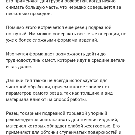
Его применяют для грубой обработки, когда нужно
снимать большую часть, что нередко совершается за
несколько проходов.
Помимо этого встречается еще резец подрезной
погнутый. Им можно совершать все те же операции, но
уже с более сложными формами изделий.
Изогнутая форма дает возможность дойти до
труднодоступных мест, которые идут в средине детали
и так далее.
Данный тип также не всегда используется для
чистовой обработки, причем многое зависит от
параметров самого резца, так как толщина и вид
материала влияют на способ работы.
Резец токарный подрезной торцевой упорный
рекомендуется использовать для точения изделий,
материал которых обладает слабой жесткостью. Его
применяют для обточки ступенчатых поверхностей и