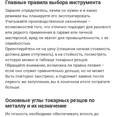
Главные правила выбора инструмента
Заранее определитесь, зачем он нужен и в каких
режимах вы планируете его эксплуатировать.
Учитывайте производственное назначение –
возможностей того, что отлично подходит для разового
или редкого применения в гараже или личной
мастерской, вряд ли хватит для промышленности, с ее
серийностью.
Ориентируйтесь не на цену (слишком низкая стоимость
должна даже отпугивать), а на стойкость, посмотреть
которую можно в таблице токарных резцов.
Обращайте внимание, возможна ли правка лезвия –
если оно служит сравнительно дольше, но не может
быть повторно заострено, а подлежит замене после
первого же затупления, вы в конечном итоге потратите
больше.
Основные углы токарных резцов по
металлу и их назначение
Их точность необходимо обеспечивать вплоть до