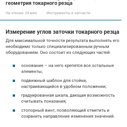
геометрия токарного резца
На чтение:
24 мин
Инструменты и запчасти
Измерение углов заточки токарного резца
Для максимальной точности результата выполнять его
необходимо только специализированным ручным
оборудованием. Оно состоит из следующих частей:
основание – на него крепятся все остальные
элементы;
подвижный шаблон для стойки,
настраивающийся в удобном положении;
градуированная шкала, дающая возможность
считывать показания;
стопорный винт, позволяющий отметить и
сохранить направление изменения значений.