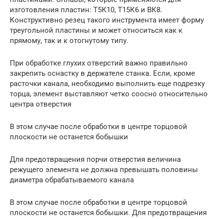
изготовления пластин: Т5К10, Т15К6 и ВК8.
Конструктивно резец такого инструмента имеет форму
треугольной пластины и может относиться как к
прямому, так и к отогнутому типу.
При обработке глухих отверстий важно правильно
закрепить оснастку в держателе станка. Если, кроме
расточки канала, необходимо выполнить еще подрезку
торца, элемент выставляют четко соосно относительно
центра отверстия
В этом случае после обработки в центре торцовой
плоскости не останется бобышки
Для предотвращения порчи отверстия величина
режущего элемента не должна превышать половины
диаметра обрабатываемого канала
В этом случае после обработки в центре торцовой
плоскости не останется бобышки. Для предотвращения