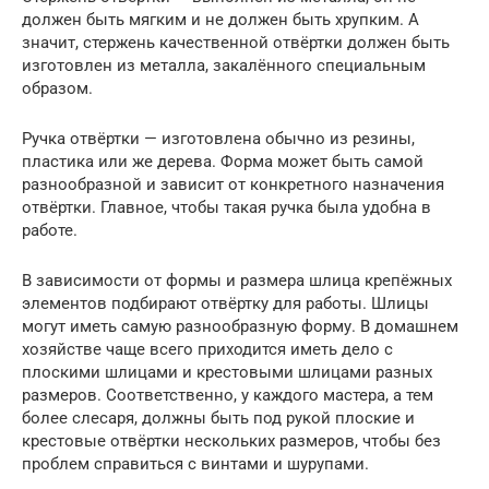
должен быть мягким и не должен быть хрупким. А
значит, стержень качественной отвёртки должен быть
изготовлен из металла, закалённого специальным
образом.
Ручка отвёртки — изготовлена обычно из резины,
пластика или же дерева. Форма может быть самой
разнообразной и зависит от конкретного назначения
отвёртки. Главное, чтобы такая ручка была удобна в
работе.
В зависимости от формы и размера шлица крепёжных
элементов подбирают отвёртку для работы. Шлицы
могут иметь самую разнообразную форму. В домашнем
хозяйстве чаще всего приходится иметь дело с
плоскими шлицами и крестовыми шлицами разных
размеров. Соответственно, у каждого мастера, а тем
более слесаря, должны быть под рукой плоские и
крестовые отвёртки нескольких размеров, чтобы без
проблем справиться с винтами и шурупами.