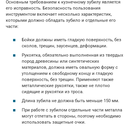
Основным требованием к кузнечному зубилу является
его исправность. Безопасность пользования
инструментом включает несколько характеристик,
которыми должно обладать зубило и отдельные его
части:
Бойки должны иметь гладкую поверхность, без
сколов, трещин, заусенцев, деформации.
Рукоятка, обязательно выполненная из твердых
пород древесины или синтетических
материалов, должна иметь овальную форму с
утолщением к свободному концу и гладкую
поверхность, без трещин. Применяют также
металлические рукоятки, также не плотно
сидящие и рукоятки из троса.
Длина зубила не должна быть меньше 150 мм.
При работе с зубилом отдельные части металла
могут отлетать в стороны, поэтому необходимо
использовать защитные очки.