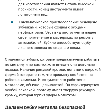
для изготовления является сталь высокой
прочности, конец инструмента имеет
лопаточный вид.
Пневматическое приспособление оснащено
зубчиками, которые сходны с зубцами
перфораторов. Этот вид инструмента нашел
свое применение в мастерских по ремонту
автомобилей. Зубило способствует срубу
лишнего железа по сварным швам.
Отличаются зубила, которые предназначены работать
по металлу и по камню, хотя внешне они довольно
похожи. Наличие режущей кромки, лопатки с широкой
формой говорит о том, что предмету свойственна
работа с камнями. Инструмент, что работает с
металлами, обычно цельнолитой. Он характеризуется
особой закалкой, поэтому имеет твердую режущую
кромку, которая терпит удары молотком.
Делаем рубку металла безопасной