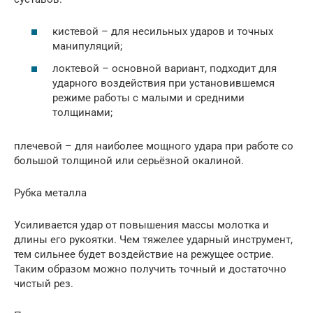
кистевой – для несильных ударов и точных
манипуляций;
локтевой – основной вариант, подходит для
ударного воздействия при установившемся
режиме работы с малыми и средними
толщинами;
плечевой – для наиболее мощного удара при работе со
большой толщиной или серьёзной окалиной.
Рубка металла
Усиливается удар от повышения массы молотка и
длины его рукоятки. Чем тяжелее ударный инструмент,
тем сильнее будет воздействие на режущее острие.
Таким образом можно получить точный и достаточно
чистый рез.