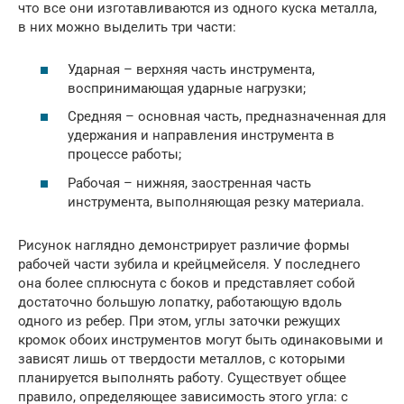
что все они изготавливаются из одного куска металла,
в них можно выделить три части:
Ударная – верхняя часть инструмента,
воспринимающая ударные нагрузки;
Средняя – основная часть, предназначенная для
удержания и направления инструмента в
процессе работы;
Рабочая – нижняя, заостренная часть
инструмента, выполняющая резку материала.
Рисунок наглядно демонстрирует различие формы
рабочей части зубила и крейцмейселя. У последнего
она более сплюснута с боков и представляет собой
достаточно большую лопатку, работающую вдоль
одного из ребер. При этом, углы заточки режущих
кромок обоих инструментов могут быть одинаковыми и
зависят лишь от твердости металлов, с которыми
планируется выполнять работу. Существует общее
правило, определяющее зависимость этого угла: с