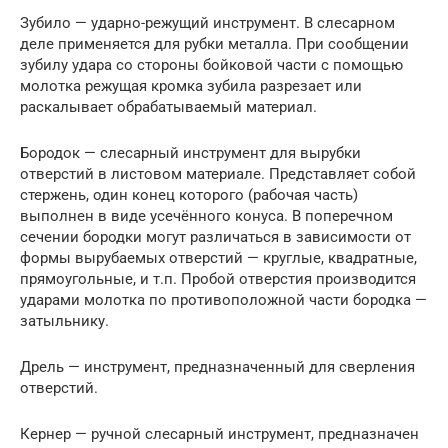
Зубило — ударно-режущий инструмент. В слесарном
деле применяется для рубки металла. При сообщении
зубилу удара со стороны бойковой части с помощью
молотка режущая кромка зубила разрезает или
раскалывает обрабатываемый материал.
Бородок — слесарный инструмент для вырубки
отверстий в листовом материале. Представляет собой
стержень, один конец которого (рабочая часть)
выполнен в виде усечённого конуса. В поперечном
сечении бородки могут различаться в зависимости от
формы вырубаемых отверстий — круглые, квадратные,
прямоугольные, и т.п. Пробой отверстия производится
ударами молотка по противоположной части бородка —
затыльнику.
Дрель — инструмент, предназначенный для сверления
отверстий.
Кернер — ручной слесарный инструмент, предназначен