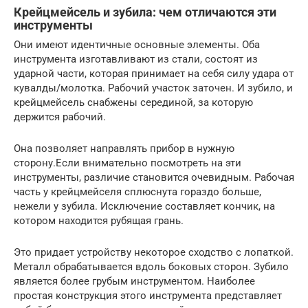
Крейцмейсель и зубила: чем отличаются эти
инструменты
Они имеют идентичные основные элементы. Оба
инструмента изготавливают из стали, состоят из
ударной части, которая принимает на себя силу удара от
кувалды/молотка. Рабочий участок заточен. И зубило, и
крейцмейсель снабжены серединой, за которую
держится рабочий.
Она позволяет направлять прибор в нужную
сторону.Если внимательно посмотреть на эти
инструменты, различие становится очевидным. Рабочая
часть у крейцмейселя сплюснута гораздо больше,
нежели у зубила. Исключение составляет кончик, на
котором находится рубящая грань.
Это придает устройству некоторое сходство с лопаткой.
Металл обрабатывается вдоль боковых сторон. Зубило
является более грубым инструментом. Наиболее
простая конструкция этого инструмента представляет