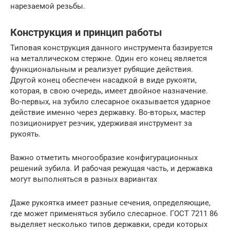
нарезаемой резьбы.
Конструкция и принцип работы
Типовая конструкция данного инструмента базируется
на металлическом стержне. Один его конец является
функциональным и реализует рубящие действия.
Другой конец обеспечен насадкой в виде рукояти,
которая, в свою очередь, имеет двойное назначение.
Во-первых, на зубило слесарное оказывается ударное
действие именно через державку. Во-вторых, мастер
позиционирует резчик, удерживая инструмент за
рукоять.
Важно отметить многообразие конфигурационных
решений зубила. И рабочая режущая часть, и державка
могут выполняться в разных вариантах
Даже рукоятка имеет разные сечения, определяющие,
где может применяться зубило слесарное. ГОСТ 7211 86
выделяет несколько типов державки, среди которых