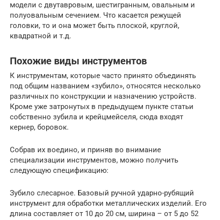
модели с двутавровым, шестигранным, овальным и
полуовальным сечением. Что касается режущей
головки, то и она может быть плоской, круглой,
квадратной и т.д.
Похожие виды инструментов
К инструментам, которые часто принято объединять
под общим названием «зубило», относятся несколько
различных по конструкции и назначению устройств.
Кроме уже затронутых в предыдущем пункте статьи
собственно зубила и крейцмейселя, сюда входят
кернер, боровок.
Собрав их воедино, и приняв во внимание
специализации инструментов, можно получить
следующую спецификацию:
Зубило слесарное. Базовый ручной ударно-рубящий
инструмент для обработки металлических изделий. Его
длина составляет от 10 до 20 см, ширина – от 5 до 52