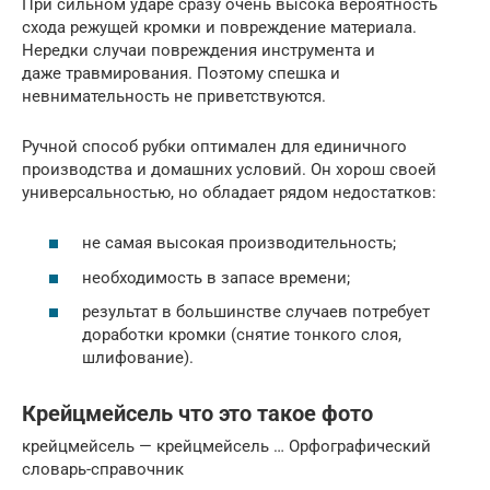
При сильном ударе сразу очень высока вероятность
схода режущей кромки и повреждение материала.
Нередки случаи повреждения инструмента и
даже травмирования. Поэтому спешка и
невнимательность не приветствуются.
Ручной способ рубки оптимален для единичного
производства и домашних условий. Он хорош своей
универсальностью, но обладает рядом недостатков:
не самая высокая производительность;
необходимость в запасе времени;
результат в большинстве случаев потребует
доработки кромки (снятие тонкого слоя,
шлифование).
Крейцмейсель что это такое фото
крейцмейсель — крейцмейсель … Орфографический
словарь-справочник