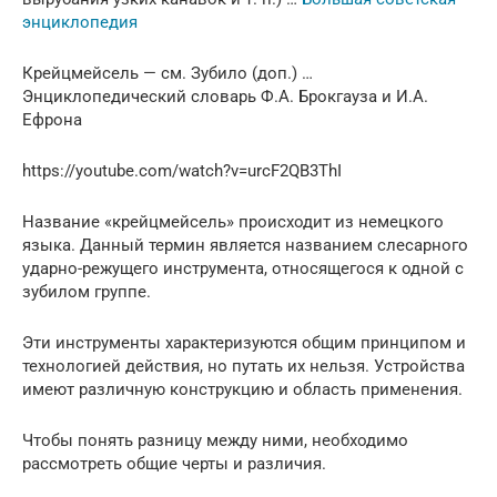
энциклопедия
Крейцмейсель — см. Зубило (доп.) …
Энциклопедический словарь Ф.А. Брокгауза и И.А.
Ефрона
https://youtube.com/watch?v=urcF2QB3ThI
Название «крейцмейсель» происходит из немецкого
языка. Данный термин является названием слесарного
ударно-режущего инструмента, относящегося к одной с
зубилом группе.
Эти инструменты характеризуются общим принципом и
технологией действия, но путать их нельзя. Устройства
имеют различную конструкцию и область применения.
Чтобы понять разницу между ними, необходимо
рассмотреть общие черты и различия.