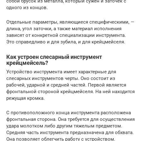
собой брусок из металла, который сужен и заточек с
одного из концов.
Отдельные параметры, являющиеся специфическими, —
длина, угол заточки, а также материал исполнения
зависят от конкретной специализации инструмента.
Это справедливо и для зубила, и для крейцмейселя.
Как устроен слесарный инструмент
крейцмейсель?
Устройство инструмента имеет характерные для
слесарных инструментов черты. Оно состоит из
рабочей, ударной и средней частей. Первой является
фронтальной стороной крейцмейселя. На ней находится
режущая кромка.
С противоположного конца инструмента расположена
фронтальная сторона. Она требуется для осуществления
удара молотком либо другим тяжелым предметом.
Средняя часть инструмента предназначена для обхвата.
Она позволяет облегчить работу с устройством.