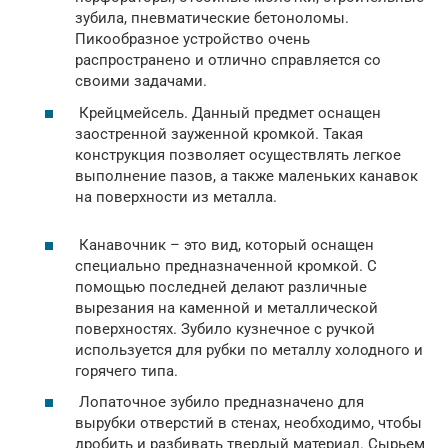
зубила, пневматические бетоноломы.
Пикообразное устройство очень
распространено и отлично справляется со
своими задачами.
Крейцмейсель. Данный предмет оснащен
заостренной зауженной кромкой. Такая
конструкция позволяет осуществлять легкое
выполнение пазов, а также маленьких канавок
на поверхности из металла.
Канавочник – это вид, который оснащен
специально предназначенной кромкой. С
помощью последней делают различные
вырезания на каменной и металлической
поверхностях. Зубило кузнечное с ручкой
используется для рубки по металлу холодного и
горячего типа.
Лопаточное зубило предназначено для
вырубки отверстий в стенах, необходимо, чтобы
дробить и разбивать твердый материал. Сырьем