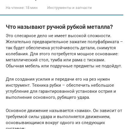
На чтение:
18 мин
Инструменты и запчасти
Что называют ручной рубкой металла?
Это слесарное дело не имеет высокой сложности.
Желательно предварительное зажатие полуфабриката –
так будет обеспечена устойчивость детали, снимутся
колебания. Для этого потребуется мощное основание:
металлический стол, тумба или рама с тисками.
Обычная мебель или подручные предметы не подойдут.
Для создания усилия и передачи его на рез нужен
инструмент. Техника рубки – обеспечить небольшое
углубление для гарантированной установки острия и
выполнение основного, рубящего удара.
Основное движение называется «замах». Он зависит от
требуемой силы удара и выполняется движением,
основывающимся вокруг одного из следующих
суставов: