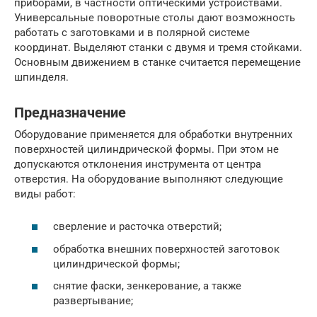
приборами, в частности оптическими устройствами.
Универсальные поворотные столы дают возможность
работать с заготовками и в полярной системе
координат. Выделяют станки с двумя и тремя стойками.
Основным движением в станке считается перемещение
шпинделя.
Предназначение
Оборудование применяется для обработки внутренних
поверхностей цилиндрической формы. При этом не
допускаются отклонения инструмента от центра
отверстия. На оборудование выполняют следующие
виды работ:
сверление и расточка отверстий;
обработка внешних поверхностей заготовок
цилиндрической формы;
снятие фаски, зенкерование, а также
развертывание;