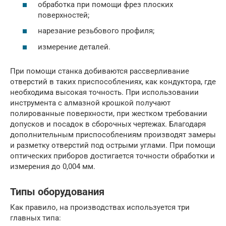
обработка при помощи фрез плоских
поверхностей;
нарезание резьбового профиля;
измерение деталей.
При помощи станка добиваются рассверливание
отверстий в таких приспособлениях, как кондуктора, где
необходима высокая точность. При использовании
инструмента с алмазной крошкой получают
полированные поверхности, при жестком требовании
допусков и посадок в сборочных чертежах. Благодаря
дополнительным приспособлениям производят замеры
и разметку отверстий под острыми углами. При помощи
оптических приборов достигается точности обработки и
измерения до 0,004 мм.
Типы оборудования
Как правило, на производствах используется три
главных типа: