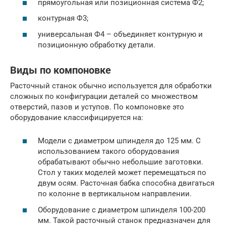
прямоугольная или позиционная система Ф2;
контурная Ф3;
универсальная Ф4 – объединяет контурную и
позиционную обработку детали.
Виды по компоновке
Расточный станок обычно используется для обработки
сложных по конфигурации деталей со множеством
отверстий, пазов и уступов. По компоновке это
оборудование классифицируется на:
Модели с диаметром шпинделя до 125 мм. С
использованием такого оборудования
обрабатывают обычно небольшие заготовки.
Стол у таких моделей может перемещаться по
двум осям. Расточная бабка способна двигаться
по колонне в вертикальном направлении.
Оборудование с диаметром шпинделя 100-200
мм. Такой расточный станок предназначен для