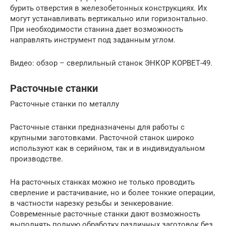
бурить отверстия в железобетонных конструкциях. Их
могут устанавливать вертикально или горизонтально.
При необходимости станина дает возможность
направлять инструмент под заданным углом.
Видео: обзор – сверлильный станок ЭНКОР КОРВЕТ-49.
Расточные станки
Расточные станки по металлу
Расточные станки предназначены для работы с
крупными заготовками. Расточной станок широко
используют как в серийном, так и в индивидуальном
производстве.
На расточных станках можно не только проводить
сверление и растачивание, но и более тонкие операции,
в частности нарезку резьбы и зенкерование.
Современные расточные станки дают возможность
выполнять полную обработку различных заготовок без