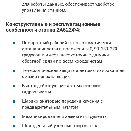
для работы данные, обеспечивает удобство
управления станком.
Конструктивные и эксплуатационные
особенности станка 2А622Ф4:
Поворотный рабочий стол автоматически
останавливается в положениях 0, 90, 180, 270
градусов и имеет высокоточные датчики
обратной связи по всем координатам
Телескопическая защита и автоматизированная
смазка направляющих
Быстродействующие автоматические
гидрозажимы
Шарико-винтовые передачи качения с
предварительным натягом
Механизированный зажим инструмента
Шпиндельный узел смонтирован на