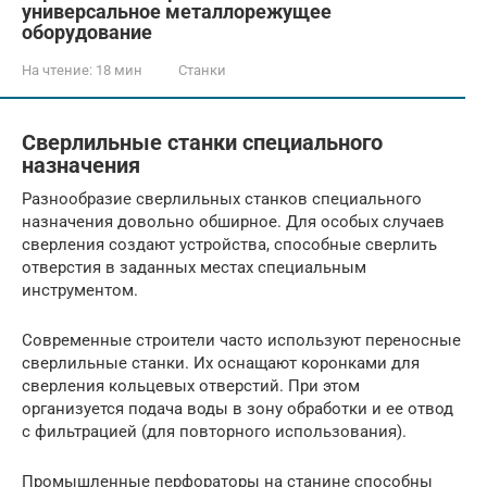
универсальное металлорежущее
оборудование
На чтение:
18 мин
Станки
Сверлильные станки специального
назначения
Разнообразие сверлильных станков специального
назначения довольно обширное. Для особых случаев
сверления создают устройства, способные сверлить
отверстия в заданных местах специальным
инструментом.
Современные строители часто используют переносные
сверлильные станки. Их оснащают коронками для
сверления кольцевых отверстий. При этом
организуется подача воды в зону обработки и ее отвод
с фильтрацией (для повторного использования).
Промышленные перфораторы на станине способны