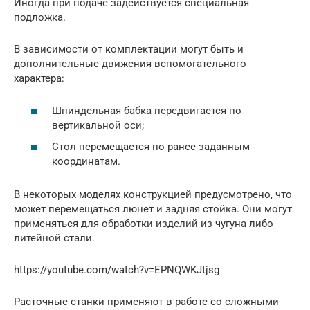
Иногда при подаче задействуется специальная
подложка.
В зависимости от комплектации могут быть и
дополнительные движения вспомогательного
характера:
Шпиндельная бабка передвигается по
вертикальной оси;
Стол перемещается по ранее заданным
координатам.
В некоторых моделях конструкцией предусмотрено, что
может перемещаться люнет и задняя стойка. Они могут
применяться для обработки изделий из чугуна либо
литейной стали.
https://youtube.com/watch?v=EPNQWKJtjsg
Расточные станки применяют в работе со сложными