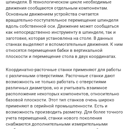
шпинделя. В технологическом цикле необходимые
движения сообщаются отдельным компонентам.
Основным движением устройства считается
вращательно-поступательное перемещение шпинделя
вдоль собственной оси. Движение может сообщаться
как непосредственно инструменту в шпинделе, так и
заготовке, которая установлена на столе. В данных
станках выделяют и вспомогательные движения. К ним
относятся перемещения бабки в вертикальной
плоскости и перемещение стола в двух координатах.
Координатно-расточные станки применяют для работы
с различными отверстиями. Расточные станки дают
возможность не только работать с отверстиями
различных диаметров, но и учитывать взаимное
расположение некоторых компонентов, относительно
базовой плоскости. Этот тип станков очень широко
применяют в серийной промышленности. Есть и
возможность производить разметку. Для более точного
учета перемещений, станки нового поколения
снабжаются дополнительными измерительными