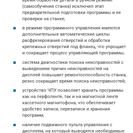
(самообучение станка) исключил этап
предварительной подготовки программы и ее
проверки на станке;
в режиме программного управления имеются
дополнительные автоматические циклы
расфрезерования отверстий и обработки
крепежных отверстий под фланец, что упрощает
и сокращает процесс управляющей программы;
система диагностики поиска неисправностей с
выведением причин неисправностей на
дисплей повышает ремонтоспособность станка,
резко сокращает время поиска неисправностей;
устройство ЧПУ позволяет хранить программы
как на перфоленте, так и на магнитной ленте
кассетного магнитофона, что обеспечивает
удобство записи, перезаписи и хранения
программ;
наличие подвижного пульта управления с
дисплеем, на который выводятся необходимые