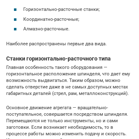
Горизонтально-расточные станки;
Координатно-расточные;
Алмазно-расточные.
Наиболее распространены первые два вида.
Станки горизонтально-расточного типа
Главная особенность такого оборудования —
горизонтальное расположение шпинделя, что дает ему
возможность выдвигаться. Таким образом, можно
сделать отверстие даже в не самых доступных местах
габаритных деталей (стрел, рам, металлоконструкций).
Основное движение агрегата — вращательно-
поступательное, совершается посредством шпинделя.
Перемещаются не только инструменты, но и сами
заготовки. Если возникает необходимость, то в
процессе работы можно изменить подачу и скорость.