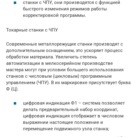
станки с ЧПУ, они производятся с функцией
быстрого изменения режимов работы
корректировкой программы.
Токарные станки с ЧПУ
Современные металлорежущие станки производят с
дополнительным оснащением, это ускоряет процесс
обработки материала. Увеличить степень
автоматизации в мелкосерийном производстве
мастера могут при условии большего использования
станков с числовым (цикловым) программным
управлением (ЧПУ). В их маркировке присутствует буква
Ф (Ц).
цифровая индикация Ф1 – система позволяет
делать предварительный набор координат,
цифровая индикация отображает в числовом
выражении настоящее положение и
перемещение подвижного узла станка;