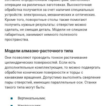
операции на различных заготовках. Высокоточная
обработка получается за счет наличия специальных
устройств: электронных, механических и оптических.
Кроме того, поворотные столы также помогают
получить нужные результаты: отверстие можно
сделать, не смещая деталь. Модели не слишком
габаритные, занимают немного полезного
пространства.
Модели алмазно-расточного типа
Они позволяют проводить тонкое растачивание
цилиндрических поверхностей. Если есть
дополнительные комплектующие, то можно подвергать
обработке конические поверхности и торцы с
канавками вращения. Допустимо выполнять сверление
пары отверстий, имеющих параллельные оси. Станки
такого типа могут быть:
Вертикальными;
Наклонными;