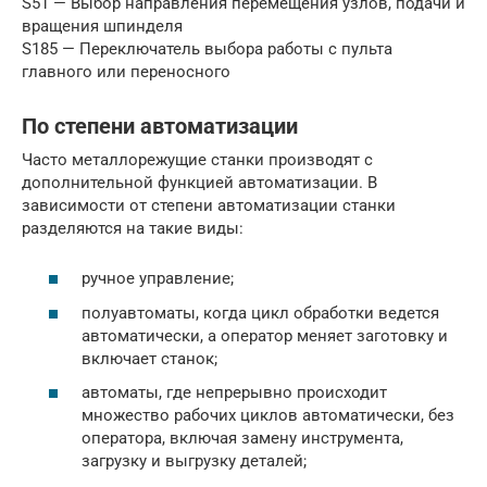
S51 — Выбор направления перемещения узлов, подачи и
вращения шпинделя
S185 — Переключатель выбора работы с пульта
главного или переносного
По степени автоматизации
Часто металлорежущие станки производят с
дополнительной функцией автоматизации. В
зависимости от степени автоматизации станки
разделяются на такие виды:
ручное управление;
полуавтоматы, когда цикл обработки ведется
автоматически, а оператор меняет заготовку и
включает станок;
автоматы, где непрерывно происходит
множество рабочих циклов автоматически, без
оператора, включая замену инструмента,
загрузку и выгрузку деталей;