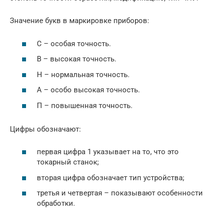
Значение букв в маркировке приборов:
С – особая точность.
В – высокая точность.
Н – нормальная точность.
А – особо высокая точность.
П – повышенная точность.
Цифры обозначают:
первая цифра 1 указывает на то, что это
токарный станок;
вторая цифра обозначает тип устройства;
третья и четвертая – показывают особенности
обработки.