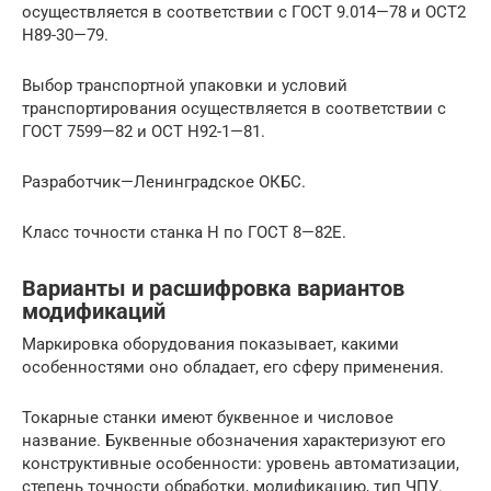
осуществляется в соответствии с ГОСТ 9.014—78 и ОСТ2
Н89-30—79.
Выбор транспортной упаковки и условий
транспортирования осуществляется в соответствии с
ГОСТ 7599—82 и ОСТ Н92-1—81.
Разработчик—Ленинградское ОКБС.
Класс точности станка Н по ГОСТ 8—82Е.
Варианты и расшифровка вариантов
модификаций
Маркировка оборудования показывает, какими
особенностями оно обладает, его сферу применения.
Токарные станки имеют буквенное и числовое
название. Буквенные обозначения характеризуют его
конструктивные особенности: уровень автоматизации,
степень точности обработки, модификацию, тип ЧПУ.