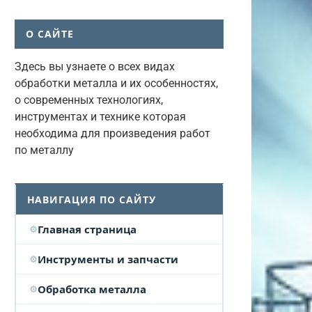
О САЙТЕ
Здесь вы узнаете о всех видах
обработки металла и их особенностях,
о современных технологиях,
инструментах и технике которая
необходима для произведения работ
по металлу
НАВИГАЦИЯ ПО САЙТУ
Главная страница
Инструменты и запчасти
Обработка металла