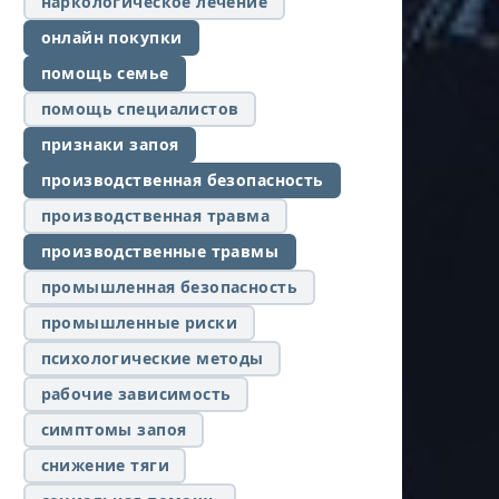
наркологическое лечение
онлайн покупки
помощь семье
помощь специалистов
признаки запоя
производственная безопасность
производственная травма
производственные травмы
промышленная безопасность
промышленные риски
психологические методы
рабочие зависимость
симптомы запоя
снижение тяги