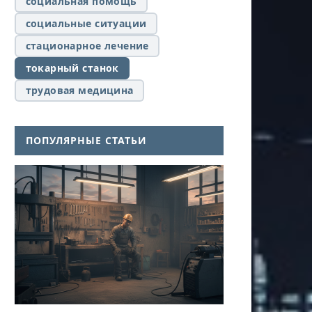
социальная помощь
социальные ситуации
стационарное лечение
токарный станок
трудовая медицина
ПОПУЛЯРНЫЕ СТАТЬИ