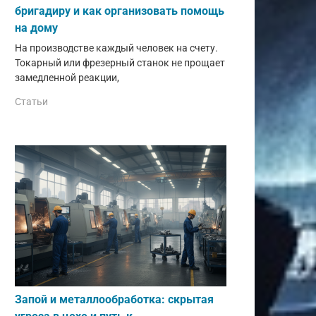
бригадиру и как организовать помощь
на дому
На производстве каждый человек на счету.
Токарный или фрезерный станок не прощает
замедленной реакции,
Статьи
Запой и металлообработка: скрытая