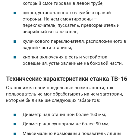
который смонтирован в левой трубе;
щитка, установленного в тумбе с правой
стороны. На нем смонтированы –
переключатель, пускатель, предохранитель и
аварийный выключатель;
кулачкового переключателя, расположенного в
задней части станины;
кнопки включения в сеть и устройства
освещения, установленные на боковой части.
Технические характеристики станка ТВ-16
Станок имел свои предельные возможности, так
пользователь не мог обрабатывать на нем заготовки,
которые были выше следующих габаритов:
Диаметр над станинной более 160 мм;
Диаметр над суппортом не более 90 мм;
Максимально возможный показатель длины