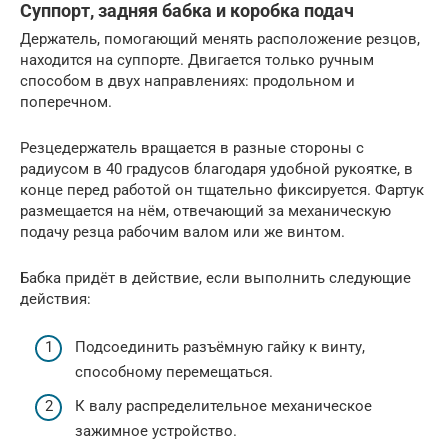
Суппорт, задняя бабка и коробка подач
Держатель, помогающий менять расположение резцов,
находится на суппорте. Двигается только ручным
способом в двух направлениях: продольном и
поперечном.
Резцедержатель вращается в разные стороны с
радиусом в 40 градусов благодаря удобной рукоятке, в
конце перед работой он тщательно фиксируется. Фартук
размещается на нём, отвечающий за механическую
подачу резца рабочим валом или же винтом.
Бабка придёт в действие, если выполнить следующие
действия:
Подсоединить разъёмную гайку к винту,
способному перемещаться.
К валу распределительное механическое
зажимное устройство.