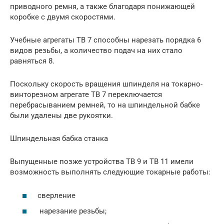
приводного ремня, а также благодаря понижающей
коробке с двумя скоростями.
Учебные агрегаты ТВ 7 способны нарезать порядка 6
видов резьбы, а количество подач на них стало
равняться 8.
Поскольку скорость вращения шпинделя на токарно-
винторезном агрегате ТВ 7 переключается
перебрасыванием ремней, то на шпиндельной бабке
были удалены две рукоятки.
Шпиндельная бабка станка
Выпущенные позже устройства ТВ 9 и ТВ 11 имели
возможность выполнять следующие токарные работы:
сверление
нарезание резьбы;