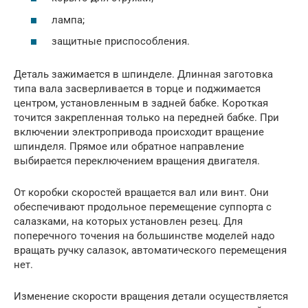
лампа;
защитные приспособления.
Деталь зажимается в шпинделе. Длинная заготовка
типа вала засверливается в торце и поджимается
центром, установленным в задней бабке. Короткая
точится закрепленная только на передней бабке. При
включении электропривода происходит вращение
шпинделя. Прямое или обратное направление
выбирается переключением вращения двигателя.
От коробки скоростей вращается вал или винт. Они
обеспечивают продольное перемещение суппорта с
салазками, на которых установлен резец. Для
поперечного точения на большинстве моделей надо
вращать ручку салазок, автоматического перемещения
нет.
Изменение скорости вращения детали осуществляется