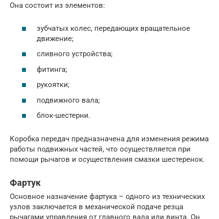
Она состоит из элементов:
зубчатых колес, передающих вращательное
движение;
сливного устройства;
фитинга;
рукоятки;
подвижного вала;
блок-шестерни.
Коробка передач предназначена для изменения режима
работы подвижных частей, что осуществляется при
помощи рычагов и осуществления смазки шестеренок.
Фартук
Основное назначение фартука – одного из технических
узлов заключается в механической подаче резца
рычагами управления от главного вала или винта. Он