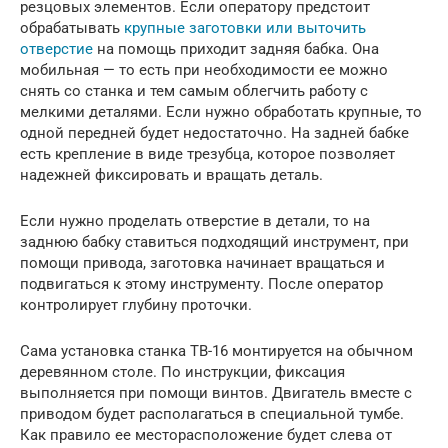
резцовых элементов. Если оператору предстоит
обрабатывать
крупные заготовки или выточить
отверстие
на помощь приходит задняя бабка. Она
мобильная — то есть при необходимости ее можно
снять со станка и тем самым облегчить работу с
мелкими деталями. Если нужно обработать крупные, то
одной передней будет недостаточно. На задней бабке
есть крепление в виде трезубца, которое позволяет
надежней фиксировать и вращать деталь.
Если нужно проделать отверстие в детали, то на
заднюю бабку ставиться подходящий инструмент, при
помощи привода, заготовка начинает вращаться и
подвигаться к этому инструменту. После оператор
контролирует глубину проточки.
Сама установка станка ТВ-16 монтируется на обычном
деревянном столе. По инструкции, фиксация
выполняется при помощи винтов. Двигатель вместе с
приводом будет располагаться в специальной тумбе.
Как правило ее месторасположение будет слева от