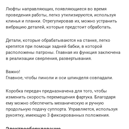
Люфты направляющих, появляющиеся во время
проведения работы, легко утилизируются, используя
клинья и планки. Отрегулировав их, можно устранить
вибрацию деталей, которые предстоит обработать.
Детали, которые обрабатываются на станке, легко
крепятся при помощи задней бабки, в которой
расположены патроны. Главная их функция заключена
в реализации сверления, развертывания.
Важно!
Главное, чтобы пиноли и оси шпинделя совпадали.
Коробка передач предназначена для того, чтобы
изменить скорость перемещения фартука. Благодаря
ему можно обеспечить механическую и ручную
продольную подачу суппорта. Управляется, используя
рукоятку, имеющую 3 фиксированных положения.
Электрооборудование