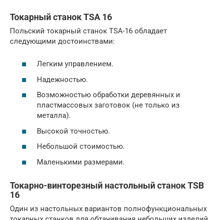
Токарный станок TSA 16
Польский токарный станок TSA-16 обладает
следующими достоинствами:
Легким управлением.
Надежностью.
Возможностью обработки деревянных и
пластмассовых заготовок (не только из
металла).
Высокой точностью.
Небольшой стоимостью.
Маленькими размерами.
Токарно-винторезный настольный станок TSB
16
Один из настольных вариантов полнофункциональных
токарных станков для обтачивания небольших изделий