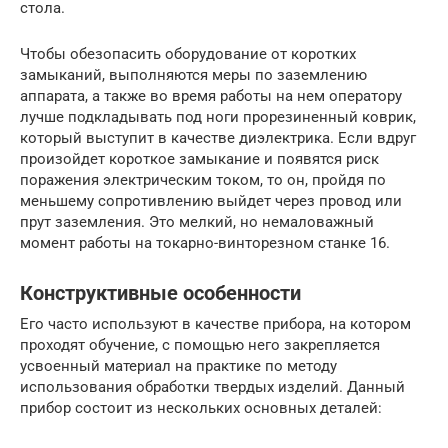
стола.
Чтобы обезопасить оборудование от коротких
замыканий, выполняются меры по заземлению
аппарата, а также во время работы на нем оператору
лучше подкладывать под ноги прорезиненный коврик,
который выступит в качестве диэлектрика. Если вдруг
произойдет короткое замыкание и появятся риск
поражения электрическим током, то он, пройдя по
меньшему сопротивлению выйдет через провод или
прут заземления. Это мелкий, но немаловажный
момент работы на токарно-винторезном станке 16.
Конструктивные особенности
Его часто используют в качестве прибора, на котором
проходят обучение, с помощью него закрепляется
усвоенный материал на практике по методу
использования обработки твердых изделий. Данный
прибор состоит из нескольких основных деталей: