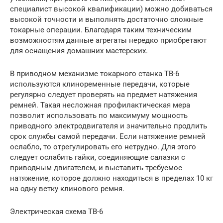
специалист высокой квалификации) можно добиваться
высокой точности и выполнять достаточно сложные
токарные операции. Благодаря таким техническим
возможностям данные агрегаты нередко приобретают
для оснащения домашних мастерских.
В приводном механизме токарного станка ТВ-6
используются клиноременные передачи, которые
регулярно следует проверять на предмет натяжения
ремней. Такая несложная профилактическая мера
позволит использовать по максимуму мощность
приводного электродвигателя и значительно продлить
срок службы самой передачи. Если натяжение ремней
ослабло, то отрегулировать его нетрудно. Для этого
следует ослабить гайки, соединяющие салазки с
приводным двигателем, и выставить требуемое
натяжение, которое должно находиться в пределах 10 кг
на одну ветку клинового ремня.
Электрическая схема ТВ-6