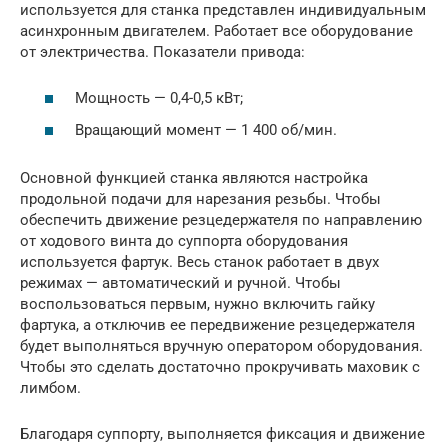
используется для станка представлен индивидуальным
асинхронным двигателем. Работает все оборудование
от электричества. Показатели привода:
Мощность — 0,4-0,5 кВт;
Вращающий момент — 1 400 об/мин.
Основной функцией станка являются настройка
продольной подачи для нарезания резьбы. Чтобы
обеспечить движение резцедержателя по направлению
от ходового винта до суппорта оборудования
используется фартук. Весь станок работает в двух
режимах — автоматический и ручной. Чтобы
воспользоваться первым, нужно включить гайку
фартука, а отключив ее передвижение резцедержателя
будет выполняться вручную оператором оборудования.
Чтобы это сделать достаточно прокручивать маховик с
лимбом.
Благодаря суппорту, выполняется фиксация и движение