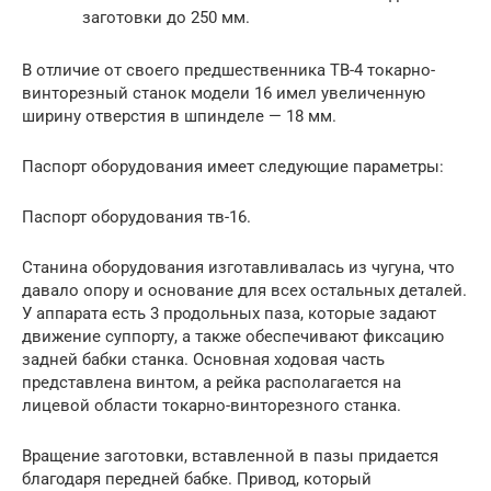
заготовки до 250 мм.
В отличие от своего предшественника ТВ-4 токарно-
винторезный станок модели 16 имел увеличенную
ширину отверстия в шпинделе — 18 мм.
Паспорт оборудования имеет следующие параметры:
Паспорт оборудования тв-16.
Станина оборудования изготавливалась из чугуна, что
давало опору и основание для всех остальных деталей.
У аппарата есть 3 продольных паза, которые задают
движение суппорту, а также обеспечивают фиксацию
задней бабки станка. Основная ходовая часть
представлена винтом, а рейка располагается на
лицевой области токарно-винторезного станка.
Вращение заготовки, вставленной в пазы придается
благодаря передней бабке. Привод, который