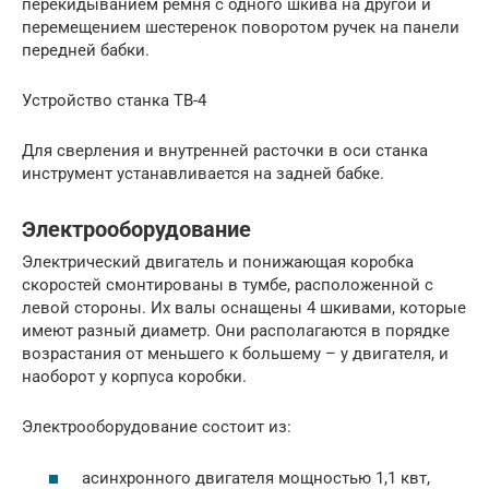
перекидыванием ремня с одного шкива на другой и
перемещением шестеренок поворотом ручек на панели
передней бабки.
Устройство станка ТВ-4
Для сверления и внутренней расточки в оси станка
инструмент устанавливается на задней бабке.
Электрооборудование
Электрический двигатель и понижающая коробка
скоростей смонтированы в тумбе, расположенной с
левой стороны. Их валы оснащены 4 шкивами, которые
имеют разный диаметр. Они располагаются в порядке
возрастания от меньшего к большему – у двигателя, и
наоборот у корпуса коробки.
Электрооборудование состоит из:
асинхронного двигателя мощностью 1,1 квт,