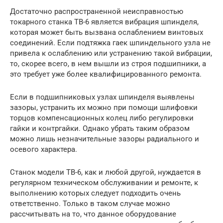
Достаточно распространенной неисправностью
токарного станка ТВ-6 является вибрация шпинделя,
которая может быть вызвана ослаблением винтовых
соединений. Если подтяжка гаек шпиндельного узла не
привела к ослаблению или устранению такой вибрации,
то, скорее всего, в нем вышли из строя подшипники, а
это требует уже более квалифицированного ремонта.
Если в подшипниковых узлах шпинделя выявлены
зазоры, устранить их можно при помощи шлифовки
торцов компенсационных колец либо регулировки
гайки и контргайки. Однако убрать таким образом
можно лишь незначительные зазоры радиального и
осевого характера.
Станок модели ТВ-6, как и любой другой, нуждается в
регулярном техническом обслуживании и ремонте, к
выполнению которых следует подходить очень
ответственно. Только в таком случае можно
рассчитывать на то, что данное оборудование