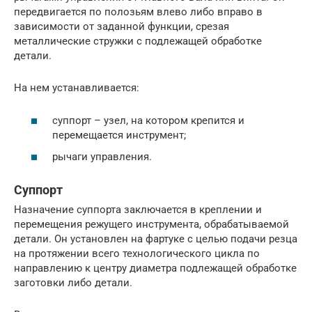
передвигается по полозьям влево либо вправо в
зависимости от заданной функции, срезая
металлические стружки с подлежащей обработке
детали.
На нем устанавливается:
суппорт – узел, на котором крепится и
перемещается инструмент;
рычаги управления.
Суппорт
Назначение суппорта заключается в креплении и
перемещения режущего инструмента, обрабатываемой
детали. Он установлен на фартуке с целью подачи резца
на протяжении всего технологического цикла по
направлению к центру диаметра подлежащей обработке
заготовки либо детали.