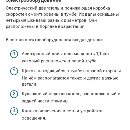
Электрический двигатель и понижающая коробка
скоростей смонтированы в тумбе. Их валы оснащены
четырьмя шкивами разных диаметров. Они
расположены в порядке возрастания.
В состав электрооборудования входят детали:
Асинхронный двигатель мощность 1,1 квт,
который расположен в левой трубе.
Щиток, находящийся в тумбе с правой стороны.
На нём располагаются также и другие важные
детали.
Кулачковый переключатель, расположенный в
задней части станины.
Кнопка включения в сеть и устройства
освещения.