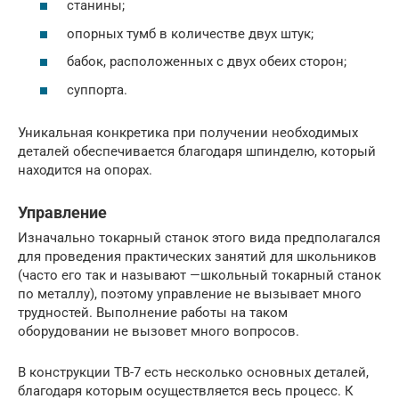
станины;
опорных тумб в количестве двух штук;
бабок, расположенных с двух обеих сторон;
суппорта.
Уникальная конкретика при получении необходимых
деталей обеспечивается благодаря шпинделю, который
находится на опорах.
Управление
Изначально токарный станок этого вида предполагался
для проведения практических занятий для школьников
(часто его так и называют —школьный токарный станок
по металлу), поэтому управление не вызывает много
трудностей. Выполнение работы на таком
оборудовании не вызовет много вопросов.
В конструкции ТВ-7 есть несколько основных деталей,
благодаря которым осуществляется весь процесс. К