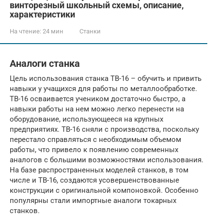
винторезный школьный схемы, описание,
характеристики
На чтение:
24 мин
Станки
Аналоги станка
Цель использования станка ТВ-16 – обучить и привить
навыки у учащихся для работы по металлообработке.
ТВ-16 осваивается учеником достаточно быстро, а
навыки работы на нем можно легко перенести на
оборудование, использующееся на крупных
предприятиях. ТВ-16 сняли с производства, поскольку
перестало справляться с необходимым объемом
работы, что привело к появлению современных
аналогов с большими возможностями использования.
На базе распространенных моделей станков, в том
числе и ТВ-16, создаются усовершенствованные
конструкции с оригинальной компоновкой. Особенно
популярны стали импортные аналоги токарных
станков.