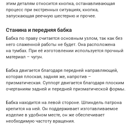
этим деталям относится кнопка, останавливающая
процесс при экстренных ситуациях, кнопка,
запускающая реечную шестерню и прочее.
Станина и передняя бабка
Бабка по праву считается основным узлом, так как без
него слаженной работы не будет. Она расположена
на тумбах. При её изготовлении используется прочный
материал – чугун.
Бабка двигается благодаря передней направляющей,
которая плоская, задняя же, напротив –
призматическая. Суппорт двигается благодаря плоским
очертаниям задней и передней призматической формы.
Бабка находится на левой стороне. Шпиндель патрона
крепится на ней. Он поддерживает изготавливаемое
изделие в удобном месте, он же обеспечивает
необходимую частоту вращения.