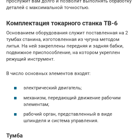
прослужит вам долго и позволит выполнять обработку
деталей с максимальной точностью.
Комплектация токарного станка ТВ-6
Основанием оборудования служит поставленная на 2
тумбах станина, изготовленная из чугуна методом
литья. На ней закреплены передняя и задняя бабки,
подвижное приспособление, на котором укреплен
режущий инструмент.
В число основных элементов входят:
электрический двигатель;
механизм, передающий движение рабочим
элементам;
рабочий орган, представленный в виде
шпинделя и система управления.
Тумба