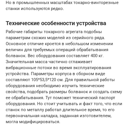
Но в промышленных масштабах токарно-винторезные
станки используются редко.
Технические особенности устройства
Рабочие габариты токарного агрегата подобны
параметрам схожих моделей из серийного ряда.
Основное отличие кроется в небольшом изменении
величин для требуемых операций обрабатывания
болванок. Вес оборудования составляет 400 кг.
Значительная масса частично сглаживает
вибрационные потоки во время эксплуатирования
устройства. Параметры корпуса в сборном виде
составляют 105*53,5*120 см. Для правильной работы
оборудования необходимо изучить технические
свойства, подобрать размеры болванок и создать схему
ее обрабатывания. Тут поможет технический паспорт
оборудования. Но стоит учитывать и факт того, что если
станок по металлу работал длительное время, то его
первоначальная наладка, заданная изготовителем,
могла модифицироваться.