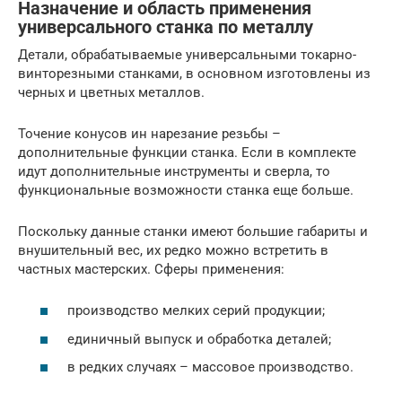
Назначение и область применения
универсального станка по металлу
Детали, обрабатываемые универсальными токарно-
винторезными станками, в основном изготовлены из
черных и цветных металлов.
Точение конусов ин нарезание резьбы –
дополнительные функции станка. Если в комплекте
идут дополнительные инструменты и сверла, то
функциональные возможности станка еще больше.
Поскольку данные станки имеют большие габариты и
внушительный вес, их редко можно встретить в
частных мастерских. Сферы применения:
производство мелких серий продукции;
единичный выпуск и обработка деталей;
в редких случаях – массовое производство.