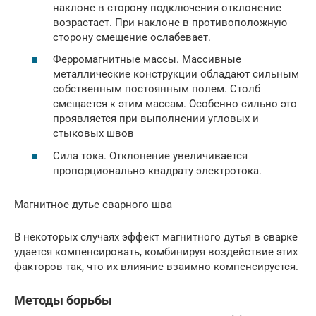
наклоне в сторону подключения отклонение
возрастает. При наклоне в противоположную
сторону смещение ослабевает.
Ферромагнитные массы. Массивные
металлические конструкции обладают сильным
собственным постоянным полем. Столб
смещается к этим массам. Особенно сильно это
проявляется при выполнении угловых и
стыковых швов
Сила тока. Отклонение увеличивается
пропорционально квадрату электротока.
Магнитное дутье сварного шва
В некоторых случаях эффект магнитного дутья в сварке
удается компенсировать, комбинируя воздействие этих
факторов так, что их влияние взаимно компенсируется.
Методы борьбы