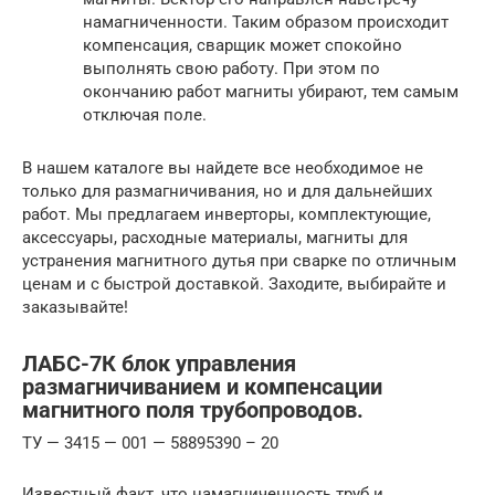
намагниченности. Таким образом происходит
компенсация, сварщик может спокойно
выполнять свою работу. При этом по
окончанию работ магниты убирают, тем самым
отключая поле.
В нашем каталоге вы найдете все необходимое не
только для размагничивания, но и для дальнейших
работ. Мы предлагаем инверторы, комплектующие,
аксессуары, расходные материалы, магниты для
устранения магнитного дутья при сварке по отличным
ценам и с быстрой доставкой. Заходите, выбирайте и
заказывайте!
ЛАБС-7К блок управления
размагничиванием и компенсации
магнитного поля трубопроводов.
ТУ — 3415 — 001 — 58895390 – 20
Известный факт, что намагниченность труб и