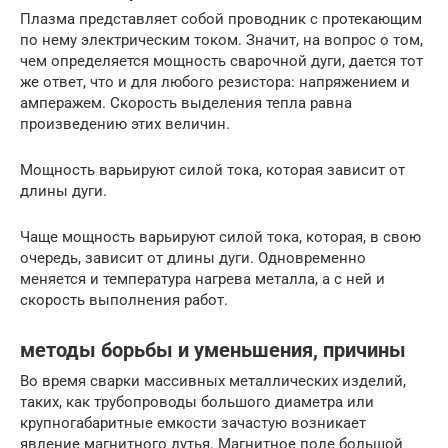
Плазма представляет собой проводник с протекающим
по нему электрическим током. Значит, на вопрос о том,
чем определяется мощность сварочной дуги, дается тот
же ответ, что и для любого резистора: напряжением и
амперажем. Скорость выделения тепла равна
произведению этих величин.
Мощность варьируют силой тока, которая зависит от
длины дуги.
Чаще мощность варьируют силой тока, которая, в свою
очередь, зависит от длины дуги. Одновременно
меняется и температура нагрева металла, а с ней и
скорость выполнения работ.
методы борьбы и уменьшения, причины
Во время сварки массивных металлических изделий,
таких, как трубопроводы большого диаметра или
крупногабаритные емкости зачастую возникает
явление магнитного дутья. Магнитное поле большой