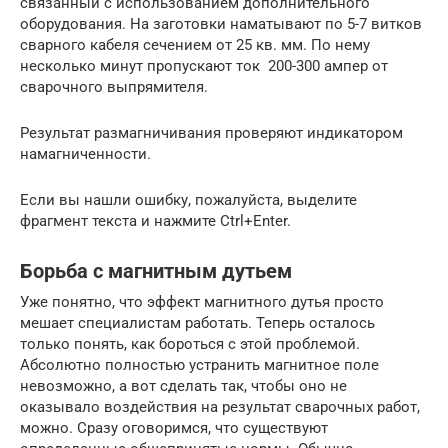
связанный с использованием дополнительного
оборудования. На заготовки наматывают по 5-7 витков
сварного кабеля сечением от 25 кв. мм. По нему
несколько минут пропускают ток 200-300 ампер от
сварочного выпрямителя.
Результат размагничивания проверяют индикатором
намагниченности.
Если вы нашли ошибку, пожалуйста, выделите
фрагмент текста и нажмите Ctrl+Enter.
Борьба с магнитным дутьем
Уже понятно, что эффект магнитного дутья просто
мешает специалистам работать. Теперь осталось
только понять, как бороться с этой проблемой.
Абсолютно полностью устранить магнитное поле
невозможно, а вот сделать так, чтобы оно не
оказывало воздействия на результат сварочных работ,
можно. Сразу оговоримся, что существуют