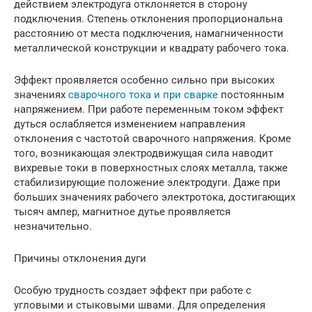
действием электродуга отклоняется в сторону
подключения. Степень отклонения пропорциональна
расстоянию от места подключения, намагниченности
металлической конструкции и квадрату рабочего тока.
Эффект проявляется особенно сильно при высоких
значениях
сварочного тока и при сварке
постоянным
напряжением. При работе переменным током эффект
дуться ослабляется изменением направления
отклонения с частотой сварочного напряжения. Кроме
того, возникающая электродвижущая сила наводит
вихревые токи в поверхностных слоях металла, также
стабилизирующие положение электродуги. Даже при
больших значениях рабочего электротока, достигающих
тысяч ампер, магнитное дутье проявляется
незначительно.
Причины отклонения дуги
Особую трудность создает эффект при работе с
угловыми и стыковыми швами. Для определения