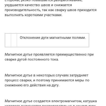
стороны, резко повышается разбрызгивание,
ухудшается качество швов и снижается
производительность, так как сварку швов приходится
выполнять короткими участками.
Отклонение дуги магнитными полями.
Магнитное дутье
проявляется преимущественно при
сварке дугой постоянного тока.
Магнитное дутье
в некоторых случаях затрудняет
процесс сварки, и поэтому принимаются меры по
снижению его действия на дугу.
Магнитное дутье
создается электромагнитом, катушка