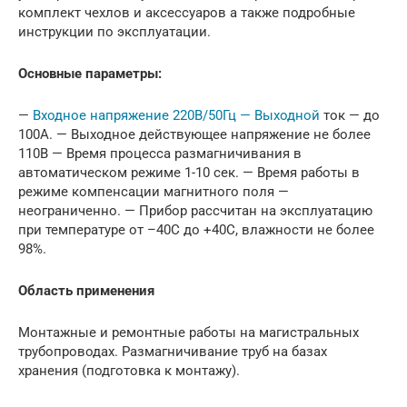
комплект чехлов и аксессуаров а также подробные
инструкции по эксплуатации.
Основные параметры:
—
Входное напряжение 220В/50Гц — Выходной
ток — до
100А. — Выходное действующее напряжение не более
110В — Время процесса размагничивания в
автоматическом режиме 1-10 сек. — Время работы в
режиме компенсации магнитного поля —
неограниченно. — Прибор рассчитан на эксплуатацию
при температуре от –40С до +40С, влажности не более
98%.
Область применения
Монтажные и ремонтные работы на магистральных
трубопроводах. Размагничивание труб на базах
хранения (подготовка к монтажу).