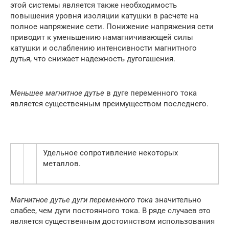
этой системы является также необходимость
повышения уровня изоляции катушки в расчете на
полное напряжение сети. Понижение напряжения сети
приводит к уменьшению намагничивающей силы
катушки и ослаблению интенсивности магнитного
дутья, что снижает надежность дугогашения.
Меньшее магнитное дутье
в дуге переменного тока
является существенным преимуществом последнего.
Удельное сопротивление некоторых
металлов.
Магнитное дутье дуги переменного тока
значительно
слабее, чем дуги постоянного тока. В ряде случаев это
является существенным достоинством использования