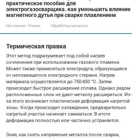
практическое пособие для
электрогазосварщика. как уменьшить влияние
магнитного дутья при сварке плавлением
На чтение:
19 мин
Обработка металла
Термическая правка
Этот метод подразумевает под собой нагрев
сочленения при использовании газового пламени.
Может также применяться электродуга, образующаяся
от неплавящегося электродного стержня. Нагрев
материала осуществляется до 750-850 °C. Затем
происходит быстрое расширение сплава. Однако рядом
расположенные слои не дают металлу расширяться. Из-
за этого возникает пластическая деформация нагретой
зоны. Когда происходит охлаждение, предварительно
нагретый участок начинает сжиматься. В итоге
деформация полностью или частично устраняется.
Зная, как снять напряжение металла после сварки,