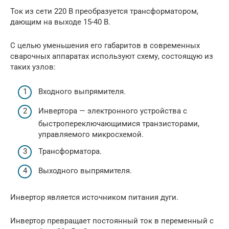
Ток из сети 220 В преобразуется трансформатором,
дающим на выходе 15-40 В.
С целью уменьшения его габаритов в современных
сварочных аппаратах используют схему, состоящую из
таких узлов:
Входного выпрямителя.
Инвертора — электронного устройства с
быстропереключающимися транзисторами,
управляемого микросхемой.
Трансформатора.
Выходного выпрямителя.
Инвертор является источником питания дуги.
Инвертор превращает постоянный ток в переменный с