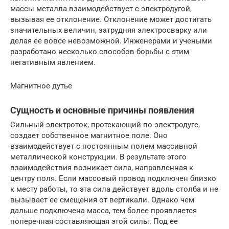
массы металла взаимодействует с электродугой,
вызывая ее отклонение. Отклонение может достигать
значительных величин, затрудняя электросварку или
делая ее вовсе невозможной. Инженерами и учеными
разработано несколько способов борьбы с этим
негативным явлением.
Магнитное дутье
Сущность и основные причины появления
Сильный электроток, протекающий по электродуге,
создает собственное магнитное поле. Оно
взаимодействует с постоянным полем массивной
металлической конструкции. В результате этого
взаимодействия возникает сила, направленная к
центру поля. Если массовый провод подключен близко
к месту работы, то эта сила действует вдоль столба и не
вызывает ее смещения от вертикали. Однако чем
дальше подключена масса, тем более проявляется
поперечная составляющая этой силы. Под ее