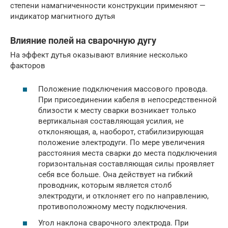
степени намагниченности конструкции применяют —
индикатор магнитного дутья
Влияние полей на сварочную дугу
На эффект дутья оказывают влияние несколько
факторов
Положение подключения массового провода.
При присоединении кабеля в непосредственной
близости к месту сварки возникает только
вертикальная составляющая усилия, не
отклоняющая, а, наоборот, стабилизирующая
положение электродуги. По мере увеличения
расстояния места сварки до места подключения
горизонтальная составляющая силы проявляет
себя все больше. Она действует на гибкий
проводник, которым является столб
электродуги, и отклоняет его по направлению,
противоположному месту подключения.
Угол наклона сварочного электрода. При