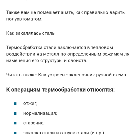
Также вам не помешает знать, как правильно варить
полуавтоматом.
Как закалялась сталь
Термообработка стали заключается в тепловом
воздействии на металл по определенным режимам ля
изменения его структуры и свойств.
Читать также: Как устроен заклепочник ручной схема
К операциям термообработки относятся:
отжиг;
нормализация;
старение;
закалка стали и отпуск стали (и пр.).