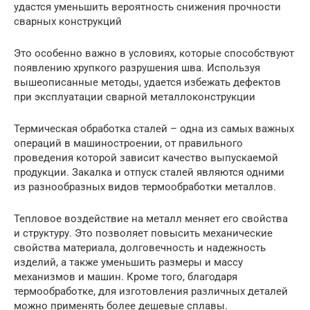
удастся уменьшить вероятность снижения прочности
сварных конструкций
Это особенно важно в условиях, которые способствуют
появлению хрупкого разрушения шва. Используя
вышеописанные методы, удается избежать дефектов
при эксплуатации сварной металлоконструкции
Термическая обработка сталей – одна из самых важных
операций в машиностроении, от правильного
проведения которой зависит качество выпускаемой
продукции. Закалка и отпуск сталей являются одними
из разнообразных видов термообработки металлов.
Тепловое воздействие на металл меняет его свойства
и структуру. Это позволяет повысить механические
свойства материала, долговечность и надежность
изделий, а также уменьшить размеры и массу
механизмов и машин. Кроме того, благодаря
термообработке, для изготовления различных деталей
можно применять более дешевые сплавы.