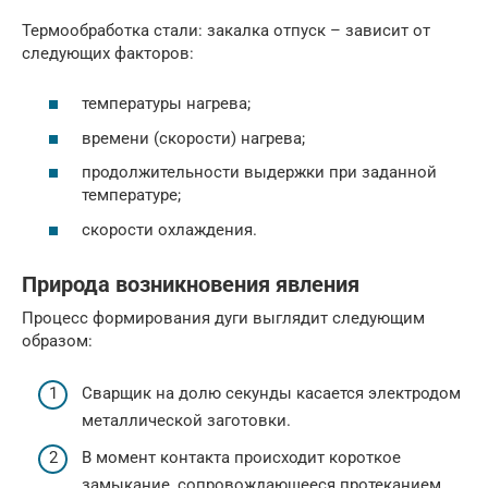
Термообработка стали: закалка отпуск – зависит от
следующих факторов:
температуры нагрева;
времени (скорости) нагрева;
продолжительности выдержки при заданной
температуре;
скорости охлаждения.
Природа возникновения явления
Процесс формирования дуги выглядит следующим
образом:
Сварщик на долю секунды касается электродом
металлической заготовки.
В момент контакта происходит короткое
замыкание, сопровождающееся протеканием