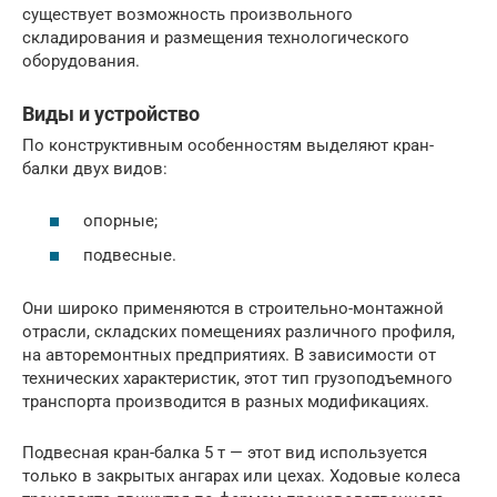
существует возможность произвольного
складирования и размещения технологического
оборудования.
Виды и устройство
По конструктивным особенностям выделяют кран-
балки двух видов:
опорные;
подвесные.
Они широко применяются в строительно-монтажной
отрасли, складских помещениях различного профиля,
на авторемонтных предприятиях. В зависимости от
технических характеристик, этот тип грузоподъемного
транспорта производится в разных модификациях.
Подвесная кран-балка 5 т — этот вид используется
только в закрытых ангарах или цехах. Ходовые колеса