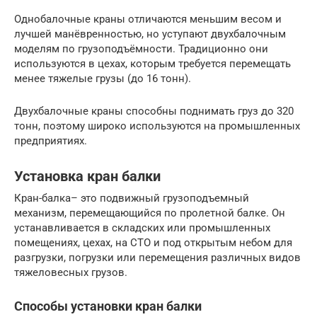
Однобалочные краны отличаются меньшим весом и
лучшей манёвренностью, но уступают двухбалочным
моделям по грузоподъёмности. Традиционно они
используются в цехах, которым требуется перемещать
менее тяжелые грузы (до 16 тонн).
Двухбалочные краны способны поднимать груз до 320
тонн, поэтому широко используются на промышленных
предприятиях.
Установка кран балки
Кран-балка– это подвижный грузоподъемный
механизм, перемещающийся по пролетной балке. Он
устанавливается в складских или промышленных
помещениях, цехах, на СТО и под открытым небом для
разгрузки, погрузки или перемещения различных видов
тяжеловесных грузов.
Способы установки кран балки