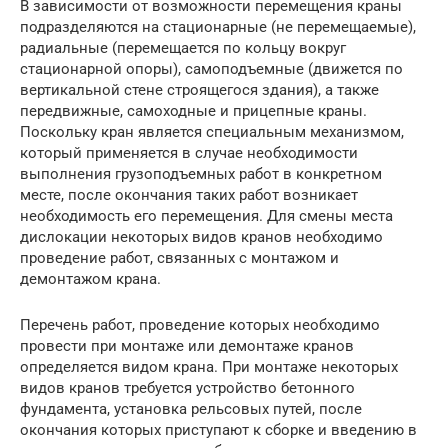
В зависимости от возможности перемещения краны
подразделяются на стационарные (не перемещаемые),
радиальные (перемещается по кольцу вокруг
стационарной опоры), самоподъемные (движется по
вертикальной стене строящегося здания), а также
передвижные, самоходные и прицепные краны.
Поскольку кран является специальным механизмом,
который применяется в случае необходимости
выполнения грузоподъемных работ в конкретном
месте, после окончания таких работ возникает
необходимость его перемещения. Для смены места
дислокации некоторых видов кранов необходимо
проведение работ, связанных с монтажом и
демонтажом крана.
Перечень работ, проведение которых необходимо
провести при монтаже или демонтаже кранов
определяется видом крана. При монтаже некоторых
видов кранов требуется устройство бетонного
фундамента, установка рельсовых путей, после
окончания которых приступают к сборке и введению в