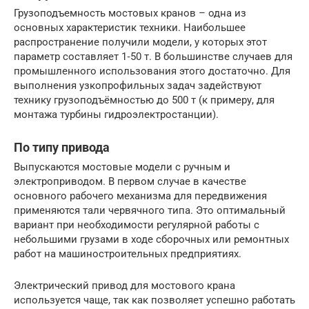
Грузоподъемность мостовых кранов – одна из
основных характеристик техники. Наибольшее
распространение получили модели, у которых этот
параметр составляет 1‑50 т. В большинстве случаев для
промышленного использования этого достаточно. Для
выполнения узкопрофильных задач задействуют
технику грузоподъёмностью до 500 т (к примеру, для
монтажа турбины гидроэлектростанции).
По типу привода
Выпускаются мостовые модели с ручным и
электроприводом. В первом случае в качестве
основного рабочего механизма для передвижения
применяются тали червячного типа. Это оптимальный
вариант при необходимости регулярной работы с
небольшими грузами в ходе сборочных или ремонтных
работ на машиностроительных предприятиях.
Электрический привод для мостового крана
используется чаще, так как позволяет успешно работать