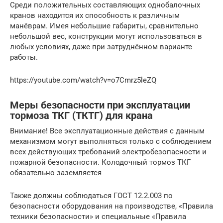
Среди положительных составляющих однобалочных
кранов находится их способность к различным
манёврам. Имея небольшие габариты, сравнительно
небольшой вес, конструкции могут использоваться в
любых условиях, даже при затруднённом варианте
работы.
https://youtube.com/watch?v=o7Cmrz5leZQ
Меры безопасности при эксплуатации
тормоза ТКГ (ТКТГ) для крана
Внимание! Все эксплуатационные действия с данным
механизмом могут выполняться только с соблюдением
всех действующих требований электробезопасности и
пожарной безопасности. Колодочный тормоз ТКГ
обязательно заземляется
Также должны соблюдаться ГОСТ 12.2.003 по
безопасности оборудования на производстве, «Правила
техники безопасности» и специальные «Правила