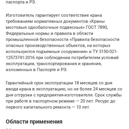
паспорта и РЭ.
Изготовитель гарантирует соответствие крана
требованиям нормативных документов «Краны
мостовые однобалочные подвесные» ГОСТ 7890,
Федеральные нормы и правила в области
промышленной безопасности «Правила безопасности
опасных производственных объектов, на которых
используются подъемные сооружения» и ТУ 3150-021-
12573741-2016 при соблюдении потребителем условий
эксплуатации, транспортирования и хранения,
изложенных в Паспорте и РЭ.
Гарантийный срок эксплуатации 18 месяцев со дня
ввода крана в эксплуатацию, но не более 24 месяцев со
дня отгрузки с предприятия-изготовителя. Срок службы
при работе в паспортном режиме — 20 лет. Ресурс до
первого капитального ремонта — 10 лет.
Области применения