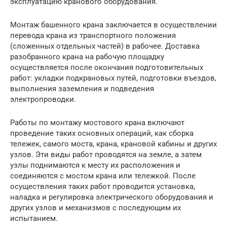
эксплуатацию кранового оборудования.
Монтаж башенного крана заключается в осуществлении
перевода крана из транспортного положения
(сложенных отдельных частей) в рабочее. Доставка
разобранного крана на рабочую площадку
осуществляется после окончания подготовительных
работ: укладки подкрановых путей, подготовки въездов,
выполнения заземления и подведения
электропроводки.
Работы по монтажу мостового крана включают
проведение таких основных операций, как сборка
тележек, самого моста, крана, крановой кабины и других
узлов. Эти виды работ проводятся на земле, а затем
узлы поднимаются к месту их расположения и
соединяются с мостом крана или тележкой. После
осуществления таких работ проводится установка,
наладка и регулировка электрического оборудования и
других узлов и механизмов с последующим их
испытанием.