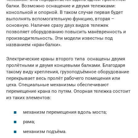
балки. Возможно оснащение и двумя тележками:
консольной и опорной. В таком случае первая будет
выполнять вспомогательную функцию, вторая –
основную. Наличие сразу двух видов тележек
позволяет оборудованию повысить манёвренность и
производительность. Эти модели известны под
названием «кран-балки».
Электрические краны второго типа оснащены двумя
пролётными и двумя концевыми балками. Благодаря
такому виду крепления, грузоподъёмное оборудование
перекрывает весь пролёт рабочего помещения или
цеха. Специальные механизмы обеспечивают
перемещение крана по путям. Опорная тележка состоит
из таких элементов:
механизм перемещения вдоль моста;
рама;
механизм подъёма.