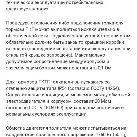
технической эксплуатации потребительских
электроустановок».
Процедура отключения либо подключения толкателя
тормоза ТКГ может выполняться исключительно в
обесточенной сети. Подключенное устройство при этом
обязательно должно быть закрыто крышкой коробки
выводов (проведение испытаний или эксплуатация при
открытой крышке запрещена). Максимально
допустимое сопротивление между корпусом и
заземляющим болтом может составлять 0,1 Ом.
Для тормозов ТКТГ толкатели выпускаются со
степенью защиты типа IP54 (согласно ГОСТу 14254).
Сопротивление изоляции, измеряемое между обмоткой
электродвигателя и корпусом, составит 20 Мом
(согласно ГОСТу 15150-69) при холодном состоянии и
нормальных условиях эксплуатации.
Обмотка двигателя толкателя может испытываться на
воздействие повышенного напряжения 1760 Вт (50 Гц).