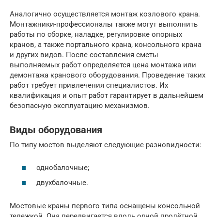
Аналогично осуществляется монтаж козлового крана.
Монтажники-профессионалы также могут выполнить
работы по сборке, наладке, регулировке опорных
кранов, а также портального крана, консольного крана
и других видов. После составления сметы
выполняемых работ определяется цена монтажа или
демонтажа кранового оборудования. Проведение таких
работ требует привлечения специалистов. Их
квалификация и опыт работ гарантирует в дальнейшем
безопасную эксплуатацию механизмов.
Виды оборудования
По типу мостов выделяют следующие разновидности:
однобалочные;
двухбалочные.
Мостовые краны первого типа оснащены консольной
тележкой. Она передвигается вдоль одной пролётной