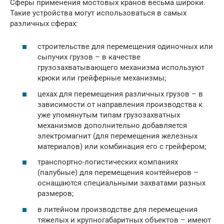
Сферы применения мостовых кранов весьма широки.
Такие устройства могут использоваться в самых
различных сферах:
строительстве для перемещения одиночных или
сыпучих грузов – в качестве
грузозахватывающего механизма используют
крюки или грейферные механизмы;
цехах для перемещения различных грузов – в
зависимости от направления производства к
уже упомянутым типам грузозахватных
механизмов дополнительно добавляется
электромагнит (для перемещения железных
материалов) или комбинация его с грейфером;
транспортно-логистических компаниях
(палубные) для перемещения контейнеров –
оснащаются специальными захватами разных
размеров;
в литейном производстве для перемещения
тяжелых и крупногабаритных объектов – имеют