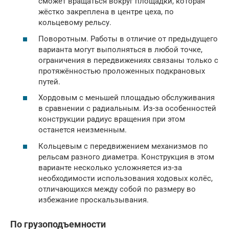
сможет вращаться вокруг площадки, которая
жёстко закреплена в центре цеха, по
кольцевому рельсу.
Поворотным. Работы в отличие от предыдущего
варианта могут выполняться в любой точке,
ограничения в передвижениях связаны только с
протяжённостью проложенных подкрановых
путей.
Хордовым с меньшей площадью обслуживания
в сравнении с радиальным. Из-за особенностей
конструкции радиус вращения при этом
останется неизменным.
Кольцевым с передвижением механизмов по
рельсам разного диаметра. Конструкция в этом
варианте несколько усложняется из-за
необходимости использования ходовых колёс,
отличающихся между собой по размеру во
избежание проскальзывания.
По грузоподъемности