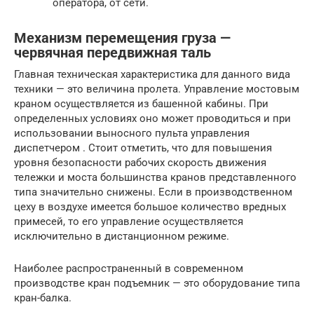
оператора, от сети.
Механизм перемещения груза —
червячная передвижная таль
Главная техническая характеристика для данного вида
техники — это величина пролета. Управление мостовым
краном осуществляется из башенной кабины. При
определенных условиях оно может проводиться и при
использовании выносного пульта управления
диспетчером . Стоит отметить, что для повышения
уровня безопасности рабочих скорость движения
тележки и моста большинства кранов представленного
типа значительно снижены. Если в производственном
цеху в воздухе имеется большое количество вредных
примесей, то его управление осуществляется
исключительно в дистанционном режиме.
Наиболее распространенный в современном
производстве кран подъемник — это оборудование типа
кран-балка.