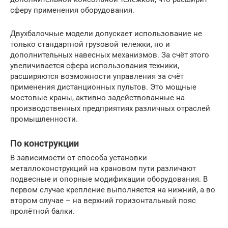
сферу применения оборудования.
Двухбалочные модели допускает использование не
только стандартной грузовой тележки, но и
дополнительных навесных механизмов. За счёт этого
увеличивается сфера использования техники,
расширяются возможности управления за счёт
применения дистанционных пультов. Это мощные
мостовые краны, активно задействованные на
производственных предприятиях различных отраслей
промышленности.
По конструкции
В зависимости от способа установки
металлоконструкций на крановом пути различают
подвесные и опорные модификации оборудования. В
первом случае крепление выполняется на нижний, а во
втором случае – на верхний горизонтальный пояс
пролётной балки.