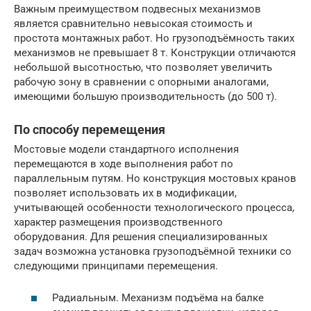
Важным преимуществом подвесных механизмов
является сравнительно невысокая стоимость и
простота монтажных работ. Но грузоподъёмность таких
механизмов не превышает 8 т. Конструкции отличаются
небольшой высотностью, что позволяет увеличить
рабочую зону в сравнении с опорными аналогами,
имеющими большую производительность (до 500 т).
По способу перемещения
Мостовые модели стандартного исполнения
перемещаются в ходе выполнения работ по
параллельным путям. Но конструкция мостовых кранов
позволяет использовать их в модификации,
учитывающей особенности технологического процесса,
характер размещения производственного
оборудования. Для решения специализированных
задач возможна установка грузоподъёмной техники со
следующими принципами перемещения.
Радиальным. Механизм подъёма на балке