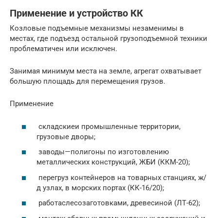
Применение и устройство КК
Козловые подъемные механизмы незаменимы в
местах, где подъезд остальной грузоподъемной техники
проблематичен или исключен.
Занимая минимум места на земле, агрегат охватывает
большую площадь для перемещения грузов.
Применение
складскиеи промышленные территории,
грузовые дворы;
заводы—полигоны по изготовлению
металлических конструкций, ЖБИ (ККМ-20);
перегруз контейнеров на товарных станциях, ж/
д узлах, в морских портах (КК-16/20);
работаслесозаготовками, древесиной (ЛТ-62);