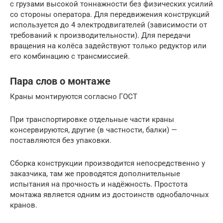
с грузами высокой тоннажности без физических усилий
со стороны оператора. Для передвижения конструкций
используется до 4 электродвигателей (зависимости от
требований к производительности). Для передачи
вращения на колёса задействуют только редуктор или
его комбинацию с трансмиссией.
Пара слов о монтаже
Краны монтируются согласно ГОСТ
При транспортировке отдельные части краны
консервируются, другие (в частности, балки) —
поставляются без упаковки.
Сборка конструкции производится непосредственно у
заказчика, там же проводятся дополнительные
испытания на прочность и надёжность. Простота
монтажа является одним из достоинств однобалочных
кранов.