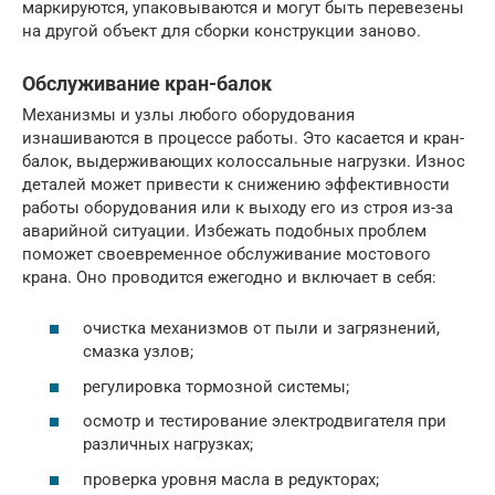
маркируются, упаковываются и могут быть перевезены
на другой объект для сборки конструкции заново.
Обслуживание кран-балок
Механизмы и узлы любого оборудования
изнашиваются в процессе работы. Это касается и кран-
балок, выдерживающих колоссальные нагрузки. Износ
деталей может привести к снижению эффективности
работы оборудования или к выходу его из строя из-за
аварийной ситуации. Избежать подобных проблем
поможет своевременное обслуживание мостового
крана. Оно проводится ежегодно и включает в себя:
очистка механизмов от пыли и загрязнений,
смазка узлов;
регулировка тормозной системы;
осмотр и тестирование электродвигателя при
различных нагрузках;
проверка уровня масла в редукторах;