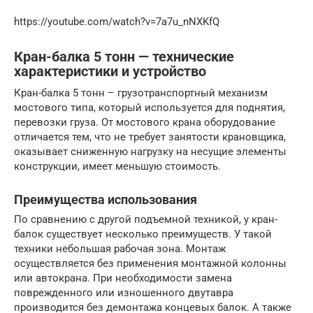
https://youtube.com/watch?v=7a7u_nNXKfQ
Кран-балка 5 тонн — технические
характеристики и устройство
Кран-балка 5 тонн – грузотранспортный механизм
мостового типа, который используется для поднятия,
перевозки груза. От мостового крана оборудование
отличается тем, что не требует занятости крановщика,
оказывает сниженную нагрузку на несущие элементы
конструкции, имеет меньшую стоимость.
Преимущества использования
По сравнению с другой подъемной техникой, у кран-
балок существует несколько преимуществ. У такой
техники небольшая рабочая зона. Монтаж
осуществляется без применения монтажной колонны
или автокрана. При необходимости замена
поврежденного или изношенного двутавра
производится без демонтажа концевых балок. А также