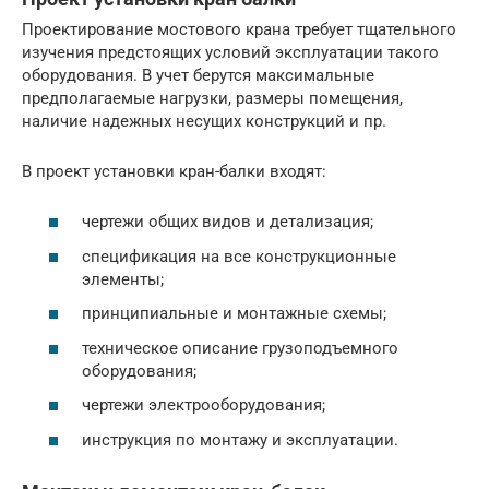
Проектирование мостового крана требует тщательного
изучения предстоящих условий эксплуатации такого
оборудования. В учет берутся максимальные
предполагаемые нагрузки, размеры помещения,
наличие надежных несущих конструкций и пр.
В проект установки кран-балки входят:
чертежи общих видов и детализация;
спецификация на все конструкционные
элементы;
принципиальные и монтажные схемы;
техническое описание грузоподъемного
оборудования;
чертежи электрооборудования;
инструкция по монтажу и эксплуатации.