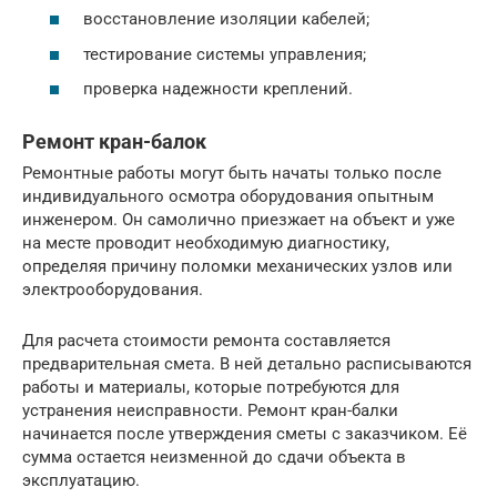
восстановление изоляции кабелей;
тестирование системы управления;
проверка надежности креплений.
Ремонт кран-балок
Ремонтные работы могут быть начаты только после
индивидуального осмотра оборудования опытным
инженером. Он самолично приезжает на объект и уже
на месте проводит необходимую диагностику,
определяя причину поломки механических узлов или
электрооборудования.
Для расчета стоимости ремонта составляется
предварительная смета. В ней детально расписываются
работы и материалы, которые потребуются для
устранения неисправности. Ремонт кран-балки
начинается после утверждения сметы с заказчиком. Её
сумма остается неизменной до сдачи объекта в
эксплуатацию.