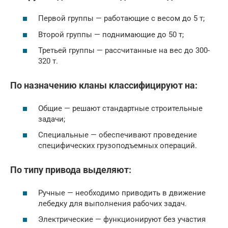
Первой группы — работающие с весом до 5 т;
Второй группы — поднимающие до 50 т;
Третьей группы — рассчитанные на вес до 300-
320 т.
По назначению кланы классифицируют на:
Общие — решают стандартные строительные
задачи;
Специальные — обеспечивают проведение
специфических грузоподъемных операций.
По типу привода выделяют:
Ручные — необходимо приводить в движение
лебедку для выполнения рабочих задач.
Электрические — функционируют без участия