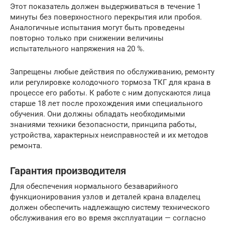
Этот показатель должен выдерживаться в течение 1
минуты без поверхностного перекрытия или пробоя.
Аналогичные испытания могут быть проведены
повторно только при снижении величины
испытательного напряжения на 20 %.
Запрещены любые действия по обслуживанию, ремонту
или регулировке колодочного тормоза ТКГ для крана в
процессе его работы. К работе с ним допускаются лица
старше 18 лет после прохождения ими специального
обучения. Они должны обладать необходимыми
знаниями техники безопасности, принципа работы,
устройства, характерных неисправностей и их методов
ремонта.
Гарантия производителя
Для обеспечения нормального безаварийного
функционирования узлов и деталей крана владелец
должен обеспечить надлежащую систему технического
обслуживания его во время эксплуатации — согласно