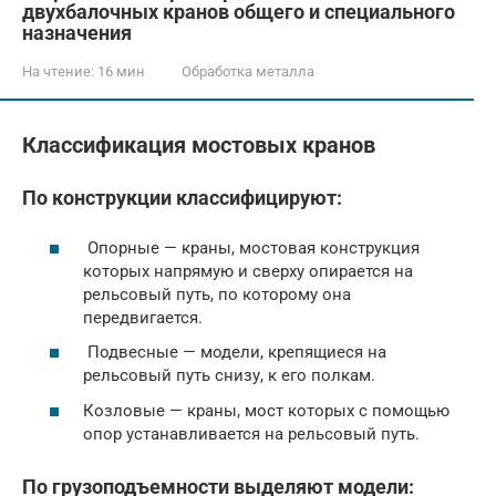
двухбалочных кранов общего и специального
назначения
На чтение:
16 мин
Обработка металла
Классификация мостовых кранов
По конструкции классифицируют:
Опорные — краны, мостовая конструкция
которых напрямую и сверху опирается на
рельсовый путь, по которому она
передвигается.
Подвесные — модели, крепящиеся на
рельсовый путь снизу, к его полкам.
Козловые — краны, мост которых с помощью
опор устанавливается на рельсовый путь.
По грузоподъемности выделяют модели: