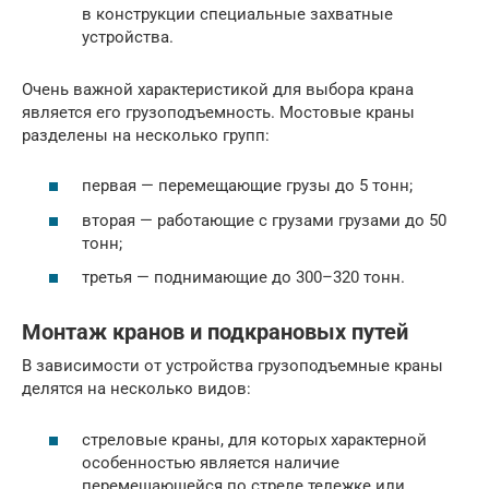
в конструкции специальные захватные
устройства.
Очень важной характеристикой для выбора крана
является его грузоподъемность. Мостовые краны
разделены на несколько групп:
первая — перемещающие грузы до 5 тонн;
вторая — работающие с грузами грузами до 50
тонн;
третья — поднимающие до 300–320 тонн.
Монтаж кранов и подкрановых путей
В зависимости от устройства грузоподъемные краны
делятся на несколько видов:
стреловые краны, для которых характерной
особенностью является наличие
перемещающейся по стреле тележке или