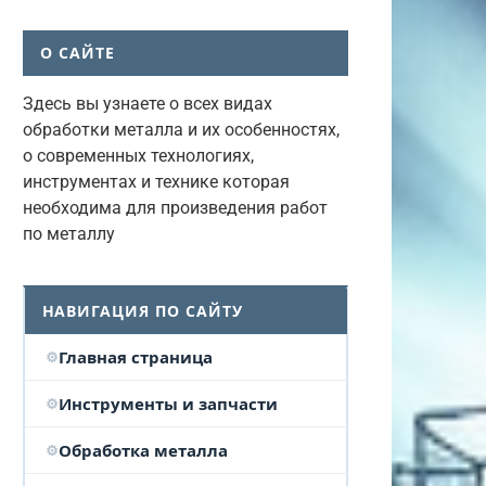
О САЙТЕ
Здесь вы узнаете о всех видах
обработки металла и их особенностях,
о современных технологиях,
инструментах и технике которая
необходима для произведения работ
по металлу
НАВИГАЦИЯ ПО САЙТУ
Главная страница
Инструменты и запчасти
Обработка металла