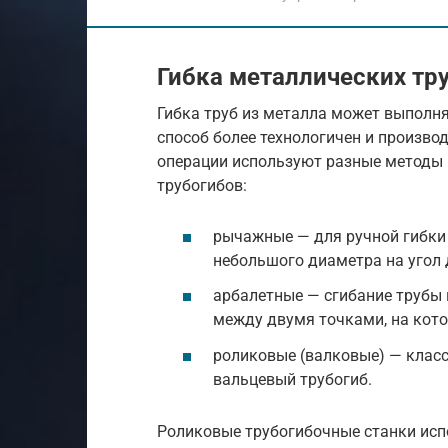
Гибка металлических тр
Гибка труб из металла может выполн
способ более технологичен и производ
операции используют разные методы
трубогибов:
рычажные — для ручной гибки 
небольшого диаметра на угол 
арбалетные — сгибание трубы
между двумя точками, на кото
роликовые (валковые) — клас
вальцевый трубогиб.
Роликовые трубогибочные станки исп