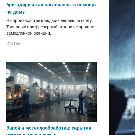
бригадиру и как организовать помощь
на дому
На производстве каждый человек на счету.
Токарный или фрезерный станок не прощает
замедленной реакции,
Статьи
Запой и металлообработка: скрытая