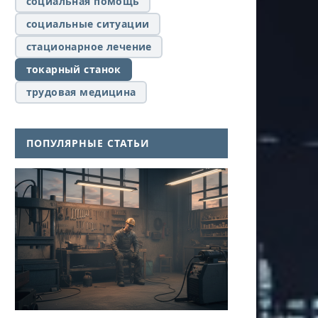
социальная помощь
социальные ситуации
стационарное лечение
токарный станок
трудовая медицина
ПОПУЛЯРНЫЕ СТАТЬИ