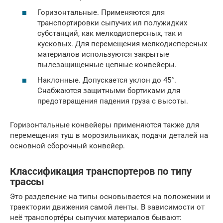
Горизонтальные. Применяются для
транспортировки сыпучих ил полужидких
субстанций, как мелкодисперсных, так и
кусковых. Для перемещения мелкодисперсных
материалов используются закрытые
пылезащищенные цепные конвейеры.
Наклонные. Допускается уклон до 45°.
Снабжаются защитными бортиками для
предотвращения падения груза с высоты.
Горизонтальные конвейеры применяются также для
перемещения туш в морозильниках, подачи деталей на
основной сборочный конвейер.
Классификация транспортеров по типу
трассы
Это разделение на типы основывается на положении и
траектории движения самой ленты. В зависимости от
неё транспортёры сыпучих материалов бывают: