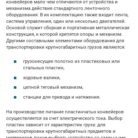
конвейеров мало чем отличаются от устройства и
механизма действия стандартного ленточного
оборудования. В их комплектацию также входит лента,
система управления, один или несколько двигателей.
Основой служит сборная и портативная металлическая
конструкция, к которой крепятся опоры и механизм.
Другими составными элементами оборудования для
транспортировки крупногабаритных грузов являются:
грузонесущее полотно из пластиковых или
стальных пластин,
ходовые валики,
цепной тяговый механизм,
станции для привода и натяжения.
На производстве питание пластинчатых конвейеров
осуществляется за счет электрического тока. Выбор
пластин зависит от характеристик груза: для
транспортировки крупногабаритных предметов и
материалов лучше выбрать устройство со стальными