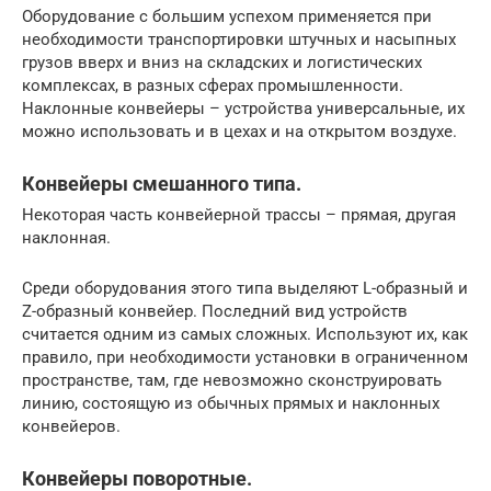
Оборудование с большим успехом применяется при
необходимости транспортировки штучных и насыпных
грузов вверх и вниз на складских и логистических
комплексах, в разных сферах промышленности.
Наклонные конвейеры – устройства универсальные, их
можно использовать и в цехах и на открытом воздухе.
Конвейеры смешанного типа.
Некоторая часть конвейерной трассы – прямая, другая
наклонная.
Среди оборудования этого типа выделяют L-образный и
Z-образный конвейер. Последний вид устройств
считается одним из самых сложных. Используют их, как
правило, при необходимости установки в ограниченном
пространстве, там, где невозможно сконструировать
линию, состоящую из обычных прямых и наклонных
конвейеров.
Конвейеры поворотные.