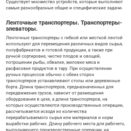
Существует множество устройств, которые выполняют
самые разнообразные общие и специфические задачи.
Ленточные транспортеры. Транспортеры-
элеваторы.
Ленточные транспортеры с гибкой или жесткой лентой
используют для перемещения различных видов сырья,
полуфабрикатов и готовой продукции, а также при
ручной сортировке, чистке плодов и овощей,
потрошении рыбы, обвалке, жиловке мяса и
расфасовке продуктов в тару. При осуществлении
ручных процессов обычно с обеих сторон
транспортеров устанавливают столы или деревянные
борта. Длина транспортеров, предназначенных для
передвижения грузов, зависит от размещения
оборудования в цехе, а длина транспортеров, на
которых осуществляются производственные операции,
рассчитывается исходя из количества
перерабатываемого сырья или материалов и норм
выработки рабочих. Длину рабочего места для рабочего,
выполняющего производственные операции, на