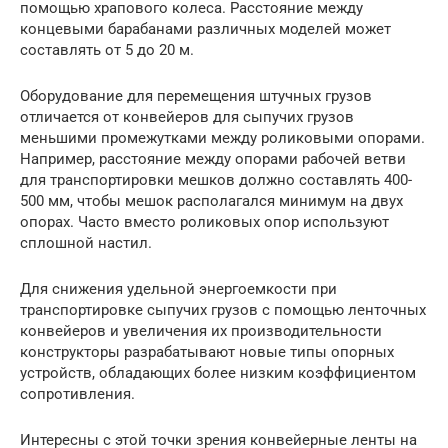
помощью храпового колеса. Расстояние между
концевыми барабанами различных моделей может
составлять от 5 до 20 м.
Оборудование для перемещения штучных грузов
отличается от конвейеров для сыпучих грузов
меньшими промежутками между роликовыми опорами.
Например, расстояние между опорами рабочей ветви
для транспортировки мешков должно составлять 400-
500 мм, чтобы мешок располагался минимум на двух
опорах. Часто вместо роликовых опор используют
сплошной настил.
Для снижения удельной энергоемкости при
транспортировке сыпучих грузов с помощью ленточных
конвейеров и увеличения их производительности
конструкторы разрабатывают новые типы опорных
устройств, обладающих более низким коэффициентом
сопротивления.
Интересны с этой точки зрения конвейерные ленты на