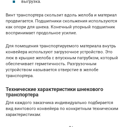
выгрузка.
Винт транспортера скользит вдоль желоба и материал
продвигается. Подшипники скольжения используются
как опори для шнека. Конечный упорный подшипник
воспринимает продольное усилие.
Для помещения транспортируемого материала внутрь
конвейера используют загрузочное устройство. Это
люк в крышке желоба с впускным патрубком, который
обеспечивает герметичность. Разгрузочным
устройством называется отверстие в желобе
транспортера.
Технические характеристики шнекового
транспортера
Для каждого заказчика индивидуально подбирается
вид винтового конвейера по конкретным техническим
характеристикам: