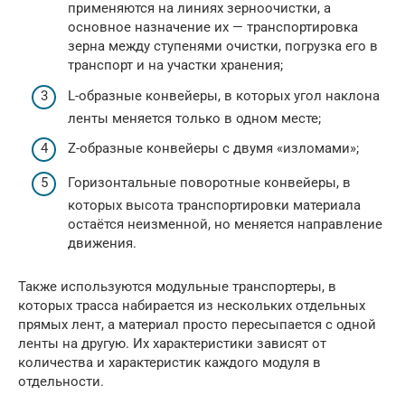
применяются на линиях зерноочистки, а
основное назначение их — транспортировка
зерна между ступенями очистки, погрузка его в
транспорт и на участки хранения;
L-образные конвейеры, в которых угол наклона
ленты меняется только в одном месте;
Z-образные конвейеры с двумя «изломами»;
Горизонтальные поворотные конвейеры, в
которых высота транспортировки материала
остаётся неизменной, но меняется направление
движения.
Также используются модульные транспортеры, в
которых трасса набирается из нескольких отдельных
прямых лент, а материал просто пересыпается с одной
ленты на другую. Их характеристики зависят от
количества и характеристик каждого модуля в
отдельности.