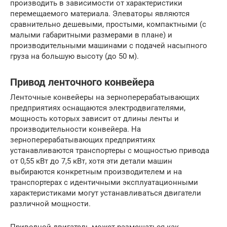
производить в зависимости от характеристики
перемещаемого материала. Элеваторы являются
сравнительно дешевыми, простыми, компактными (с
малыми габаритными размерами в плане) и
производительными машинами с подачей насыпного
груза на большую высоту (до 50 м).
Привод ленточного конвейера
Ленточные конвейеры на зерноперерабатывающих
предприятиях оснащаются электродвигателями,
мощность которых зависит от длины ленты и
производительности конвейера. На
зерноперерабатывающих предприятиях
устанавливаются транспортеры с мощностью привода
от 0,55 кВт до 7,5 кВт, хотя эти детали машин
выбираются конкретным производителем и на
транспортерах с идентичными эксплуатационными
характеристиками могут устанавливаться двигатели
различной мощности.