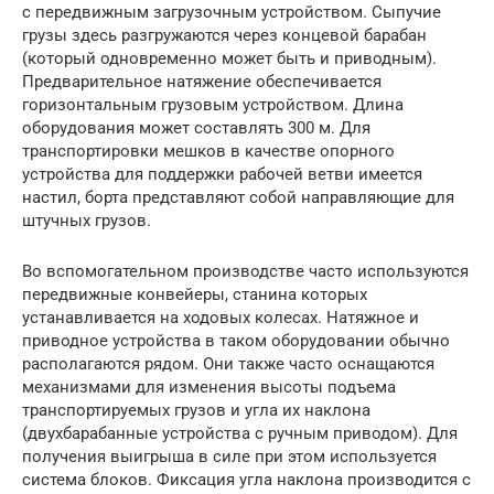
с передвижным загрузочным устройством. Сыпучие
грузы здесь разгружаются через концевой барабан
(который одновременно может быть и приводным).
Предварительное натяжение обеспечивается
горизонтальным грузовым устройством. Длина
оборудования может составлять 300 м. Для
транспортировки мешков в качестве опорного
устройства для поддержки рабочей ветви имеется
настил, борта представляют собой направляющие для
штучных грузов.
Во вспомогательном производстве часто используются
передвижные конвейеры, станина которых
устанавливается на ходовых колесах. Натяжное и
приводное устройства в таком оборудовании обычно
располагаются рядом. Они также часто оснащаются
механизмами для изменения высоты подъема
транспортируемых грузов и угла их наклона
(двухбарабанные устройства с ручным приводом). Для
получения выигрыша в силе при этом используется
система блоков. Фиксация угла наклона производится с