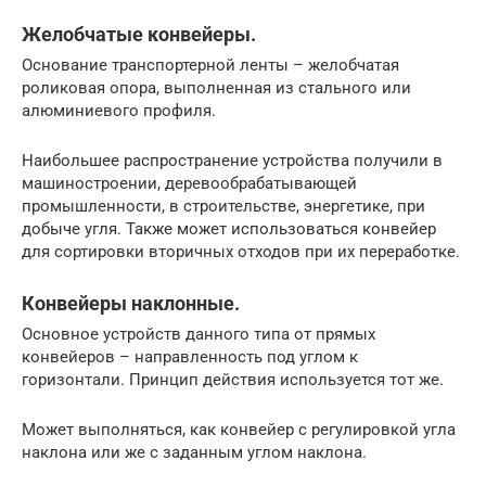
Желобчатые конвейеры.
Основание транспортерной ленты – желобчатая
роликовая опора, выполненная из стального или
алюминиевого профиля.
Наибольшее распространение устройства получили в
машиностроении, деревообрабатывающей
промышленности, в строительстве, энергетике, при
добыче угля. Также может использоваться конвейер
для сортировки вторичных отходов при их переработке.
Конвейеры наклонные.
Основное устройств данного типа от прямых
конвейеров – направленность под углом к
горизонтали. Принцип действия используется тот же.
Может выполняться, как конвейер с регулировкой угла
наклона или же с заданным углом наклона.