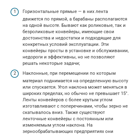
Горизонтальные прямые — в них лента
движется по прямой, а барабаны располагаются
на одной высоте. Бывают как роликовые, так и
безроликовые конвейеры, имеющие свои
достоинства и недостатки и подходящие для
конкретных условий эксплуатации. Эти
конвейеры просты в установке и обслуживании,
недороги и эффективны, но не позволяют
решать некоторые задачи;
Наклонные, при перемещении по которым
материал поднимается на определенную высоту
или спускается. Угол наклона может меняться в
широких пределах, но обычно не превышает 15°.
Ленты конвейеров с более крутым углом
изготавливают с поперечинами, чтобы зерно не
скатывалось вниз. Также существуют
ленточные конвейеры с постоянным или
изменяемым углом наклона. На
зернообрабатывающих предприятиях они