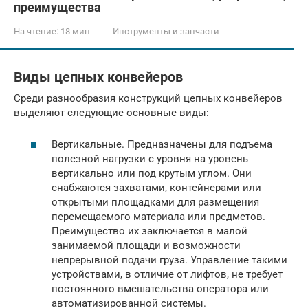
преимущества
На чтение:
18 мин
Инструменты и запчасти
Виды цепных конвейеров
Среди разнообразия конструкций цепных конвейеров
выделяют следующие основные виды:
Вертикальные. Предназначены для подъема
полезной нагрузки с уровня на уровень
вертикально или под крутым углом. Они
снабжаются захватами, контейнерами или
открытыми площадками для размещения
перемещаемого материала или предметов.
Преимущество их заключается в малой
занимаемой площади и возможности
непрерывной подачи груза. Управление такими
устройствами, в отличие от лифтов, не требует
постоянного вмешательства оператора или
автоматизированной системы.