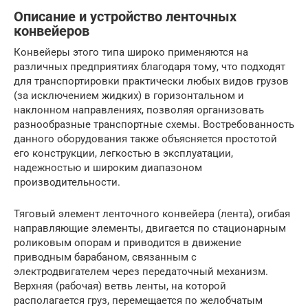
Описание и устройство ленточных
конвейеров
Конвейеры этого типа широко применяются на
различных предприятиях благодаря тому, что подходят
для транспортировки практически любых видов грузов
(за исключением жидких) в горизонтальном и
наклонном направлениях, позволяя организовать
разнообразные транспортные схемы. Востребованность
данного оборудования также объясняется простотой
его конструкции, легкостью в эксплуатации,
надежностью и широким диапазоном
производительности.
Тяговый элемент ленточного конвейера (лента), огибая
направляющие элементы, двигается по стационарным
роликовым опорам и приводится в движение
приводным барабаном, связанным с
электродвигателем через передаточный механизм.
Верхняя (рабочая) ветвь ленты, на которой
располагается груз, перемещается по желобчатым