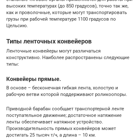
высоких температурах (до 850 градусов), точно так же,
как и проволочные, которые могут транспортировать
грузы при рабочей температуре 1100 градусов по
Цельсию.
Типы ленточных конвейеров
Ленточные конвейеры могут различаться
конструктивно. Наиболее распространены следующие
типы:
Конвейеры прямые.
В основе – бесконечная гибкая лента, холостую и
рабочую ветви которой поддерживают роликоопоры.
Приводной барабан сообщает транспортерной ленте
поступательное движение; достаточное натяжение
ленты обеспечивает натяжное устройство.
Производительность прямых конвейеров может
достигать 25 тысяч т/ч, а длина – 10 км.