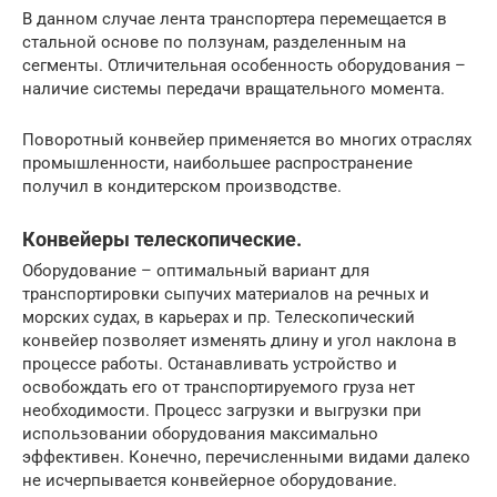
В данном случае лента транспортера перемещается в
стальной основе по ползунам, разделенным на
сегменты. Отличительная особенность оборудования –
наличие системы передачи вращательного момента.
Поворотный конвейер применяется во многих отраслях
промышленности, наибольшее распространение
получил в кондитерском производстве.
Конвейеры телескопические.
Оборудование – оптимальный вариант для
транспортировки сыпучих материалов на речных и
морских судах, в карьерах и пр. Телескопический
конвейер позволяет изменять длину и угол наклона в
процессе работы. Останавливать устройство и
освобождать его от транспортируемого груза нет
необходимости. Процесс загрузки и выгрузки при
использовании оборудования максимально
эффективен. Конечно, перечисленными видами далеко
не исчерпывается конвейерное оборудование.