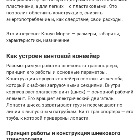
пластинами, а для легких – с пластиковыми. Это
позволит облегчить конструкцию, снизить
энергопотребление и, как следствие, свои расходы.
Это интересно: Конус Морзе — размеры, габариты,
характеристики, назначение
Как устроен винтовой конвейер
Рассмотрим устройство шнекового транспортера,
принцип его работы и основные параметры.
Конструкция корпуса конвейера состоит из желоба,
который снабжен загрузочными секциями. Внутри
корпуса располагается винт (шнек) — основной рабочий
элемент. Его вращает электрический двигатель.
Лопасти шнека захватывают груз и перемещают по
линии к выпускным патрубкам. Винт транспортера ─ это
труба, к которой приварены лопасти.
Принцип работы и конструкция шнекового
транспортера