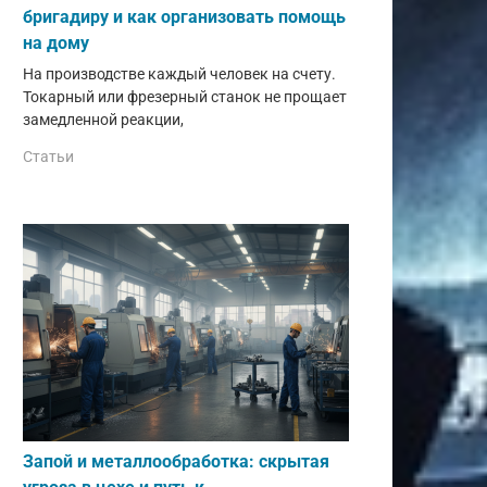
бригадиру и как организовать помощь
на дому
На производстве каждый человек на счету.
Токарный или фрезерный станок не прощает
замедленной реакции,
Статьи
Запой и металлообработка: скрытая