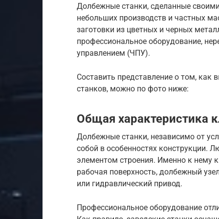
Долбежные станки, сделанные своими
небольших производств и частных ма
заготовки из цветных и черных метал
профессиональное оборудование, не
управлением (ЧПУ).
Составить представление о том, как
станков, можно по фото ниже:
Общая характеристика к
Долбежные станки, независимо от усл
собой в особенностях конструкции. Л
элементом строения. Именно к нему 
рабочая поверхность, долбежный узел
или гидравлический привод.
Профессиональное оборудование отли