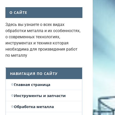
О САЙТЕ
Здесь вы узнаете о всех видах
обработки металла и их особенностях,
о современных технологиях,
инструментах и технике которая
необходима для произведения работ
по металлу
НАВИГАЦИЯ ПО САЙТУ
Главная страница
Инструменты и запчасти
Обработка металла