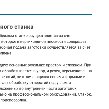
ного станка
бежном станке осуществляется за счет
, которое в вертикальной плоскости совершает
Рабочая подача заготовки осуществляется за счет
еплена.
двух основных режимах: простом и сложном. При
 обрабатывается в упор, и резец, перемещаясь на
отверстий, не отличающихся своими формами и
ает обработку отверстий под углом и
ложенных во внутренней части заготовок.
ько на профессиональном оборудовании. Станок,
 приспособлен.