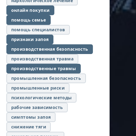
наркологическое лечение
онлайн покупки
помощь семье
помощь специалистов
признаки запоя
производственная безопасность
производственная травма
производственные травмы
промышленная безопасность
промышленные риски
психологические методы
рабочие зависимость
симптомы запоя
снижение тяги