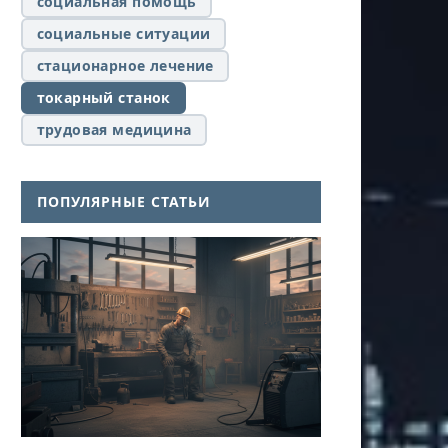
социальная помощь
социальные ситуации
стационарное лечение
токарный станок
трудовая медицина
ПОПУЛЯРНЫЕ СТАТЬИ