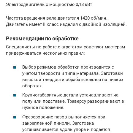
Электродвигатель с мощностью 0,18 кВт
Частота вращения вала двигателя 1420 об/мин.
Двигатель имеет II класс изделия с двойной изоляцией.
Рекомендации по обработке
Специалисты по работе с агрегатом советуют мастерам
придерживаться нескольких правил:
Выбор режимов обработки производится с
учетом твердости и типа материала. Заготовки
высокой твердости обрабатываются на низких
оборотах.
Крупногабаритные детали устанавливают на
полу или подставке. Траверсу разворачивают в
нужное положение.
Фрезерование пазов выполняется при
закрепленной пиноли. Заготовка
устанавливается вдоль упора и подается