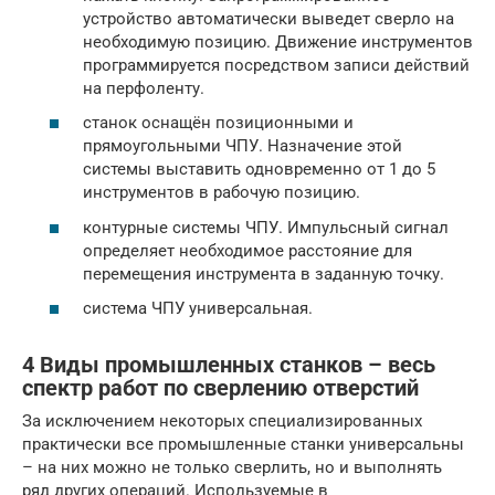
устройство автоматически выведет сверло на
необходимую позицию. Движение инструментов
программируется посредством записи действий
на перфоленту.
станок оснащён позиционными и
прямоугольными ЧПУ. Назначение этой
системы выставить одновременно от 1 до 5
инструментов в рабочую позицию.
контурные системы ЧПУ. Импульсный сигнал
определяет необходимое расстояние для
перемещения инструмента в заданную точку.
система ЧПУ универсальная.
4 Виды промышленных станков – весь
спектр работ по сверлению отверстий
За исключением некоторых специализированных
практически все промышленные станки универсальны
– на них можно не только сверлить, но и выполнять
ряд других операций. Используемые в