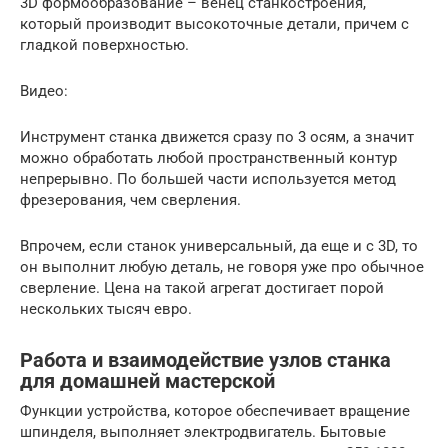
3D формообразование – венец станкостроения,
который производит высокоточные детали, причем с
гладкой поверхностью.
Видео:
Инструмент станка движется сразу по 3 осям, а значит
можно обработать любой пространственный контур
непрерывно. По большей части используется метод
фрезерования, чем сверления.
Впрочем, если станок универсальный, да еще и с 3D, то
он выполнит любую деталь, не говоря уже про обычное
сверление. Цена на такой агрегат достигает порой
нескольких тысяч евро.
Работа и взаимодействие узлов станка
для домашней мастерской
Функции устройства, которое обеспечивает вращение
шпинделя, выполняет электродвигатель. Бытовые