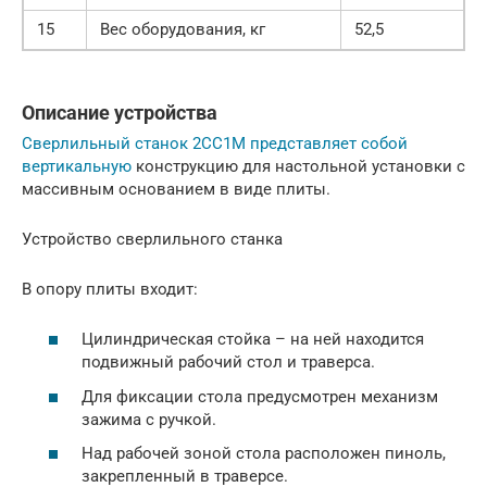
15
Вес оборудования, кг
52,5
Описание устройства
Сверлильный станок 2СС1М представляет собой
вертикальную
конструкцию для настольной установки с
массивным основанием в виде плиты.
Устройство сверлильного станка
В опору плиты входит:
Цилиндрическая стойка – на ней находится
подвижный рабочий стол и траверса.
Для фиксации стола предусмотрен механизм
зажима с ручкой.
Над рабочей зоной стола расположен пиноль,
закрепленный в траверсе.