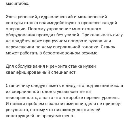
масштабах.
Электрический, гидравлический и механический
контуры станка взаимодействуют в процессе каждой
операции. Поэтому управление многотонного
оборудования проходит без усилий. Прикладывать силу
не придётся даже при ручном повороте рукава или
перемещении по нему сверлильной головки. Станок
может работать в безостановочном режиме.
Для обслуживания и ремонта станка нужен
квалифицированный специалист.
Станочнику следует иметь в виду, что подтекание масла
из сверлильной головы указывает не на
неисправность, а на то что в коробке перелит уровень.
И поиски проблем с сальниками шпинделя не принесут
результата, потому что никаких уплотнителей
конструкцией не предусмотрено.