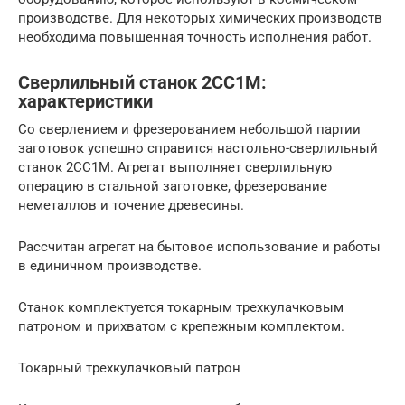
производстве. Для некоторых химических производств
необходима повышенная точность исполнения работ.
Сверлильный станок 2СС1М:
характеристики
Со сверлением и фрезерованием небольшой партии
заготовок успешно справится настольно-сверлильный
станок 2СС1М. Агрегат выполняет сверлильную
операцию в стальной заготовке, фрезерование
неметаллов и точение древесины.
Рассчитан агрегат на бытовое использование и работы
в единичном производстве.
Станок комплектуется токарным трехкулачковым
патроном и прихватом с крепежным комплектом.
Токарный трехкулачковый патрон