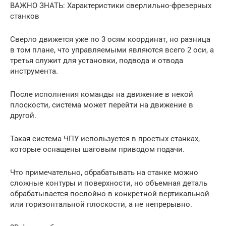
ВАЖНО ЗНАТЬ: Характеристики сверлильно-фрезерных
станков
Сверло движется уже по 3 осям координат, но разница
в том плане, что управляемыми являются всего 2 оси, а
третья служит для установки, подвода и отвода
инструмента.
После исполнения команды на движение в некой
плоскости, система может перейти на движение в
другой.
Такая система ЧПУ используется в простых станках,
которые оснащены шаговым приводом подачи.
Что примечательно, обрабатывать на станке можно
сложные контуры и поверхности, но объемная деталь
обрабатывается послойно в конкретной вертикальной
или горизонтальной плоскости, а не непрерывно.