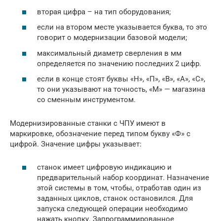
вторая цифра – на тип оборудования;
если на втором месте указывается буква, то это
говорит о модернизации базовой модели;
максимальный диаметр сверления в мм
определяется по значению последних 2 цифр.
если в конце стоят буквы «Н», «П», «В», «А», «С»,
то они указывают на точность, «М» — магазина
со сменным инструментом.
Модернизированные станки с ЧПУ имеют в
маркировке, обозначение перед типом букву «Ф» с
цифрой. Значение цифры указывает:
станок имеет цифровую индикацию и
предварительный набор координат. Назначение
этой системы в том, чтобы, отработав один из
заданных циклов, станок остановился. Для
запуска следующей операции необходимо
нажать кнопку. Запрограммированное