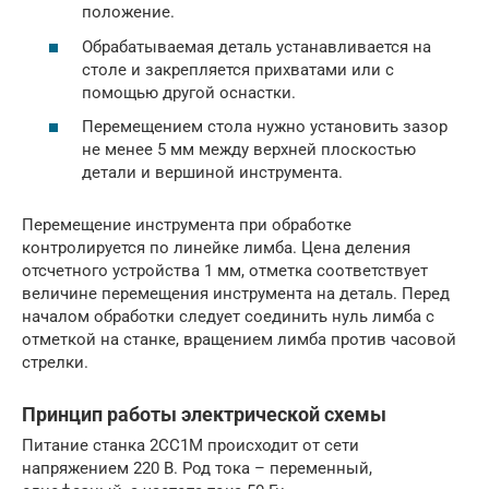
положение.
Обрабатываемая деталь устанавливается на
столе и закрепляется прихватами или с
помощью другой оснастки.
Перемещением стола нужно установить зазор
не менее 5 мм между верхней плоскостью
детали и вершиной инструмента.
Перемещение инструмента при обработке
контролируется по линейке лимба. Цена деления
отсчетного устройства 1 мм, отметка соответствует
величине перемещения инструмента на деталь. Перед
началом обработки следует соединить нуль лимба с
отметкой на станке, вращением лимба против часовой
стрелки.
Принцип работы электрической схемы
Питание станка 2СС1М происходит от сети
напряжением 220 В. Род тока – переменный,