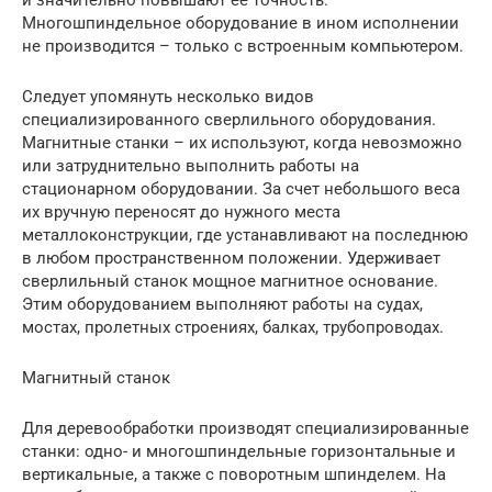
и значительно повышают ее точность.
Многошпиндельное оборудование в ином исполнении
не производится – только с встроенным компьютером.
Следует упомянуть несколько видов
специализированного сверлильного оборудования.
Магнитные станки – их используют, когда невозможно
или затруднительно выполнить работы на
стационарном оборудовании. За счет небольшого веса
их вручную переносят до нужного места
металлоконструкции, где устанавливают на последнюю
в любом пространственном положении. Удерживает
сверлильный станок мощное магнитное основание.
Этим оборудованием выполняют работы на судах,
мостах, пролетных строениях, балках, трубопроводах.
Магнитный станок
Для деревообработки производят специализированные
станки: одно- и многошпиндельные горизонтальные и
вертикальные, а также с поворотным шпинделем. На