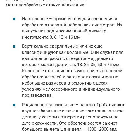
металлообработке станки делятся на:
Настольные – применяются для сверления и
обработки отверстий небольших диаметров. Их
выпускают под максимальный диаметр
инструмента 3, 6, 12 и 16 мм.
Вертикально-сверлильные или их еще
классифицируют как колонные. Они служат для
выполнения работ с отверстиями, диаметр
которых может достигать 18, 25, 35, 50 и 75 мм.
Колонные станки используют при выполнении
обработки деталей и заготовок сравнительно
небольших размеров в ремонтных цехах,
условиях мелкосерийного и индивидуального
производства.
Радиально-сверлильные – на них обрабатывают
крупногабаритные и тяжелые заготовки, а также
детали, у которых отверстия расположены по
дуге окружности. Это обеспечивается за счет
большого вылета шпинделя – 1300–2000 мм.