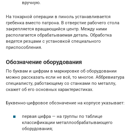
вручную.
На токарной операции в пиноль устанавливается
гребенка вместо патрона. В отверстие рабочего стола
закрепляется вращающийся центр. Между ними
располагается обрабатываемая деталь. Обработка
ведется резцами с установкой специального
приспособления.
Обозначение оборудования
По буквам и цифрам в маркировке об оборудовании
можно рассказать если не всё, то многое. Аббревиатура
специалисту, работающему со станками по металлу,
скажет об его основных характеристиках.
Буквенно-цифровое обозначение на корпусе указывает:
первая цифра — на группы по таблице
классификации металлообрабатывающего
оборудования;