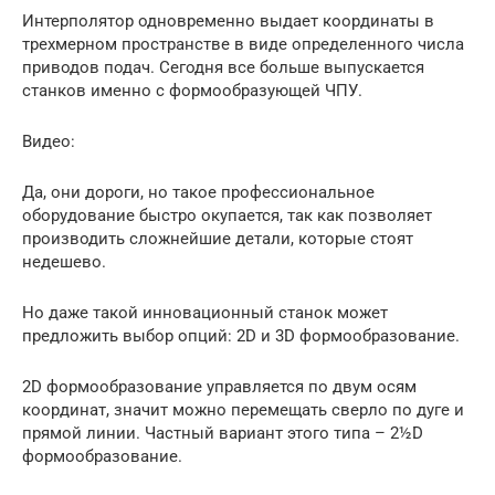
Интерполятор одновременно выдает координаты в
трехмерном пространстве в виде определенного числа
приводов подач. Сегодня все больше выпускается
станков именно с формообразующей ЧПУ.
Видео:
Да, они дороги, но такое профессиональное
оборудование быстро окупается, так как позволяет
производить сложнейшие детали, которые стоят
недешево.
Но даже такой инновационный станок может
предложить выбор опций: 2D и 3D формообразование.
2D формообразование управляется по двум осям
координат, значит можно перемещать сверло по дуге и
прямой линии. Частный вариант этого типа – 2½D
формообразование.