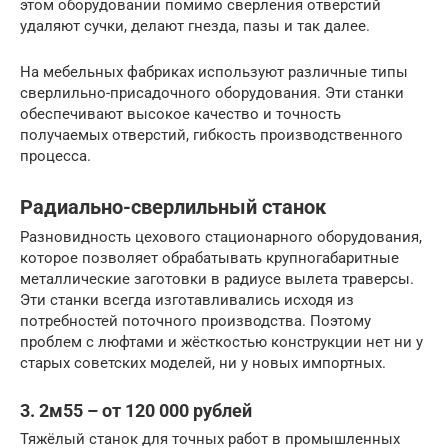
этом оборудовании помимо сверления отверстий
удаляют сучки, делают гнезда, пазы и так далее.
На мебельных фабриках используют различные типы
сверлильно-присадочного оборудования. Эти станки
обеспечивают высокое качество и точность
получаемых отверстий, гибкость производственного
процесса.
Радиально-сверлильный станок
Разновидность цехового стационарного оборудования,
которое позволяет обрабатывать крупногабаритные
металлические заготовки в радиусе вылета траверсы.
Эти станки всегда изготавливались исходя из
потребностей поточного производства. Поэтому
проблем с люфтами и жёсткостью конструкции нет ни у
старых советских моделей, ни у новых импортных.
3. 2м55 – от 120 000 рублей
Тяжёлый станок для точных работ в промышленных