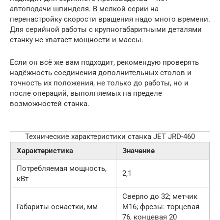
автоподачи шпинделя. В мелкой серии на
перенастройку скорости вращения надо много времени.
Для серийной работы с крупногабаритными деталями
станку не хватает мощности и массы.
Если он всё же вам подходит, рекомендую проверять
надёжность соединения дополнительных столов и
точность их положения, не только до работы, но и
после операций, выполняемых на пределе
возможностей станка.
Технические характеристики станка JET JRD-460
Характеристика
Значение
Потребляемая мощность,
2,1
кВт
Сверло до 32; метчик
Габариты оснастки, мм
М16; фрезы: торцевая
76, концевая 20