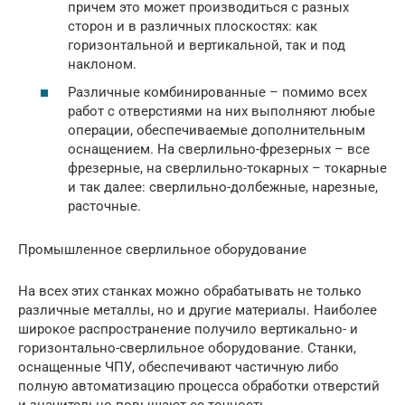
причем это может производиться с разных
сторон и в различных плоскостях: как
горизонтальной и вертикальной, так и под
наклоном.
Различные комбинированные – помимо всех
работ с отверстиями на них выполняют любые
операции, обеспечиваемые дополнительным
оснащением. На сверлильно-фрезерных – все
фрезерные, на сверлильно-токарных – токарные
и так далее: сверлильно-долбежные, нарезные,
расточные.
Промышленное сверлильное оборудование
На всех этих станках можно обрабатывать не только
различные металлы, но и другие материалы. Наиболее
широкое распространение получило вертикально- и
горизонтально-сверлильное оборудование. Станки,
оснащенные ЧПУ, обеспечивают частичную либо
полную автоматизацию процесса обработки отверстий