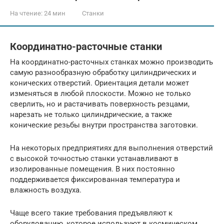
На чтение:
24 мин
Станки
Координатно-расточные станки
На координатно-расточных станках можно производить
самую разнообразную обработку цилиндрических и
конических отверстий. Ориентация детали может
изменяться в любой плоскости. Можно не только
сверлить, но и растачивать поверхность резцами,
нарезать не только цилиндрические, а также
конические резьбы внутри пространства заготовки.
На некоторых предприятиях для выполнения отверстий
с высокой точностью станки устанавливают в
изолированные помещения. В них постоянно
поддерживается фиксированная температура и
влажность воздуха.
Чаще всего такие требования предъявляют к
оборудованию, которое используют в космическом