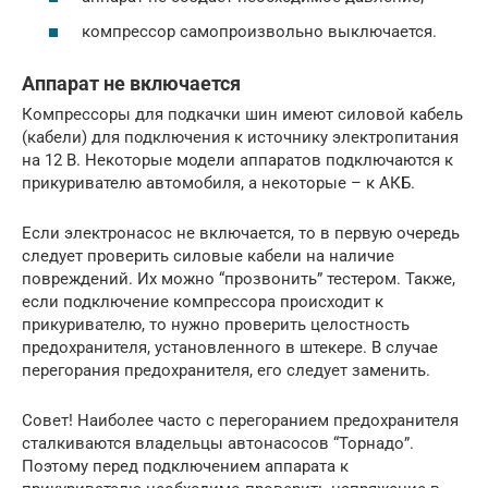
компрессор самопроизвольно выключается.
Аппарат не включается
Компрессоры для подкачки шин имеют силовой кабель
(кабели) для подключения к источнику электропитания
на 12 В. Некоторые модели аппаратов подключаются к
прикуривателю автомобиля, а некоторые – к АКБ.
Если электронасос не включается, то в первую очередь
следует проверить силовые кабели на наличие
повреждений. Их можно “прозвонить” тестером. Также,
если подключение компрессора происходит к
прикуривателю, то нужно проверить целостность
предохранителя, установленного в штекере. В случае
перегорания предохранителя, его следует заменить.
Совет! Наиболее часто с перегоранием предохранителя
сталкиваются владельцы автонасосов “Торнадо”.
Поэтому перед подключением аппарата к