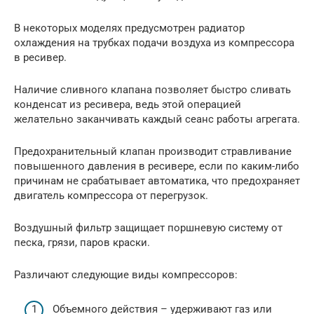
В некоторых моделях предусмотрен радиатор
охлаждения на трубках подачи воздуха из компрессора
в ресивер.
Наличие сливного клапана позволяет быстро сливать
конденсат из ресивера, ведь этой операцией
желательно заканчивать каждый сеанс работы агрегата.
Предохранительный клапан производит стравливание
повышенного давления в ресивере, если по каким-либо
причинам не срабатывает автоматика, что предохраняет
двигатель компрессора от перегрузок.
Воздушный фильтр защищает поршневую систему от
песка, грязи, паров краски.
Различают следующие виды компрессоров:
Объемного действия – удерживают газ или