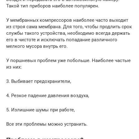
Такой тип приборов наиболее популярен.
У мембранных компрессоров наиболее часто выходит
из строя сама мембрана. Для того, чтобы продлить срок
службы такого устройства, необходимо всегда держать
его в чистоте и исключать попадание различного
мелкого мусора внутрь его.
У поршневых проблем уже побольше. Наиболее частые
из них:
3. Выбивает предохранители,
4. Резкое падение давления воздуха,
5. Излишние шумы при работе,
Все эти проблемы можно устранить.