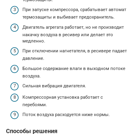
При запуске компрессора, срабатывает автомат
термозащиты и выбивает предохранитель.
Двигатель агрегата работает, но не производит
накачку воздуха в ресивер или делает это
медленно.
При отключении нагнетателя, в ресивере падает
давление.
Большое содержание влаги в выходном потоке
воздуха.
Сильная вибрация двигателя.
Компрессорная установка работает с
перебоями.
Поток воздуха расходуется ниже нормы.
Способы решения