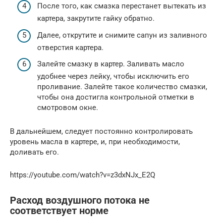
После того, как смазка перестанет вытекать из
картера, закрутите гайку обратно.
Далее, открутите и снимите сапун из заливного
отверстия картера.
Залейте смазку в картер. Заливать масло
удобнее через лейку, чтобы исключить его
проливание. Залейте такое количество смазки,
чтобы она достигла контрольной отметки в
смотровом окне.
В дальнейшем, следует постоянно контролировать
уровень масла в картере, и, при необходимости,
доливать его.
https://youtube.com/watch?v=z3dxNJx_E2Q
Расход воздушного потока не
соответствует норме