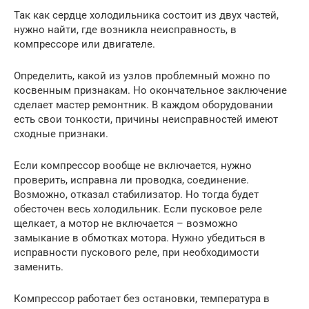
Так как сердце холодильника состоит из двух частей,
нужно найти, где возникла неисправность, в
компрессоре или двигателе.
Определить, какой из узлов проблемный можно по
косвенным признакам. Но окончательное заключение
сделает мастер ремонтник. В каждом оборудовании
есть свои тонкости, причины неисправностей имеют
сходные признаки.
Если компрессор вообще не включается, нужно
проверить, исправна ли проводка, соединение.
Возможно, отказал стабилизатор. Но тогда будет
обесточен весь холодильник. Если пусковое реле
щелкает, а мотор не включается – возможно
замыкание в обмотках мотора. Нужно убедиться в
исправности пускового реле, при необходимости
заменить.
Компрессор работает без остановки, температура в