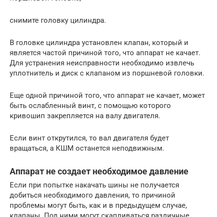
снимите головку цилиндра.
В головке цилиндра установлен клапан, который и
является частой причиной того, что аппарат не качает.
Для устранения неисправности необходимо извлечь
уплотнитель и диск с клапаном из поршневой головки.
Еще одной причиной того, что аппарат не качает, может
быть ослабленный винт, с помощью которого
кривошип закрепляется на валу двигателя.
Если винт открутился, то вал двигателя будет
вращаться, а КШМ останется неподвижным.
Аппарат не создает необходимое давление
Если при попытке накачать шины не получается
добиться необходимого давления, то причиной
проблемы могут быть, как и в предыдущем случае,
клапаны. Под ними могут скапливаться различные