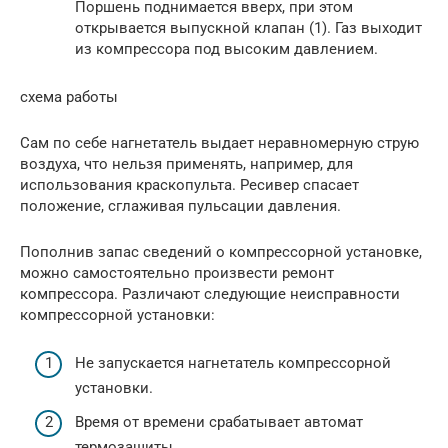
Поршень поднимается вверх, при этом
открывается выпускной клапан (1). Газ выходит
из компрессора под высоким давлением.
схема работы
Сам по себе нагнетатель выдает неравномерную струю
воздуха, что нельзя применять, например, для
использования краскопульта. Ресивер спасает
положение, сглаживая пульсации давления.
Пополнив запас сведений о компрессорной установке,
можно самостоятельно произвести ремонт
компрессора. Различают следующие неисправности
компрессорной установки:
Не запускается нагнетатель компрессорной
установки.
Время от времени срабатывает автомат
термозащиты.