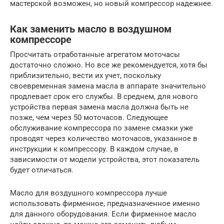
мастерской возможен, но новый компрессор надежнее.
Как заменить масло в воздушном
компрессоре
Просчитать отработанные агрегатом моточасы
достаточно сложно. Но все же рекомендуется, хотя бы
приблизительно, вести их учет, поскольку
своевременная замена масла в аппарате значительно
продлевает срок его службы. В среднем, для нового
устройства первая замена масла должна быть не
позже, чем через 50 моточасов. Следующее
обслуживание компрессора по замене смазки уже
проводят через количество моточасов, указанное в
инструкции к компрессору. В каждом случае, в
зависимости от модели устройства, этот показатель
будет отличаться.
Масло для воздушного компрессора лучше
использовать фирменное, предназначенное именно
для данного оборудования. Если фирменное масло