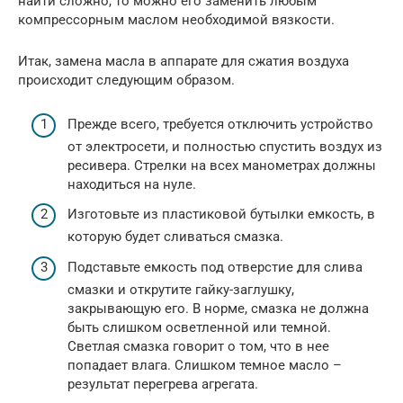
найти сложно, то можно его заменить любым
компрессорным маслом необходимой вязкости.
Итак, замена масла в аппарате для сжатия воздуха
происходит следующим образом.
Прежде всего, требуется отключить устройство
от электросети, и полностью спустить воздух из
ресивера. Стрелки на всех манометрах должны
находиться на нуле.
Изготовьте из пластиковой бутылки емкость, в
которую будет сливаться смазка.
Подставьте емкость под отверстие для слива
смазки и открутите гайку-заглушку,
закрывающую его. В норме, смазка не должна
быть слишком осветленной или темной.
Светлая смазка говорит о том, что в нее
попадает влага. Слишком темное масло –
результат перегрева агрегата.