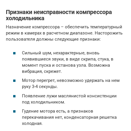
Признаки неисправности компрессора
холодильника
Назначение компрессора – обеспечить температурный
режим в камерах в расчетном диапазоне. Насторожить
пользователя должны следующие признаки:
Сильный шум, нехарактерные, вновь
появившиеся звуки, в виде скрипа, стука, в
момент пуска и останова узла. Возможна
вибрация, скрежет.
Мотор перегрет, невозможно удержать на нем
руку 3-4 секунды.
Появление лужи маслянистой консистенции
под холодильником.
Гудение мотора есть, а признаков
перекачивания нет, конденсаторная решетка
холодная.