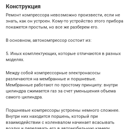
Конструкция
Ремонт компрессора невозможно произвести, если не
знать, как он устроен. Кому-то устройство этого прибора
покажется простым, но все же разберем его.
В основном, автокомпрессор состоит из:
5. Иных комплектующих, которые отличаются в разных
моделях.
Между собой компрессорные электронасосы
различаются на мембранные и поршневые.
Мембранные работают по простому принципу: внутри
цилиндра сжимается газ за счет уменьшения объема
самого цилиндра.
Поршневые компрессоры устроены немного сложнее.
Внутри них находится поршень, который при
взаимодействии с коленвалом начинает всасывать
воздух и передавать его в автомобильную камеру.