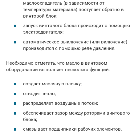
маслоохладитель (в зависимости от
температуры материала) поступает обратно в
винтовой блок;
запуск винтового блока происходит с помощью
электродвигателя;
автоматическое выключение (или включение)
производится с помощью реле давления.
Необходимо отметить, что масло в винтовом
оборудовании выполняет несколько функций:
создает масляную пленку;
отводит тепло;
распределяет воздушные потоки;
обеспечивает зазор между роторами винтового
блока;
смазывает подшипники рабочих элементов.