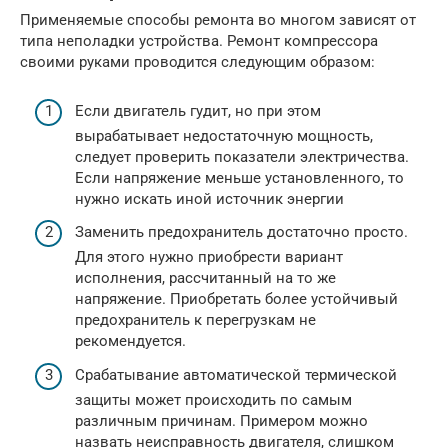
Применяемые способы ремонта во многом зависят от
типа неполадки устройства. Ремонт компрессора
своими руками проводится следующим образом:
Если двигатель гудит, но при этом
вырабатывает недостаточную мощность,
следует проверить показатели электричества.
Если напряжение меньше установленного, то
нужно искать иной источник энергии
Заменить предохранитель достаточно просто.
Для этого нужно приобрести вариант
исполнения, рассчитанный на то же
напряжение. Приобретать более устойчивый
предохранитель к перегрузкам не
рекомендуется.
Срабатывание автоматической термической
защиты может происходить по самым
различным причинам. Примером можно
назвать неисправность двигателя, слишком