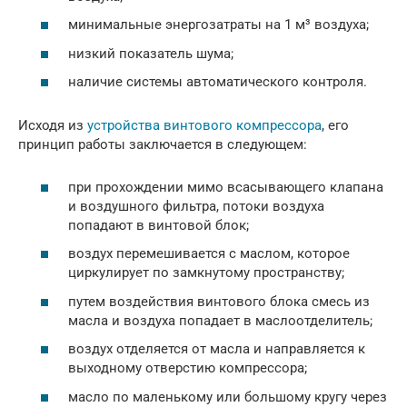
минимальные энергозатраты на 1 м³ воздуха;
низкий показатель шума;
наличие системы автоматического контроля.
Исходя из
устройства винтового компрессора
, его
принцип работы заключается в следующем:
при прохождении мимо всасывающего клапана
и воздушного фильтра, потоки воздуха
попадают в винтовой блок;
воздух перемешивается с маслом, которое
циркулирует по замкнутому пространству;
путем воздействия винтового блока смесь из
масла и воздуха попадает в маслоотделитель;
воздух отделяется от масла и направляется к
выходному отверстию компрессора;
масло по маленькому или большому кругу через