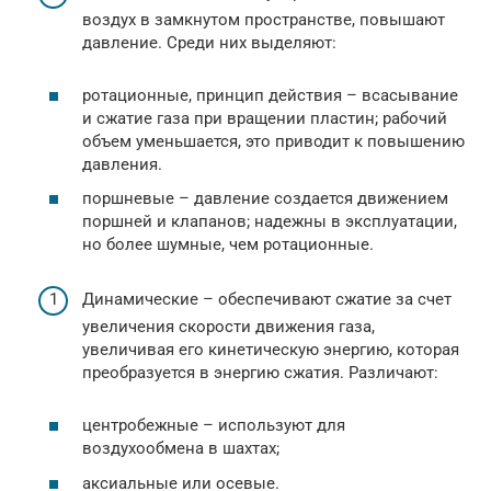
воздух в замкнутом пространстве, повышают
давление. Среди них выделяют:
ротационные, принцип действия – всасывание
и сжатие газа при вращении пластин; рабочий
объем уменьшается, это приводит к повышению
давления.
поршневые – давление создается движением
поршней и клапанов; надежны в эксплуатации,
но более шумные, чем ротационные.
Динамические – обеспечивают сжатие за счет
увеличения скорости движения газа,
увеличивая его кинетическую энергию, которая
преобразуется в энергию сжатия. Различают:
центробежные – используют для
воздухообмена в шахтах;
аксиальные или осевые.