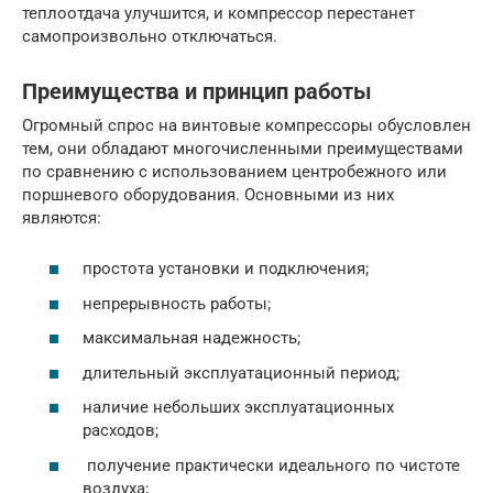
теплоотдача улучшится, и компрессор перестанет
самопроизвольно отключаться.
Преимущества и принцип работы
Огромный спрос на винтовые компрессоры обусловлен
тем, они обладают многочисленными преимуществами
по сравнению с использованием центробежного или
поршневого оборудования. Основными из них
являются:
простота установки и подключения;
непрерывность работы;
максимальная надежность;
длительный эксплуатационный период;
наличие небольших эксплуатационных
расходов;
получение практически идеального по чистоте
воздуха;