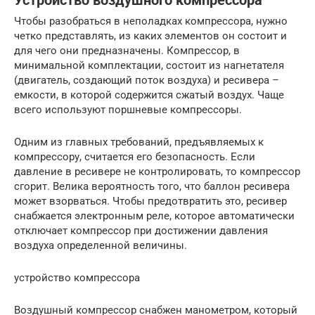
Устройство воздушного компрессора
Чтобы разобраться в неполадках компрессора, нужно
четко представлять, из каких элементов он состоит и
для чего они предназначены. Компрессор, в
минимальной комплектации, состоит из нагнетателя
(двигатель, создающий поток воздуха) и ресивера –
емкости, в которой содержится сжатый воздух. Чаще
всего используют поршневые компрессоры.
Одним из главных требований, предъявляемых к
компрессору, считается его безопасность. Если
давление в ресивере не контролировать, то компрессор
сгорит. Велика вероятность того, что баллон ресивера
может взорваться. Чтобы предотвратить это, ресивер
снабжается электронным реле, которое автоматически
отключает компрессор при достижении давления
воздуха определенной величины.
устройство компрессора
Воздушный компрессор снабжен манометром, который