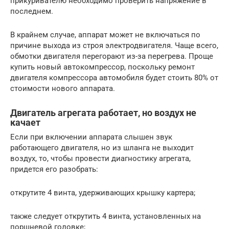
прикуривателю необходимо проверить напряжение в
последнем.
В крайнем случае, аппарат может не включаться по
причине выхода из строя электродвигателя. Чаще всего,
обмотки двигателя перегорают из-за перегрева. Проще
купить новый автокомпрессор, поскольку ремонт
двигателя компрессора автомобиля будет стоить 80% от
стоимости нового аппарата.
Двигатель агрегата работает, но воздух не
качает
Если при включении аппарата слышен звук
работающего двигателя, но из шланга не выходит
воздух, то, чтобы провести диагностику агрегата,
придется его разобрать:
открутите 4 винта, удерживающих крышку картера;
также следует открутить 4 винта, установленных на
поршневой головке;