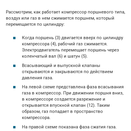
Рассмотрим, как работает компрессор поршневого типа,
воздух или газ в нем сжимается поршнем, который
перемещается по цилиндру:
Когда поршень (3) двигается вверх по цилиндру
компрессора (4), рабочий газ сжимается.
Электродвигатель перемещает поршень через
коленчатый вал (6) и шатун (5).
Всасывающий и выпускной клапаны
открываются и закрываются по действием
давления газа.
На левой схеме представлена фаза всасывания
газа в компрессор. При движении поршня вниз,
в компрессоре создается разрежение и
открывается впускной клапан (12). Таким
образом, газ попадает в пространство
компрессора.
На правой схеме показана фаза сжатия газа.