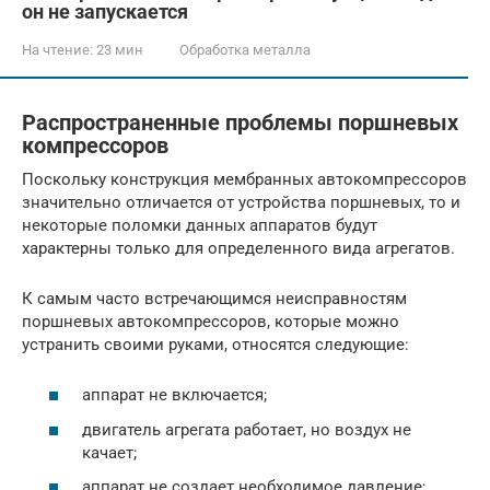
он не запускается
На чтение:
23 мин
Обработка металла
Распространенные проблемы поршневых
компрессоров
Поскольку конструкция мембранных автокомпрессоров
значительно отличается от устройства поршневых, то и
некоторые поломки данных аппаратов будут
характерны только для определенного вида агрегатов.
К самым часто встречающимся неисправностям
поршневых автокомпрессоров, которые можно
устранить своими руками, относятся следующие:
аппарат не включается;
двигатель агрегата работает, но воздух не
качает;
аппарат не создает необходимое давление;