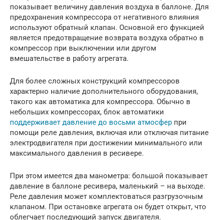
показывает величину давления воздуха в баллоне. Для
предохранения компрессора от негативного влияния
используют обратный клапан. Основной его функцией
является предотвращение возврата воздуха обратно в
компрессор при выключении или другом
вмешательстве в работу агрегата.
Для более сложных конструкций компрессоров
характерно наличие дополнительного оборудования,
такого как автоматика для компрессора. Обычно в
небольших компрессорах, блок автоматики
поддерживает давление до восьми атмосфер
при
помощи реле давления, включая или отключая питание
электродвигателя при достижении минимального или
максимального давления в ресивере.
При этом имеется два манометра: большой показывает
давление в баллоне ресивера, маленький – на выходе.
Реле давления может комплектоваться разгрузочным
клапаном. При остановке агрегата он будет открыт, что
облегчает последующий запуск двигателя.