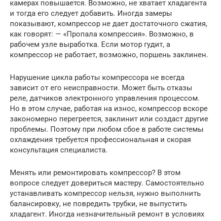
камерах повышается. Возможно, не хватает хладагента
и тогда его следует добавить. Иногда замеры
показывают, компрессор не дает достаточного сжатия,
как говорят: — «Пропала компрессия». Возможно, в
рабочем узле выработка. Если мотор гудит, а
компрессор не работает, возможно, поршень заклинен.
Нарушение цикла работы компрессора не всегда
зависит от его неисправности. Может быть отказы
реле, датчиков электронного управления процессом.
Но в этом случае, работая на износ, компрессор вскоре
закономерно перегреется, заклинит или создаст другие
проблемы. Поэтому при любом сбое в работе системы
охлаждения требуется профессиональная и скорая
консультация специалиста.
Менять или ремонтировать компрессор? В этом
вопросе следует довериться мастеру. Самостоятельно
устанавливать компрессор нельзя, нужно выполнить
балансировку, не повредить трубки, не выпустить
хладагент. Иногда незначительный ремонт в условиях