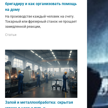
бригадиру и как организовать помощь
на дому
На производстве каждый человек на счету.
Токарный или фрезерный станок не прощает
замедленной реакции,
Статьи
Запой и металлообработка: скрытая