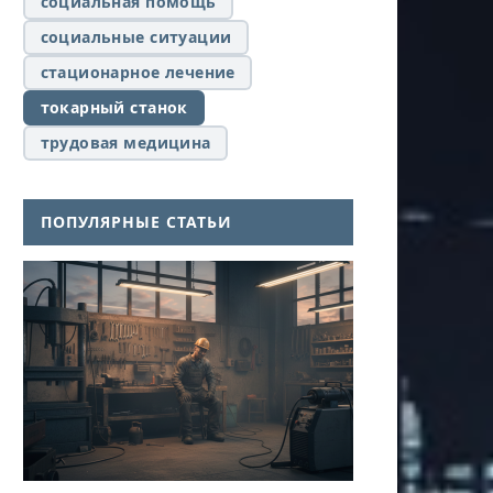
социальная помощь
социальные ситуации
стационарное лечение
токарный станок
трудовая медицина
ПОПУЛЯРНЫЕ СТАТЬИ