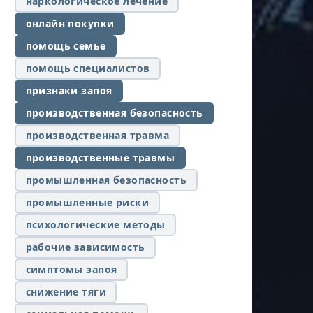
наркологическое лечение
онлайн покупки
помощь семье
помощь специалистов
признаки запоя
производственная безопасность
производственная травма
производственные травмы
промышленная безопасность
промышленные риски
психологические методы
рабочие зависимость
симптомы запоя
снижение тяги