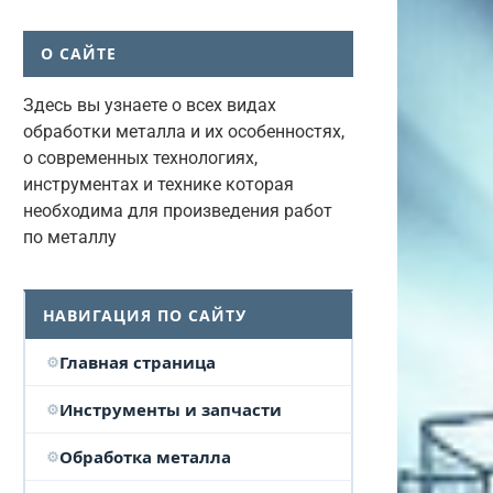
О САЙТЕ
Здесь вы узнаете о всех видах
обработки металла и их особенностях,
о современных технологиях,
инструментах и технике которая
необходима для произведения работ
по металлу
НАВИГАЦИЯ ПО САЙТУ
Главная страница
Инструменты и запчасти
Обработка металла