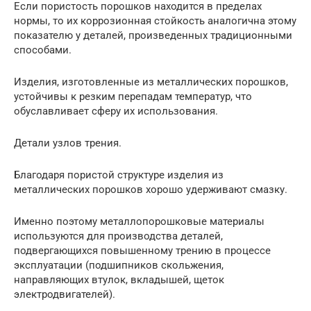
Если пористость порошков находится в пределах
нормы, то их коррозионная стойкость аналогична этому
показателю у деталей, произведенных традиционными
способами.
Изделия, изготовленные из металлических порошков,
устойчивы к резким перепадам температур, что
обуславливает сферу их использования.
Детали узлов трения.
Благодаря пористой структуре изделия из
металлических порошков хорошо удерживают смазку.
Именно поэтому металлопорошковые материалы
используются для производства деталей,
подвергающихся повышенному трению в процессе
эксплуатации (подшипников скольжения,
направляющих втулок, вкладышей, щеток
электродвигателей).