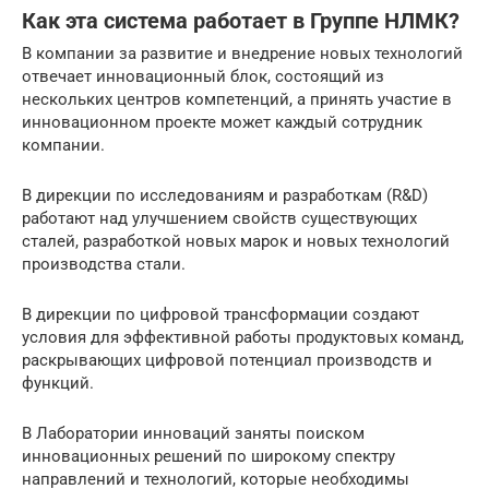
Как эта система работает в Группе НЛМК?
В компании за развитие и внедрение новых технологий
отвечает инновационный блок, состоящий из
нескольких центров компетен­ций, а принять участие в
инновационном проекте может каждый сотрудник
компании.
В дирекции по исследованиям и разработкам (R&D)
работают над улучшением свойств существующих
сталей, разработкой новых марок и новых технологий
производства стали.
В дирекции по цифровой трансформации создают
условия для эффективной работы продуктовых команд,
раскрывающих цифровой потенциал производств и
функций.
В Лаборатории инноваций заняты поиском
инновационных реше­ний по широкому спектру
направлений и технологий, которые необ­ходимы