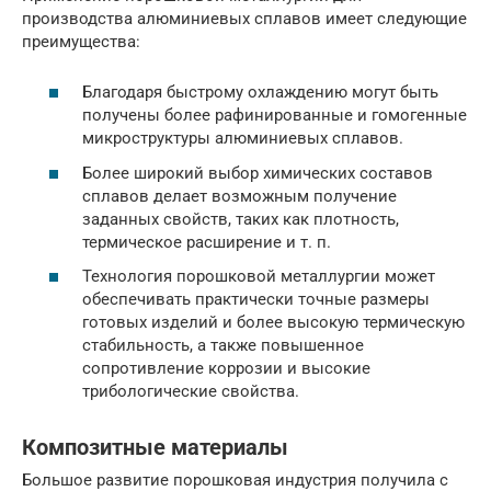
производства алюминиевых сплавов имеет следующие
преимущества:
Благодаря быстрому охлаждению могут быть
получены более рафинированные и гомогенные
микроструктуры алюминиевых сплавов.
Более широкий выбор химических составов
сплавов делает возможным получение
заданных свойств, таких как плотность,
термическое расширение и т. п.
Технология порошковой металлургии может
обеспечивать практически точные размеры
готовых изделий и более высокую термическую
стабильность, а также повышенное
сопротивление коррозии и высокие
трибологические свойства.
Композитные материалы
Большое развитие порошковая индустрия получила с