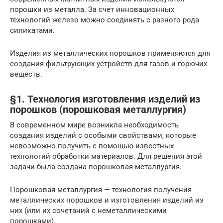
порошки из металла. За счет инновационных
технологий железо можно соединять с разного рода
силикатами.
Изделия из металлических порошков применяются для
создания фильтрующих устройств для газов и горючих
веществ.
§1. Технология изготовления изделий из
порошков (порошковая металлургия)
В современном мире возникла необходимость
создания изделий с особыми свойствами, которые
невозможно получить с помощью известных
технологий обработки материалов. Для решения этой
задачи была создана порошковая металлургия.
Порошковая металлургия — технология получения
металлических порошков и изготовления изделий из
них (или их сочетаний с неметаллическими
порошками).