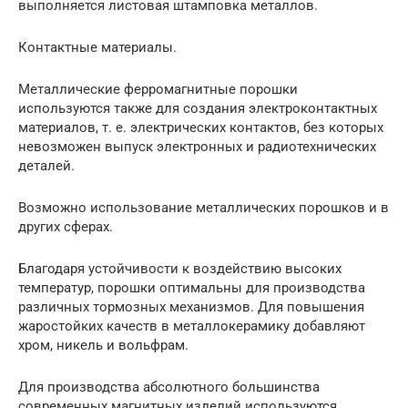
выполняется листовая штамповка металлов.
Контактные материалы.
Металлические ферромагнитные порошки
используются также для создания электроконтактных
материалов, т. е. электрических контактов, без которых
невозможен выпуск электронных и радиотехнических
деталей.
Возможно использование металлических порошков и в
других сферах.
Благодаря устойчивости к воздействию высоких
температур, порошки оптимальны для производства
различных тормозных механизмов. Для повышения
жаростойких качеств в металлокерамику добавляют
хром, никель и вольфрам.
Для производства абсолютного большинства
современных магнитных изделий используются