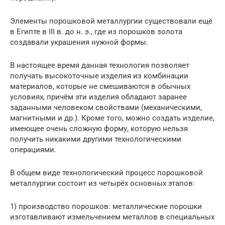
Элементы порошковой металлургии существовали ещё
в Египте в III в. до н. э., где из порошков золота
создавали украшения нужной формы.
В настоящее время данная технология позволяет
получать высокоточные изделия из комбинации
материалов, которые не смешиваются в обычных
условиях, причём эти изделия обладают заранее
заданными человеком свойствами (механическими,
магнитными и др.). Кроме того, можно создать изделие,
имеющее очень сложную форму, которую нельзя
получить никакими другими технологическими
операциями.
В общем виде технологический процесс порошковой
металлургии состоит из четырёх основных этапов:
1) производство порошков: металлические порошки
изготавливают измельчением металлов в специальных