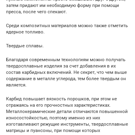
затем придают им необходимую форму при помощи
пресса, после чего спекают.
Среди композитных материалов можно также отметить
ядерное топливо.
Твердые сплавы.
Благодаря современным технологиям можно получать
твердосплавные изделия за счет добавления в их
состав карбидных включений. Не секрет, что чем выше
содержание в металле углерода, тем более твердым он
является.
Карбид повышает вязкость порошков, при этом не
отражаясь на его прочностных характеристиках.
Металлокерамические детали отличаются повышенной
износостойкостью, поэтому именно из них
изготавливают режущие инструменты, твердосплавные
матрицы и пуансоны, при помощи которых