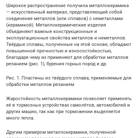
Широкое распространение получила металлокерамика
— искусственный материал, представляющий собой
соединение металлов (или сплавов) с неметаллами
(керамикой). Металлокерамические изделия
объединяют важные конструкционные и
эксплуатационные свойства металлов и неметаллов.
Твёрдые сплавы, полученные на этой основе, обладают
повышенной прочностью и износостойкостью,
благодаря чему их применяют для обработки металлов
резанием (рис. 1), бурения горных пород и др.
Рис. 1. Пластины из твёрдого сплава, применяемые для
обработки металлов резанием
Жаростойкость металлокерамики позволяет применять
её в тормозных устройствах самолётов, автомобилей и
других машин, так как при торможении выделяется
много тепла.
Другим примером металлокерамики, полученной