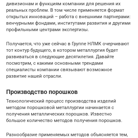
дивизионам и функциям компании для решения их
реальных проблем. В том числе применяется формат
открытых инноваций – работа с внешними партнерами:
венчурными фондами, институтами развития и другими
профильными центрами экспертизы.
Получается, что уже сейчас в Группе НЛМК очерчивают
тот кон­тур будущего, в котором металлургия будет
развиваться в следующие десятилетия. Давайте
посмотрим, с какими основными трендами
специалисты компании связывают возможное
развитие нашей отрасли.
Производство порошков
Технологический процесс производства изделий
методом порошковой металлургии начинается с
получения металлических порошков. Известно
большое количество методов получения порошков.
Разнообразие применяемых методов объясняется тем,