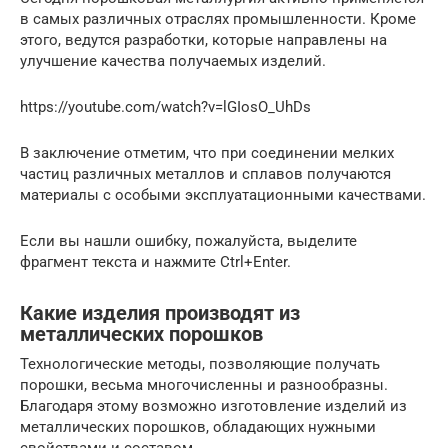
в самых различных отраслях промышленности. Кроме
этого, ведутся разработки, которые направлены на
улучшение качества получаемых изделий.
https://youtube.com/watch?v=lGIosO_UhDs
В заключение отметим, что при соединении мелких
частиц различных металлов и сплавов получаются
материалы с особыми эксплуатационными качествами.
Если вы нашли ошибку, пожалуйста, выделите
фрагмент текста и нажмите Ctrl+Enter.
Какие изделия производят из
металлических порошков
Технологические методы, позволяющие получать
порошки, весьма многочисленны и разнообразны.
Благодаря этому возможно изготовление изделий из
металлических порошков, обладающих нужными