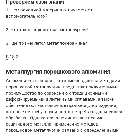
Проверяем свои знания
1. Чем основной материал отличается от
вспомогательного?
2. Что такое порошковая металлургия?
3. Где применяется металлокерамика?
§ 1§ 2
Металлургия порошкового алюминия
Алюминиевые сплавы, которые создаются методами
порошковой металлургии, предлагают значительные
преимущества по сравнению с традиционными
деформируемыми и литейными сплавами, а также
обеспечивают экономичное производство изделий,
которые не требуют или почти не требуют дальнейшей
обработки. Однако для алюминия, как весьма
реактивного металла, применение методов
порошковой металлургии связано с определенными