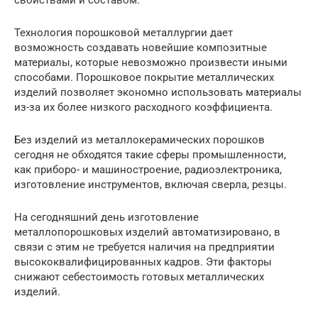
свойствами и составом.
Технология порошковой металлургии дает
возможность создавать новейшие композитные
материалы, которые невозможно произвести иными
способами. Порошковое покрытие металлических
изделий позволяет экономно использовать материалы
из-за их более низкого расходного коэффициента.
Без изделий из металлокерамических порошков
сегодня не обходятся такие сферы промышленности,
как приборо- и машиностроение, радиоэлектроника,
изготовление инструментов, включая сверла, резцы.
На сегодняшний день изготовление
металлопорошковых изделий автоматизировано, в
связи с этим не требуется наличия на предприятии
высококвалифицированных кадров. Эти факторы
снижают себестоимость готовых металлических
изделий.