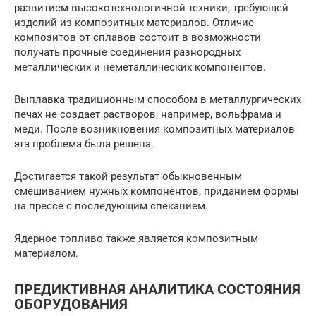
развитием высокотехнологичной техники, требующей
изделий из композитных материалов. Отличие
композитов от сплавов состоит в возможности
получать прочные соединения разнородных
металлических и неметаллических компонентов.
Выплавка традиционным способом в металлургических
печах не создает растворов, например, вольфрама и
меди. После возникновения композитных материалов
эта проблема была решена.
Достигается такой результат обыкновенным
смешиванием нужных компонентов, приданием формы
на прессе с последующим спеканием.
Ядерное топливо также является композитным
материалом.
ПРЕДИКТИВНАЯ АНАЛИТИКА СОСТОЯНИЯ
ОБОРУДОВАНИЯ