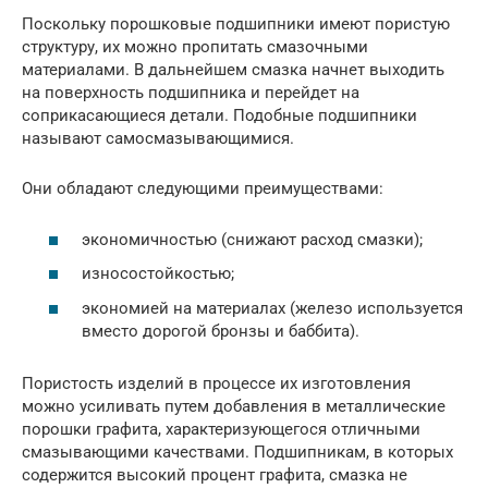
Поскольку порошковые подшипники имеют пористую
структуру, их можно пропитать смазочными
материалами. В дальнейшем смазка начнет выходить
на поверхность подшипника и перейдет на
соприкасающиеся детали. Подобные подшипники
называют самосмазывающимися.
Они обладают следующими преимуществами:
экономичностью (снижают расход смазки);
износостойкостью;
экономией на материалах (железо используется
вместо дорогой бронзы и баббита).
Пористость изделий в процессе их изготовления
можно усиливать путем добавления в металлические
порошки графита, характеризующегося отличными
смазывающими качествами. Подшипникам, в которых
содержится высокий процент графита, смазка не