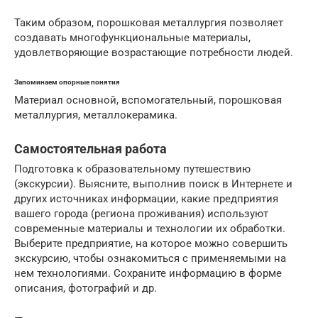
Таким образом, порошковая металлургия позволяет
создавать многофункциональные материалы,
удовлетворяющие возрастающие потребности людей.
Запоминаем опорные понятия
Материал основной, вспомогательный, порошковая
металлургия, металлокерамика.
Самостоятельная работа
Подготовка к образовательному путешествию
(экскурсии). Выясните, выполнив поиск в Интернете и
других источниках информации, какие предприятия
вашего города (региона проживания) используют
современные материалы и технологии их обработки.
Выберите предприятие, на которое можно совершить
экскурсию, чтобы ознакомиться с применяемыми на
нем технологиями. Сохраните информацию в форме
описания, фотографий и др.