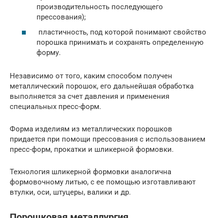
производительность последующего
прессования);
пластичность, под которой понимают свойство
порошка принимать и сохранять определенную
форму.
Независимо от того, каким способом получен
металлический порошок, его дальнейшая обработка
выполняется за счет давления и применения
специальных пресс-форм.
Форма изделиям из металлических порошков
придается при помощи прессования с использованием
пресс-форм, прокатки и шликерной формовки.
Технология шликерной формовки аналогична
формовочному литью, с ее помощью изготавливают
втулки, оси, штуцеры, валики и др.
Порошковая металлургия