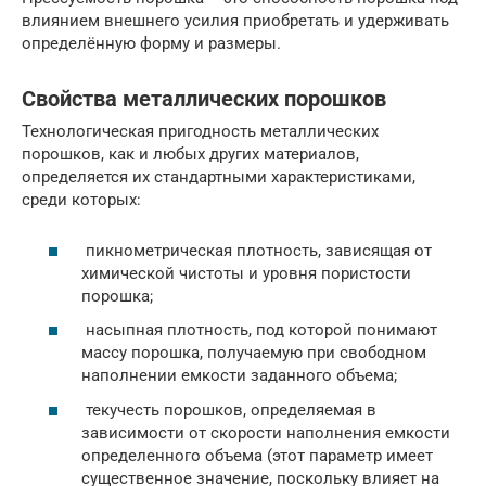
влиянием внешнего усилия приобретать и удерживать
определённую форму и размеры.
Свойства металлических порошков
Технологическая пригодность металлических
порошков, как и любых других материалов,
определяется их стандартными характеристиками,
среди которых:
пикнометрическая плотность, зависящая от
химической чистоты и уровня пористости
порошка;
насыпная плотность, под которой понимают
массу порошка, получаемую при свободном
наполнении емкости заданного объема;
текучесть порошков, определяемая в
зависимости от скорости наполнения емкости
определенного объема (этот параметр имеет
существенное значение, поскольку влияет на