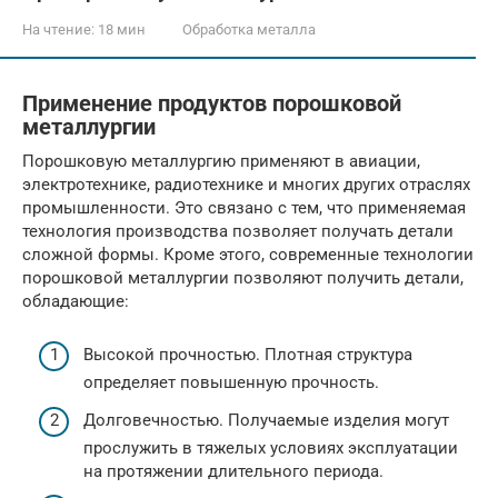
На чтение:
18 мин
Обработка металла
Применение продуктов порошковой
металлургии
Порошковую металлургию применяют в авиации,
электротехнике, радиотехнике и многих других отраслях
промышленности. Это связано с тем, что применяемая
технология производства позволяет получать детали
сложной формы. Кроме этого, современные технологии
порошковой металлургии позволяют получить детали,
обладающие:
Высокой прочностью. Плотная структура
определяет повышенную прочность.
Долговечностью. Получаемые изделия могут
прослужить в тяжелых условиях эксплуатации
на протяжении длительного периода.