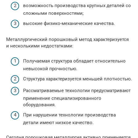
возможность производства крупных деталей со
сложными поверхностями;
высокие физико-механические качества.
Металлургический порошковый метод характеризуется
и несколькими недостатками:
Получаемая структура обладает относительно
невысокой прочностью.
Структура характеризуется меньшей плотностью.
Рассматриваемые технологии предусматривают
применение специализированного
оборудования.
При нарушении технологии производства
детали имеют низкое качество.
Сегодня порошковая металлургия активно применяется