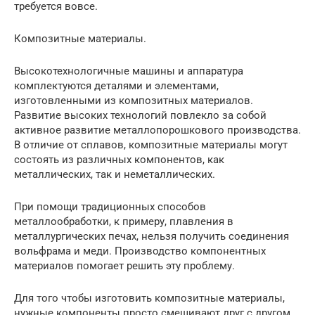
требуется вовсе.
Композитные материалы.
Высокотехнологичные машины и аппаратура
комплектуются деталями и элементами,
изготовленными из композитных материалов.
Развитие высоких технологий повлекло за собой
активное развитие металлопорошкового производства.
В отличие от сплавов, композитные материалы могут
состоять из различных компонентов, как
металлических, так и неметаллических.
При помощи традиционных способов
металлообработки, к примеру, плавления в
металлургических печах, нельзя получить соединения
вольфрама и меди. Производство компонентных
материалов помогает решить эту проблему.
Для того чтобы изготовить композитные материалы,
нужные компоненты просто смешивают друг с другом,