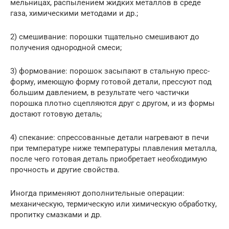
мельницах, распылением жидких металлов в среде
газа, химическими методами и др.;
2) смешивание: порошки тщательно смешивают до
получения однородной смеси;
3) формование: порошок засыпают в стальную пресс-
форму, имеющую форму готовой детали, прессуют под
большим давлением, в результате чего частички
порошка плотно сцепляются друг с другом, и из формы
достают готовую деталь;
4) спекание: спрессованные детали нагревают в печи
при температуре ниже температуры плавления металла,
после чего готовая деталь приобретает необходимую
прочность и другие свойства.
Иногда применяют дополнительные операции:
механическую, термическую или химическую обработку,
пропитку смазками и др.