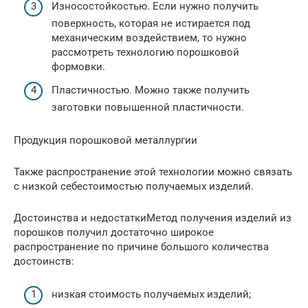
Износостойкостью. Если нужно получить
поверхность, которая не истирается под
механическим воздействием, то нужно
рассмотреть технологию порошковой
формовки.
Пластичностью. Можно также получить
заготовки повышенной пластичности.
Продукция порошковой металлургии
Также распространение этой технологии можно связать
с низкой себестоимостью получаемых изделий.
Достоинства и недостаткиМетод получения изделий из
порошков получил достаточно широкое
распространение по причине большого количества
достоинств:
низкая стоимость получаемых изделий;