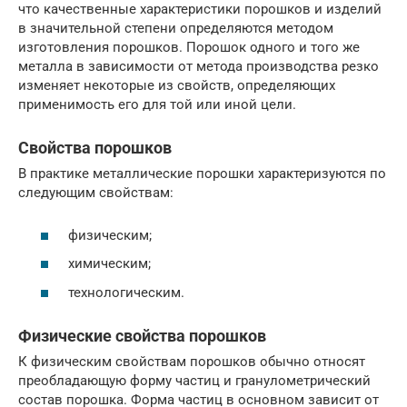
что качественные характеристики порошков и изделий
в значительной степени определяются методом
изготовления порошков. Порошок одного и того же
металла в зависимости от метода производства резко
изменяет некоторые из свойств, определяющих
применимость его для той или иной цели.
Свойства порошков
В практике металлические порошки характеризуются по
следующим свойствам:
физическим;
химическим;
технологическим.
Физические свойства порошков
К физическим свойствам порошков обычно относят
преобладающую форму частиц и гранулометрический
состав порошка. Форма частиц в основном зависит от