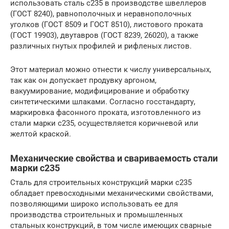
использовать сталь с235 в производстве швеллеров
(ГОСТ 8240), равнополочных и неравнополочных
уголков (ГОСТ 8509 и ГОСТ 8510), листового проката
(ГОСТ 19903), двутавров (ГОСТ 8239, 26020), а также
различных гнутых профилей и рифленых листов.
Этот материал можно отнести к числу универсальных,
так как он допускает продувку аргоном,
вакуумирование, модифицирование и обработку
синтетическими шлаками. Согласно госстандарту,
маркировка фасонного проката, изготовленного из
стали марки с235, осуществляется коричневой или
желтой краской.
Механические свойства и свариваемость стали
марки с235
Сталь для строительных конструкций марки с235
обладает превосходными механическими свойствами,
позволяющими широко использовать ее для
производства строительных и промышленных
стальных конструкций, в том числе имеющих сварные