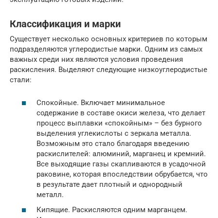
Классификация и марки
Существует несколько основных критериев по которым
подразделяются углеродистые марки. Одним из самых
важных среди них являются условия проведения
раскисления. Выделяют следующие низкоуглеродистые
стали:
Спокойные. Включает минимальное
содержание в составе окиси железа, что делает
процесс выплавки «спокойным» – без бурного
выделения углекислоты с зеркала металла.
Возможным это стало благодаря введению
раскислителей: алюминий, марганец и кремний.
Все выходящие газы скапливаются в усадочной
раковине, которая впоследствии обрубается, что
в результате дает плотный и однородный
металл.
Кипящие. Раскисляются одним марганцем.