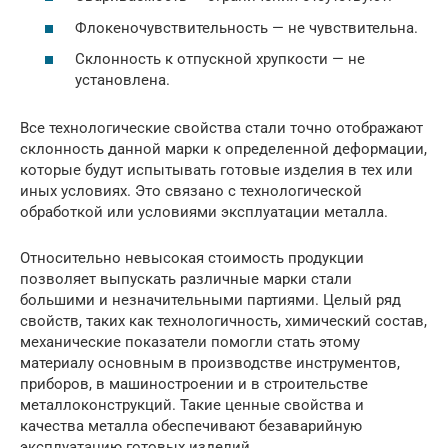
Флокеночувствительность — не чувствительна.
Склонность к отпускной хрупкости — не
установлена.
Все технологические свойства стали точно отображают
склонность данной марки к определенной деформации,
которые будут испытывать готовые изделия в тех или
иных условиях. Это связано с технологической
обработкой или условиями эксплуатации металла.
Относительно невысокая стоимость продукции
позволяет выпускать различные марки стали
большими и незначительными партиями. Целый ряд
свойств, таких как технологичность, химический состав,
механические показатели помогли стать этому
материалу основным в производстве инструментов,
приборов, в машиностроении и в строительстве
металлоконструкций. Такие ценные свойства и
качества металла обеспечивают безаварийную
эксплуатацию готовых изделий.