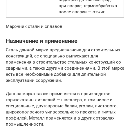
при сварке, термообработка
после сварки — отжиг
Марочник стали и сплавов
Назначение и применение
Сталь данной марки предназначена для строительных
конструкций, ее специально выпускают для
применения в строительстве стальных конструкций со
сварными, а также другими соединениями. В этой марке
есть все необходимые добавки для длительной
эксплуатации сооружений.
Данная марка также применяется в производстве
горячекатаных изделий — швеллера, в том числе и
специальные, двутавровые балки, уголки, листового,
широкополосного универсального проката и гнутых
профилей. Металл применяется и в других отраслях
промышленности.