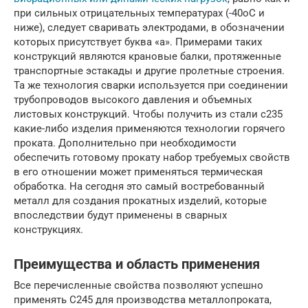
при сильных отрицательных температурах (-40оС и
ниже), следует сваривать электродами, в обозначении
которых присутствует буква «а». Примерами таких
конструкций являются крановые балки, протяженные
транспортные эстакады и другие пролетные строения.
Та же технология сварки используется при соединении
трубопроводов высокого давления и объемных
листовых конструкций. Чтобы получить из стали с235
какие-либо изделия применяются технологии горячего
проката. Дополнительно при необходимости
обеспечить готовому прокату набор требуемых свойств
в его отношении может применяться термическая
обработка. На сегодня это самый востребованный
металл для создания прокатных изделий, которые
впоследствии будут применены в сварных
конструкциях.
Преимущества и область применения
Все перечисленные свойства позволяют успешно
применять С245 для производства металлопроката,