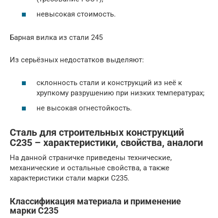
невысокая стоимость.
Барная вилка из стали 245
Из серьёзных недостатков выделяют:
склонность стали и конструкций из неё к
хрупкому разрушению при низких температурах;
не высокая огнестойкость.
Сталь для строительных конструкций
С235 – характеристики, свойства, аналоги
На данной страничке приведены технические,
механические и остальные свойства, а также
характеристики стали марки С235.
Классификация материала и применение
марки С235