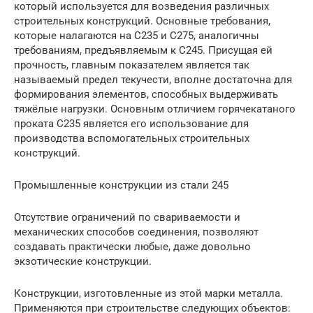
который используется для возведения различных
строительных конструкций. Основные требования,
которые налагаются на С235 и С275, аналогичны
требованиям, предъявляемым к С245. Присущая ей
прочность, главным показателем является так
называемый предел текучести, вполне достаточна для
формирования элементов, способных выдерживать
тяжёлые нагрузки. Основным отличием горячекатаного
проката С235 является его использование для
производства вспомогательных строительных
конструкций.
Промышленные конструкции из стали 245
Отсутствие ограничений по свариваемости и
механических способов соединения, позволяют
создавать практически любые, даже довольно
экзотические конструкции.
Конструкции, изготовленные из этой марки металла.
Применяются при строительстве следующих объектов: