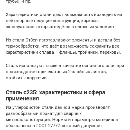
трубы), и пр.
Характеристики стали дают возможность возводить из
неё опорные несущие конструкции, каркасы,
эксплуатация которых ведётся в сложных условиях.
Из стали Ст3сп изготавливают элементы и детали без
термообработки, что даёт возможность сохранить все
характеристики сплава – фланцы, тройники, переходы.
Сталь используют также в качестве основного слоя при
производстве горячекатаных 2-слойных листов,
стойких к коррозии.
Сталь с235: характеристики и сфера
применения
Из углеродистой стали данной марки производят
разнообразный прокат для сварных
металлоконструкций. Нормы и параметры материала
обозначены в ГОСТ 27772, который допускает