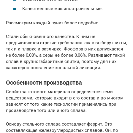
Качественные машиностроительные.
Рассмотрим каждый пункт более подробно.
Стали обыкновенного качества. К ним не
предъявляются строгие требования как к выбору шихты,
так и к плавке и разливке. Фосфора в них допускается
не более 0,08%, а серы не более 0,06%. Разливают такой
сплав в крупногабаритные слитки, поэтому для них
характерно появление зональной ликвации.
Особенности производства
Свойства готового материала определяются теми
веществами, которые входят в его состав и во многом
зависят от того какие технологии применялись при
производстве того или иного сплава.
Основу стального сплава составляет феррит. Это
составляющая железоуглеродистых сплавов. Он, по