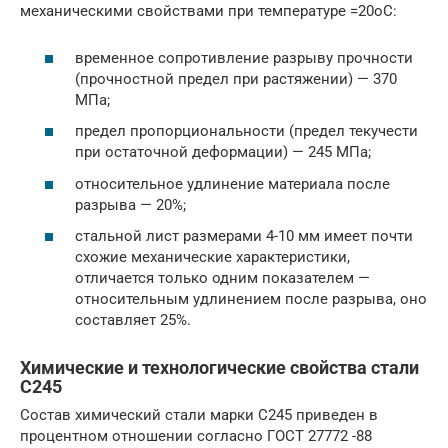
механическими свойствами при температуре =20оС:
временное сопротивление разрыву прочности
(прочностной предел при растяжении) — 370
МПа;
предел пропорциональности (предел текучести
при остаточной деформации) — 245 МПа;
относительное удлинение материала после
разрыва — 20%;
стальной лист размерами 4-10 мм имеет почти
схожие механические характеристики,
отличается только одним показателем —
относительным удлинением после разрыва, оно
составляет 25%.
Химические и технологические свойства стали
С245
Состав химический стали марки С245 приведен в
процентном отношении согласно ГОСТ 27772 -88