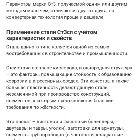
Параметры марки Ст3, получаемой одним или другим
методом мало чем, отличаются друг от друга, но
конвертерная технология проще и дешевле.
Применение стали Ст3сп с учётом
характеристик и свойств
Сталь данного типа является одной из самых
востребованных в строительстве и промышленности.
Отсутствие в сплаве кислорода, и однородная структура
– это факторы, повышающие стойкость к образованию
коррозии в агрессивных средах. Эти качества, а также
большая пластичность делают данную сталь
незаменимой при производстве конструкций,
элементов, к которым предъявляются большие
требования по жёсткости.
Это прокат – листовой и фасонный (швеллеры,
двутавры и тавры, уголки), заготовки для арматуры,
элементы трубопроводов (в частности, квадратные