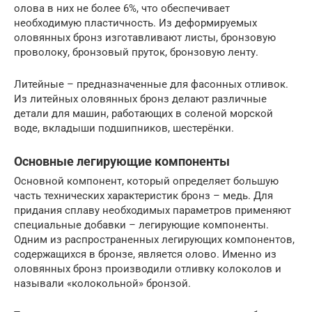
олова в них не более 6%, что обеспечивает
необходимую пластичность. Из деформируемых
оловянных бронз изготавливают листы, бронзовую
проволоку, бронзовый пруток, бронзовую ленту.
Литейные – предназначенные для фасонных отливок.
Из литейных оловянных бронз делают различные
детали для машин, работающих в соленой морской
воде, вкладыши подшипников, шестерёнки.
Основные легирующие компоненты
Основной компонент, который определяет большую
часть технических характеристик бронз – медь. Для
придания сплаву необходимых параметров применяют
специальные добавки – легирующие компоненты.
Одним из распространенных легирующих компонентов,
содержащихся в бронзе, является олово. Именно из
оловянных бронз производили отливку колоколов и
называли «колокольной» бронзой.