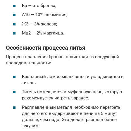
Бр — это бронза;
А10 — 10% алюминия;
Ж3 — 3% железа;
Мц2 — 2% марганца.
Особенности процесса литья
Процесс плавления бронзы происходит в следующей
последовательности:
Бронзовый лом измельчается и укладывается в
тигель.
Тигель помещается в муфельную печь, которую
рекомендуется нагреть заранее.
Расплавленный металл необходимо перегреть,
для чего его выдерживают в печи на 5 минут
дольше, чем надо. Это делает расплав более
текучим.