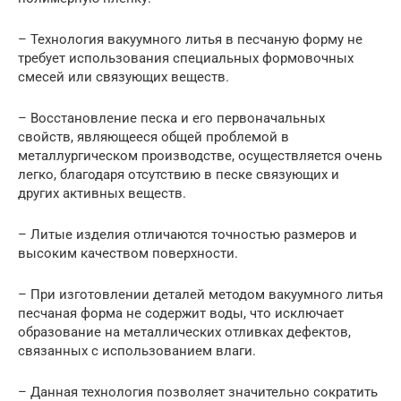
– Технология вакуумного литья в песчаную форму не
требует использования специальных формовочных
смесей или связующих веществ.
– Восстановление песка и его первоначальных
свойств, являющееся общей проблемой в
металлургическом производстве, осуществляется очень
легко, благодаря отсутствию в песке связующих и
других активных веществ.
– Литые изделия отличаются точностью размеров и
высоким качеством поверхности.
– При изготовлении деталей методом вакуумного литья
песчаная форма не содержит воды, что исключает
образование на металлических отливках дефектов,
связанных с использованием влаги.
– Данная технология позволяет значительно сократить