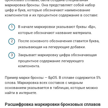
маркировка бронзы. Она представляет собой набор
цифр и букв, которые обозначают наименование
компонентов и их процентное содержание в составе:
В начале маркировки указывают буквы «Бр»,
которые обозначают название материала.
После основного обозначения ставится буква,
указывающая на легирующие добавки.
Закрывает маркировку цифра обозначающая
процентное содержание легирующего
компонента.
Пример марки бронзы — БрО5. В сплаве содержится 5%
олова. Маркировка всех составов с медным
основанием указывается в таблицах, которые можно
найти в интернете.
Расшифровка маркировки бронзовых сплавов