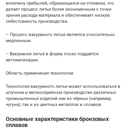
величину прибылей, образующихся на отливках, что
делает процесс литья более экономичным с точки
зрения расхода материала и обеспечивает низкую
себестоимость производства.
– Процесс вакуумного литья является относительно
медленным.
– Вакуумное литьё в форму плохо поддаётся
автоматизации.
Область применения технологии
Технология вакуумного литья может использоваться в
штучном и мелкосерийном производстве различных
промышленных изделий как из чёрных (например,
чугуна), так и из цветных металлов и сплавов.
Основные характеристики бронзовых
сплавов