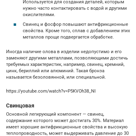
Используется для создания деталей, которым
нужно часто контактировать с водой и другими
окислителями.
Свинец и фосфор повышают антифрикционные
свойства. Кроме того, сплав с добавлением этих
металлов проще подвергается обработке.
Иногда наличие олова в изделии недопустимо и его
заменяют другими металлами, позволяющими достичь
требуемых характеристик, например, свинец, кремний,
цинк, бериллий или алюминий. Такая бронза
называется безоловянной, или специальной.
https://youtube.com/watch?v=P5KVOh38_NI
Свинцовая
Основной легирующий компонент — свинец,
содержание которого может достигать 30%. Материал
имеет хорошие антифрикционные свойства и высокую
теплопроводность, может выдерживать давление до 30