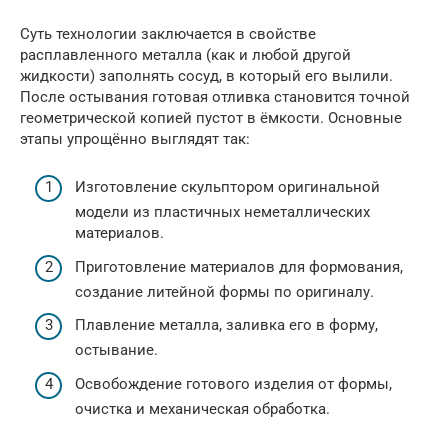
Суть технологии заключается в свойстве
расплавленного металла (как и любой другой
жидкости) заполнять сосуд, в который его вылили.
После остывания готовая отливка становится точной
геометрической копией пустот в ёмкости. Основные
этапы упрощённо выглядят так:
Изготовление скульптором оригинальной
модели из пластичных неметаллических
материалов.
Приготовление материалов для формования,
создание литейной формы по оригиналу.
Плавление металла, заливка его в форму,
остывание.
Освобождение готового изделия от формы,
очистка и механическая обработка.