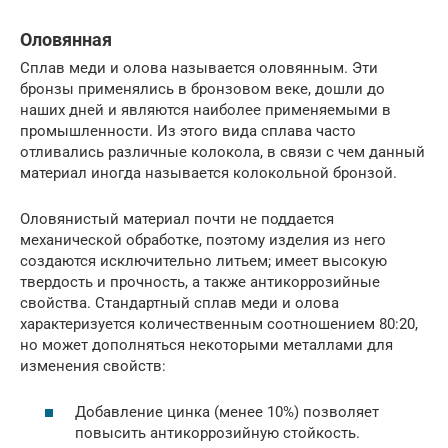
Оловянная
Сплав меди и олова называется оловянным. Эти
бронзы применялись в бронзовом веке, дошли до
наших дней и являются наиболее применяемыми в
промышленности. Из этого вида сплава часто
отливались различные колокола, в связи с чем данный
материал иногда называется колокольной бронзой.
Оловянистый материал почти не поддается
механической обработке, поэтому изделия из него
создаются исключительно литьем; имеет высокую
твердость и прочность, а также антикоррозийные
свойства. Стандартный сплав меди и олова
характеризуется количественным соотношением 80:20,
но может дополняться некоторыми металлами для
изменения свойств:
Добавление цинка (менее 10%) позволяет
повысить антикоррозийную стойкость.