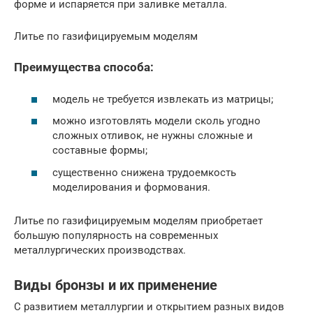
форме и испаряется при заливке металла.
Литье по газифицируемым моделям
Преимущества способа:
модель не требуется извлекать из матрицы;
можно изготовлять модели сколь угодно
сложных отливок, не нужны сложные и
составные формы;
существенно снижена трудоемкость
моделирования и формования.
Литье по газифицируемым моделям приобретает
большую популярность на современных
металлургических производствах.
Виды бронзы и их применение
С развитием металлургии и открытием разных видов