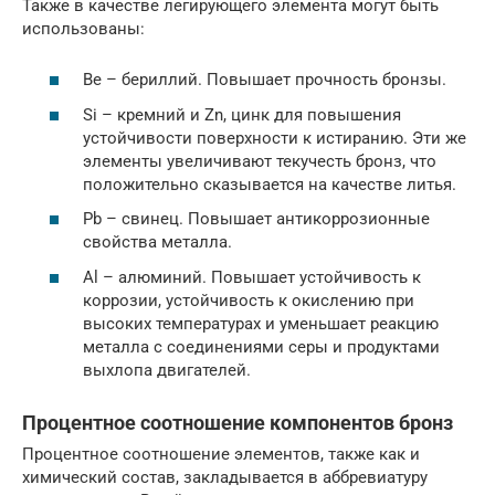
Также в качестве легирующего элемента могут быть
использованы:
Be – бериллий. Повышает прочность бронзы.
Si – кремний и Zn, цинк для повышения
устойчивости поверхности к истиранию. Эти же
элементы увеличивают текучесть бронз, что
положительно сказывается на качестве литья.
Pb – свинец. Повышает антикоррозионные
свойства металла.
Al – алюминий. Повышает устойчивость к
коррозии, устойчивость к окислению при
высоких температурах и уменьшает реакцию
металла с соединениями серы и продуктами
выхлопа двигателей.
Процентное соотношение компонентов бронз
Процентное соотношение элементов, также как и
химический состав, закладывается в аббревиатуру