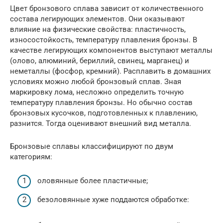
Цвет бронзового сплава зависит от количественного
состава легирующих элементов. Они оказывают
влияние на физические свойства: пластичность,
износостойкость, температуру плавления бронзы. В
качестве легирующих компонентов выступают металлы
(олово, алюминий, бериллий, свинец, марганец) и
неметаллы (фосфор, кремний). Расплавить в домашних
условиях можно любой бронзовый сплав. Зная
маркировку лома, несложно определить точную
температуру плавления бронзы. Но обычно состав
бронзовых кусочков, подготовленных к плавлению,
разнится. Тогда оценивают внешний вид металла.
Бронзовые сплавы классифицируют по двум
категориям:
оловянные более пластичные;
безоловянные хуже поддаются обработке: