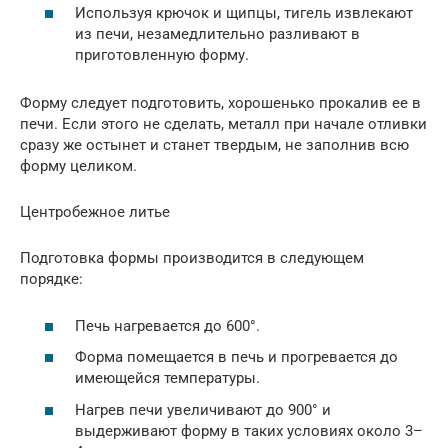
Используя крючок и щипцы, тигель извлекают
из печи, незамедлительно разливают в
приготовленную форму.
Форму следует подготовить, хорошенько прокалив ее в
печи. Если этого не сделать, металл при начале отливки
сразу же остынет и станет твердым, не заполнив всю
форму целиком.
Центробежное литье
Подготовка формы производится в следующем
порядке:
Печь нагревается до 600°.
Форма помещается в печь и прогревается до
имеющейся температуры.
Нагрев печи увеличивают до 900° и
выдерживают форму в таких условиях около 3–