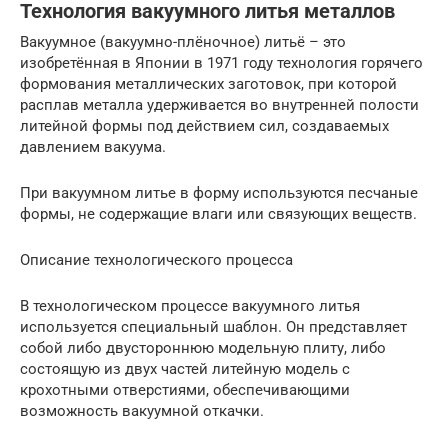
Технология вакуумного литья металлов
Вакуумное (вакуумно-плёночное) литьё – это
изобретённая в Японии в 1971 году технология горячего
формования металлических заготовок, при которой
расплав металла удерживается во внутренней полости
литейной формы под действием сил, создаваемых
давлением вакуума.
При вакуумном литье в форму используются песчаные
формы, не содержащие влаги или связующих веществ.
Описание технологического процесса
В технологическом процессе вакуумного литья
используется специальный шаблон. Он представляет
собой либо двустороннюю модельную плиту, либо
состоящую из двух частей литейную модель с
крохотными отверстиями, обеспечивающими
возможность вакуумной откачки.