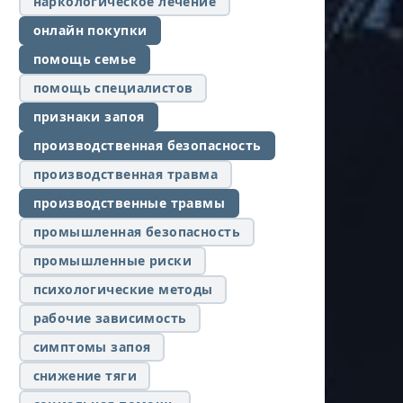
наркологическое лечение
онлайн покупки
помощь семье
помощь специалистов
признаки запоя
производственная безопасность
производственная травма
производственные травмы
промышленная безопасность
промышленные риски
психологические методы
рабочие зависимость
симптомы запоя
снижение тяги