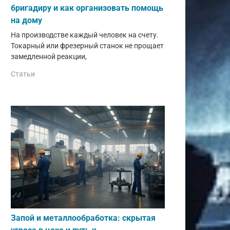
бригадиру и как организовать помощь
на дому
На производстве каждый человек на счету.
Токарный или фрезерный станок не прощает
замедленной реакции,
Статьи
Запой и металлообработка: скрытая