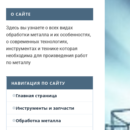
О САЙТЕ
Здесь вы узнаете о всех видах
обработки металла и их особенностях,
о современных технологиях,
инструментах и технике которая
необходима для произведения работ
по металлу
НАВИГАЦИЯ ПО САЙТУ
Главная страница
Инструменты и запчасти
Обработка металла