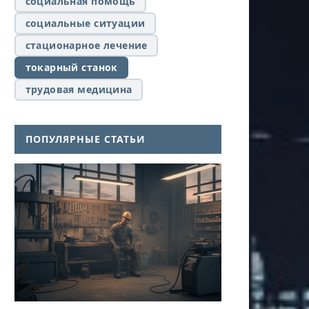
социальная помощь
социальные ситуации
стационарное лечение
токарный станок
трудовая медицина
ПОПУЛЯРНЫЕ СТАТЬИ