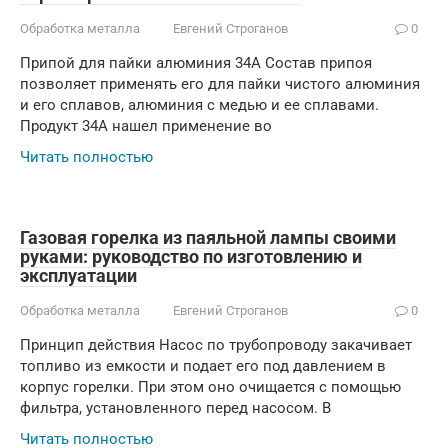
Обработка металла
Евгений Строганов
0
Припой для пайки алюминия 34А Состав припоя
позволяет применять его для пайки чистого алюминия
и его сплавов, алюминия с медью и ее сплавами.
Продукт 34А нашел применение во
Читать полностью
Газовая горелка из паяльной лампы своими
руками: руководство по изготовлению и
эксплуатации
Обработка металла
Евгений Строганов
0
Принцип действия Насос по трубопроводу закачивает
топливо из емкости и подает его под давлением в
корпус горелки. При этом оно очищается с помощью
фильтра, установленного перед насосом. В
Читать полностью