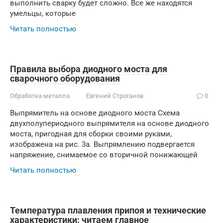
выполнить сварку будет сложно. Все же находятся
умельцы, которые
Читать полностью
Правила выбора диодного моста для
сварочного оборудования
Обработка металла
Евгений Строганов
0
Выпрямитель на основе диодного моста Схема
двухполупериодного выпрямителя на основе диодного
моста, пригодная для сборки своими руками,
изображена на рис. 3а. Выпрямлению подвергается
напряжение, снимаемое со вторичной понижающей
Читать полностью
Температура плавления припоя и технические
характеристики: читаем главное