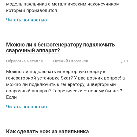
модель паяльника с металлическим наконечником,
который производится
Читать полностью
Можно ли к бензогенератору подключить
сварочный аппарат?
Обработка металла
Евгений Строганов
0
Можно ли подключать инверторную сварку к
генераторной установке Sкат? У вас возник вопрос! а
можно ли подключить к генератору, инверторный
сварочный аппарат? Теоретически – почему бы нет?
Если
Читать полностью
Как сделать нож из напильника