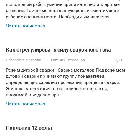
исполнении работ, умение принимать нестандартные
решения. Тем не менее, главную роль играют именно
рабочие специальности. Необходимым является
Читать полностью
Как отрегулировать силу сварочного тока
Обработка металла
Евгений Строганов
0
Режим дуговой сварки | Сварка металлов Под режимом
дуговой сварки понимают группу показателей,
определяющих характер протекания процесса сварки.
Эти показатели влияют на количество теплоты,
вводимой в изделие при
Читать полностью
Паяльник 12 вольт