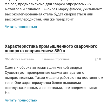
флюса, предназначено для сварки определенных
металлов и сплавов. Выбирая марку флюса, учитывают,
высоколегированная сталь будет свариваться или
высокоуглеродистая, или же предстоит
Читать полностью
Характеристика промышленного сварочного
аппарата напряжением 380 в
Обработка металла
Евгений Строганов
0
Схема и сборка автомата для мягкой сварки
Существуют проверенные схемы аппаратов с
выпрямителями. Такие модели работают на постоянном
токе. Они характеризуются более высокими
эксплуатационными качествами, чем «переменники».
Но
Читать полностью