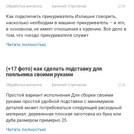
Обработка металла
Евгений Строганов
0
Как подключить прикуриватель Излишне говорить,
насколько необходим в машине прикуриватель – и это,
в основном, не имеет отношения к курению. Все дело в
том, что гнездо прикуривателя служит
Читать полностью
(+17 фото) как сделать подставку для
паяльника своими руками
Обработка металла
Евгений Строганов
0
Простой вариант исполнения Для сборки своими
руками простой удобной подставки с минимумом
деталей может потребоваться следующий расходный
материал: деревянная плоская заготовка из бука или
дуба размером примерно 25
Читать полностью