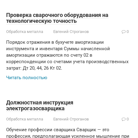
Проверка сварочного оборудования на
технологическую точность
Обработка металла
Евгений Строганов
0
Порядок отражения в бухучете амортизации
инструмента и инвентаря Суммы начисленной
амортизации отражаются по счету 02 в
корреспонденции со счетами учета производственных
затрат: Дт 20, 44, 26 Кт 02.
Читать полностью
Должностная инструкция
электрогазосварщика
Обработка металла
Евгений Строганов
0
Обучение профессии сварщика Сварщик — это
профессия, предполагающая усиленное мышление при